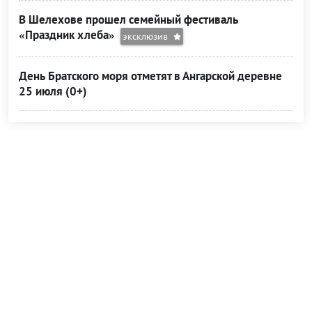
В Шелехове прошел семейный фестиваль
«Праздник хлеба»
эксклюзив
День Братского моря отметят в Ангарской деревне
25 июля (0+)