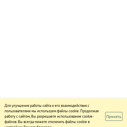
Для улучшения работы сайта и его взаимодействия с
пользователями мы используем файлы cookie. Продолжая
Принять
работу с сайтом, Вы разрешаете использование cookie-
файлов. Вы всегда можете отключить файлы cookie в