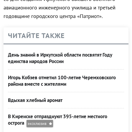
авиационного инженерного училища и третьей
годовщине городского центра «Патриот».
ЧИТАЙТЕ ТАКЖЕ
День знаний в Иркутской области посвятят Году
единства народов России
Игорь Кобзев отметил 100-летие Черемховского
района вместе с жителями
Вдыхая хлебный аромат
В Киренске отпразднуют 395-летие местного
острога
эксклюзив