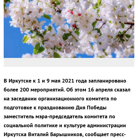
В Иркутске к 1 и 9 мая 2021 года запланировано
более 200 мероприятий. Об этом 16 апреля сказал
на заседании организационного комитета по
подготовке к празднованию Дня Победы
заместитель мэра-председатель комитета по
социальной политике и культуре администрации
Иркутска Виталий Барышников, сообщает пресс-