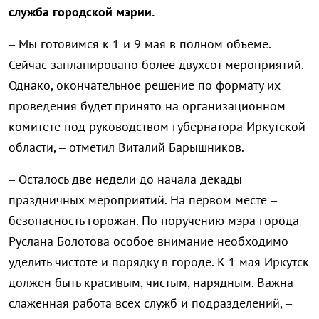
служба городской мэрии.
– Мы готовимся к 1 и 9 мая в полном объеме.
Сейчас запланировано более двухсот мероприятий.
Однако, окончательное решение по формату их
проведения будет принято на организационном
комитете под руководством губернатора Иркутской
области, – отметил Виталий Барышников.
– Осталось две недели до начала декады
праздничных мероприятий. На первом месте –
безопасность горожан. По поручению мэра города
Руслана Болотова особое внимание необходимо
уделить чистоте и порядку в городе. К 1 мая Иркутск
должен быть красивым, чистым, нарядным. Важна
слаженная работа всех служб и подразделений, –