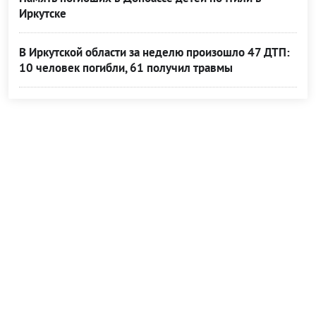
Иркутске
В Иркутской области за неделю произошло 47 ДТП:
10 человек погибли, 61 получил травмы