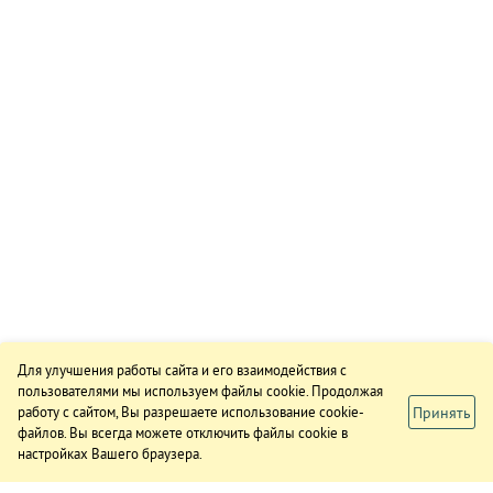
Для улучшения работы сайта и его взаимодействия с
пользователями мы используем файлы cookie. Продолжая
Принять
работу с сайтом, Вы разрешаете использование cookie-
файлов. Вы всегда можете отключить файлы cookie в
настройках Вашего браузера.