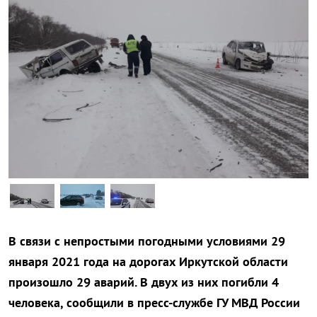
В связи с непростыми погодными условиями 29
января 2021 года на дорогах Иркутской области
произошло 29 аварий. В двух из них погибли 4
человека, сообщили в пресс-службе ГУ МВД России