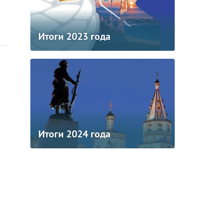
Итоги 2023 года
Итоги 2024 года