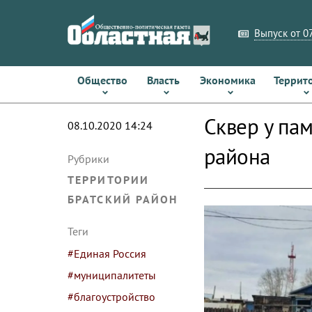
Выпуск от 07
Общество
Власть
Экономика
Террит
Сквер у па
08.10.2020 14:24
района
Рубрики
ТЕРРИТОРИИ
БРАТСКИЙ РАЙОН
Теги
#Единая Россия
#муниципалитеты
#благоустройство