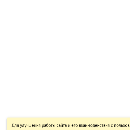
Для улучшения работы сайта и его взаимодействия с пользов