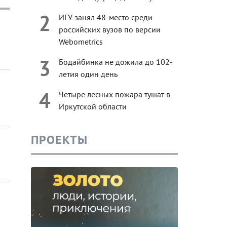
2
ИГУ занял 48-место среди
российских вузов по версии
Webometrics
3
Бодайбинка не дожила до 102-
летия один день
4
Четыре лесных пожара тушат в
Иркутской области
ПРОЕКТЫ