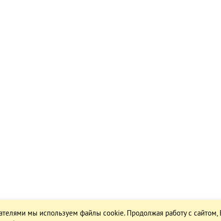
ателями мы используем файлы cookie. Продолжая работу с сайтом,