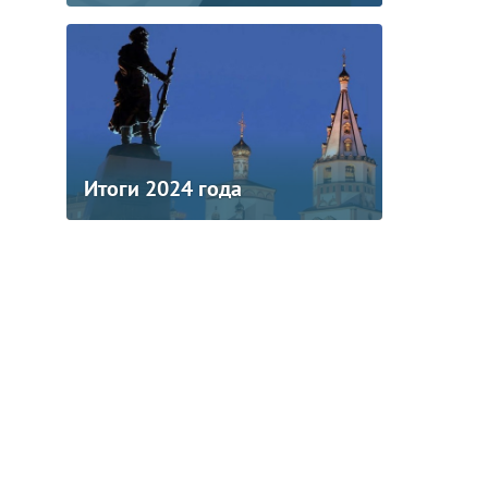
Итоги 2024 года