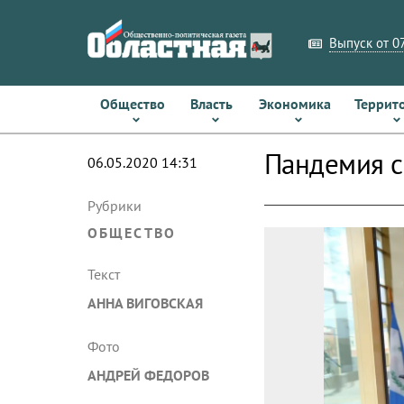
Выпуск от 07
Общество
Власть
Экономика
Террит
Пандемия с
06.05.2020 14:31
Рубрики
ОБЩЕСТВО
Текст
АННА ВИГОВСКАЯ
Фото
АНДРЕЙ ФЕДОРОВ