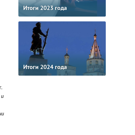
Итоги 2023 года
Итоги 2024 года
.
 и
ни