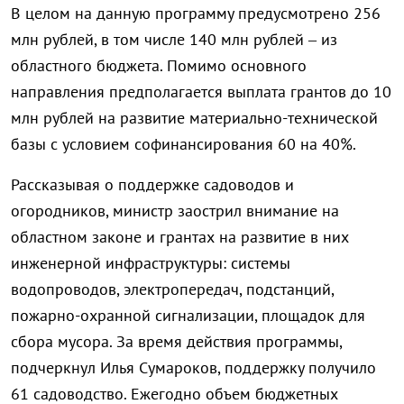
В целом на данную программу предусмотрено 256
млн рублей, в том числе 140 млн рублей – из
областного бюджета. Помимо основного
направления предполагается выплата грантов до 10
млн рублей на развитие материально-технической
базы с условием софинансирования 60 на 40%.
Рассказывая о поддержке садоводов и
огородников, министр заострил внимание на
областном законе и грантах на развитие в них
инженерной инфраструктуры: системы
водопроводов, электропередач, подстанций,
пожарно-охранной сигнализации, площадок для
сбора мусора. За время действия программы,
подчеркнул Илья Сумароков, поддержку получило
61 садоводство. Ежегодно объем бюджетных