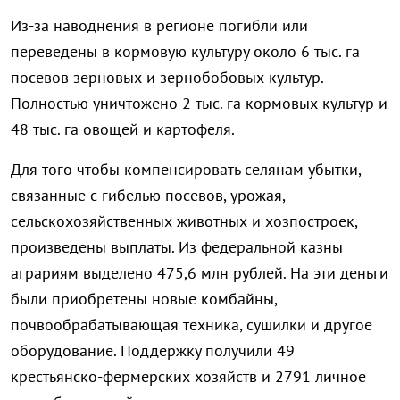
Из-за наводнения в регионе погибли или
переведены в кормовую культуру около 6 тыс. га
посевов зерновых и зернобобовых культур.
Полностью уничтожено 2 тыс. га кормовых культур и
48 тыс. га овощей и картофеля.
Для того чтобы компенсировать селянам убытки,
связанные с гибелью посевов, урожая,
сельскохозяйственных животных и хозпостроек,
произведены выплаты. Из федеральной казны
аграриям выделено 475,6 млн рублей. На эти деньги
были приобретены новые комбайны,
почвообрабатывающая техника, сушилки и другое
оборудование. Поддержку получили 49
крестьянско-фермерских хозяйств и 2791 личное