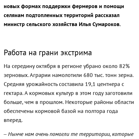
новых формах поддержки фермеров и помощи
селянам подтопленных территорий рассказал
министр сельского хозяйства Илья Сумароков.
Работа на грани экстрима
На середину октября в регионе убрано около 82%
зерновых. Аграрии намолотили 680 тыс. тонн зерна.
Средняя урожайность составила 19,1 центнера с
гектара. А кормовых культур в этом году заготовили
больше, чем в прошлом. Некоторые районы области
обеспечены кормовой базой на полтора года
вперед.
–
Нынче нам очень помогли те территории, которые