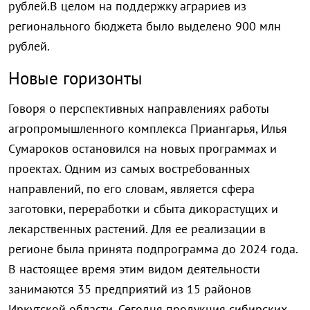
рублей.В целом на поддержку аграриев из
регионального бюджета было выделено 900 млн
рублей.
Новые горизонты
Говоря о перспективных направлениях работы
агропромышленного комплекса Приангарья, Илья
Сумароков остановился на новых программах и
проектах. Одним из самых востребованных
направлений, по его словам, является сфера
заготовки, переработки и сбыта дикорастущих и
лекарственных растений. Для ее реализации в
регионе была принята подпрограмма до 2024 года.
В настоящее время этим видом деятельности
занимаются 35 предприятий из 15 районов
Иркутской области. Сегодня продукция сибирских