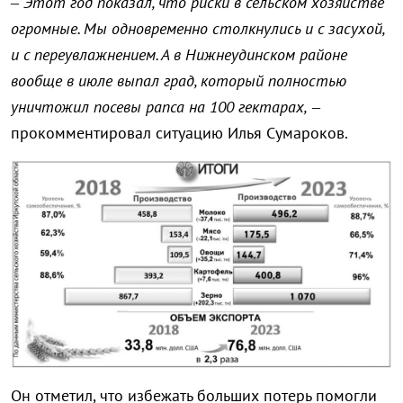
– Этот год показал, что риски в сельском хозяйстве
огромные. Мы одновременно столкнулись и с засухой,
и с переувлажнением. А в Нижнеудинском районе
вообще в июле выпал град, который полностью
уничтожил посевы рапса на 100 гектарах,
–
прокомментировал ситуацию Илья Сумароков.
Он отметил, что избежать больших потерь помогли