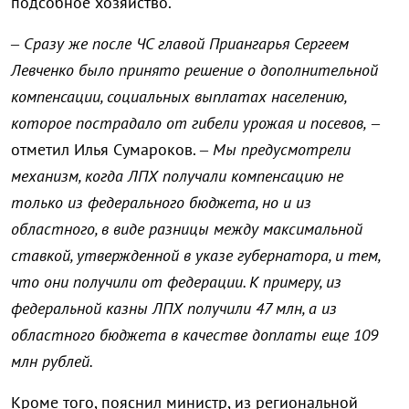
подсобное хозяйство.
– Сразу же после ЧС главой Приангарья Сергеем
Левченко было принято решение о дополнительной
компенсации, социальных выплатах населению,
которое пострадало от гибели урожая и посевов,
–
отметил Илья Сумароков. –
Мы предусмотрели
механизм, когда ЛПХ получали компенсацию не
только из федерального бюджета, но и из
областного, в виде разницы между максимальной
ставкой, утвержденной в указе губернатора, и тем,
что они получили от федерации. К примеру, из
федеральной казны ЛПХ получили 47 млн, а из
областного бюджета в качестве доплаты еще 109
млн рублей.
Кроме того, пояснил министр, из региональной