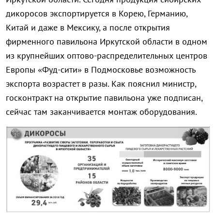
дикоросов экспортируется в Корею, Германию,
Китай и даже в Мексику, а после открытия
фирменного павильона Иркутской области в одном
из крупнейших оптово-распределительных центров
Европы «Фуд-сити» в Подмосковье возможность
экспорта возрастет в разы. Как пояснил министр,
госконтракт на открытие павильона уже подписан,
сейчас там заканчивается монтаж оборудования.