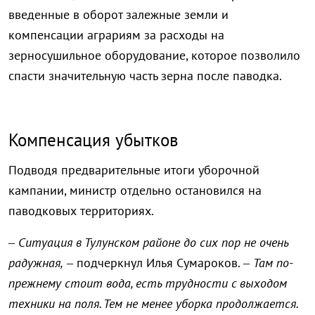
введенные в оборот залежные земли и
компенсации аграриям за расходы на
зерносушильное оборудование, которое позволило
спасти значительную часть зерна после паводка.
Компенсация убытков
Подводя предварительные итоги уборочной
кампании, министр отдельно остановился на
паводковых территориях.
– Ситуация в Тулунском районе до сих пор не очень
радужная,
– подчеркнул Илья Сумароков. –
Там по-
прежнему стоит вода, есть трудности с выходом
техники на поля. Тем не менее уборка продолжается.