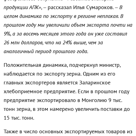
продукции АПК», –
рассказал Илья Сумароков. –
В
целом динамика по экспорту в регионе неплохая. В
прошлом году мы увеличили объем экспорта почти на
9%, а за восемь месяцев этого года он уже составил
26 млн долларов, что на 24% выше, чем за
аналогичный период прошлого года.
Положительная динамика, подчеркнул министр,
наблюдается по экспорту зерна. Одним из его
главных экспортеров является Заларинское
хлебоприемное предприятие. Если в прошлом году
предприятие экспортировало в Монголию 9 тыс.
тонн зерна, в этом намерено увеличить поставки до
15 тыс. тонн.
Также в число основных экспортируемых товаров из