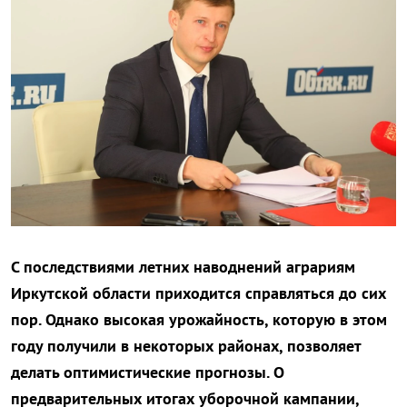
С последствиями летних наводнений аграриям
Иркутской области приходится справляться до сих
пор. Однако высокая урожайность, которую в этом
году получили в некоторых районах, позволяет
делать оптимистические прогнозы. О
предварительных итогах уборочной кампании,