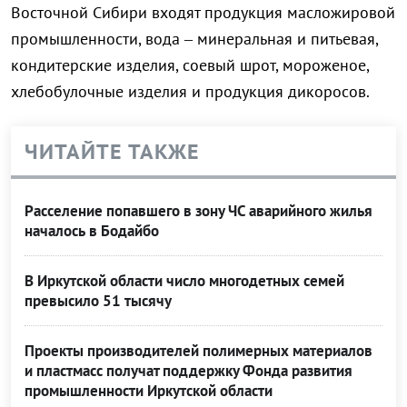
Восточной Сибири входят продукция масложировой
промышленности, вода – минеральная и питьевая,
кондитерские изделия, соевый шрот, мороженое,
хлебобулочные изделия и продукция дикоросов.
ЧИТАЙТЕ ТАКЖЕ
Расселение попавшего в зону ЧС аварийного жилья
началось в Бодайбо
В Иркутской области число многодетных семей
превысило 51 тысячу
Проекты производителей полимерных материалов
и пластмасс получат поддержку Фонда развития
промышленности Иркутской области