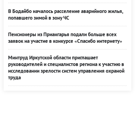
В Бодайбо началось расселение аварийного жилья,
попавшего зимой в зону ЧС
Пенсионеры из Приангарья подали больше всех
заявок на участие в конкурсе «Спасибо интернету»
Минтруд Иркутской области приглашает
руководителей и специалистов региона к участию в
исследовании зрелости систем управления охраной
труда