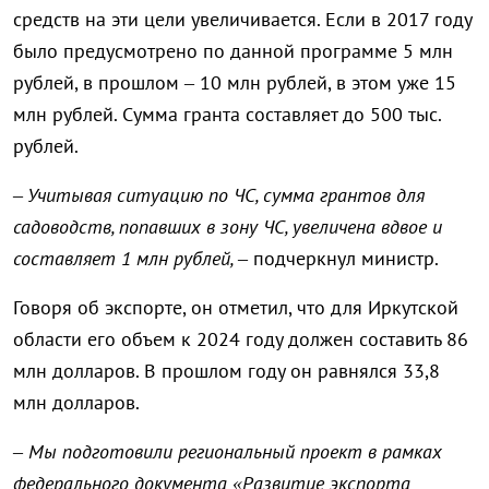
средств на эти цели увеличивается. Если в 2017 году
было предусмотрено по данной программе 5 млн
рублей, в прошлом – 10 млн рублей, в этом уже 15
млн рублей. Сумма гранта составляет до 500 тыс.
рублей.
– Учитывая ситуацию по ЧС, сумма грантов для
садоводств, попавших в зону ЧС, увеличена вдвое и
составляет 1 млн рублей, –
подчеркнул министр.
Говоря об экспорте, он отметил, что для Иркутской
области его объем к 2024 году должен составить 86
млн долларов. В прошлом году он равнялся 33,8
млн долларов.
– Мы подготовили региональный проект в рамках
федерального документа «Развитие экспорта