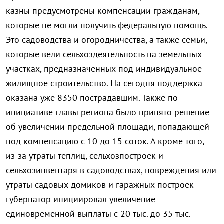
казны предусмотрены компенсации гражданам,
которые не могли получить федеральную помощь.
Это садоводства и огородничества, а также семьи,
которые вели сельхоздеятельность на земельных
участках, предназначенных под индивидуальное
жилищное строительство. На сегодня поддержка
оказана уже 8350 пострадавшим. Также по
инициативе главы региона было принято решение
об увеличении предельной площади, попадающей
под компенсацию с 10 до 15 соток. А кроме того,
из-за утраты теплиц, сельхозпостроек и
сельхозинвентаря в садоводствах, повреждения или
утраты садовых домиков и гаражных построек
губернатор инициировал увеличение
единовременной выплаты с 20 тыс. до 35 тыс.