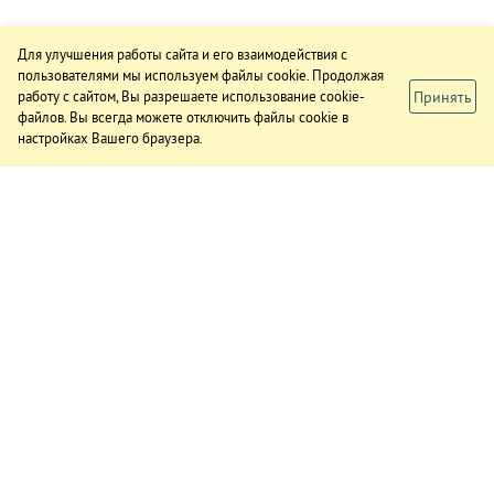
Для улучшения работы сайта и его взаимодействия с
пользователями мы используем файлы cookie. Продолжая
Принять
работу с сайтом, Вы разрешаете использование cookie-
файлов. Вы всегда можете отключить файлы cookie в
настройках Вашего браузера.
ИЗДАНИЕ
О газете