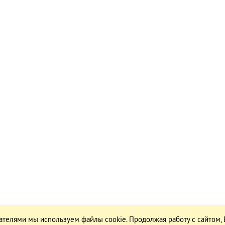
ателями мы используем файлы cookie. Продолжая работу с сайтом,