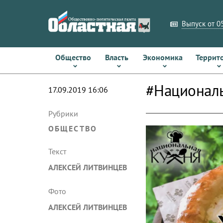
Выпуск от 05
Общество
Власть
Экономика
Террит
#Националь
17.09.2019 16:06
Рубрики
ОБЩЕСТВО
Текст
АЛЕКСЕЙ ЛИТВИНЦЕВ
Фото
АЛЕКСЕЙ ЛИТВИНЦЕВ