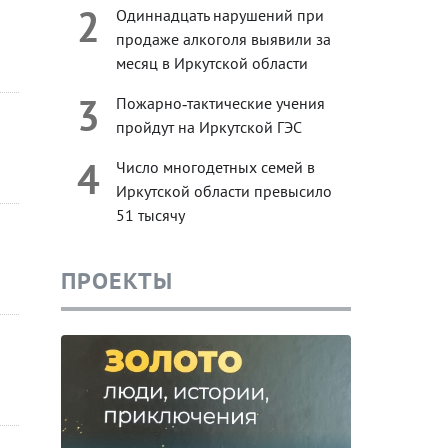
2
Одиннадцать нарушений при
продаже алкоголя выявили за
месяц в Иркутской области
3
Пожарно‑тактические учения
пройдут на Иркутской ГЭС
4
Число многодетных семей в
Иркутской области превысило
51 тысячу
ПРОЕКТЫ