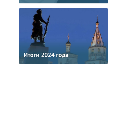
Итоги 2024 года