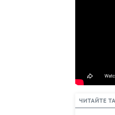
ЧИТАЙТЕ Т