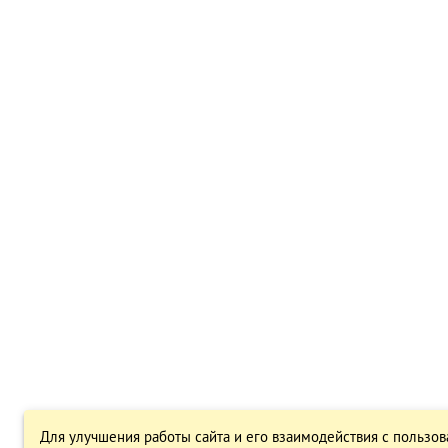
Для улучшения работы сайта и его взаимодействия с пользов