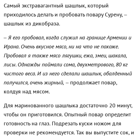
Самый экстравагантный шашлык, который
приходилось делать и пробовать повару Сурену, –
шашлык из дикобраза.
– Я его пробовал, когда служил на границе Армении и
Ирана. Очень вкусное мясо, ни на что не похоже.
Пробовал я также мясо лягушки, ежа, змеи, шакала,
лисы. Однажды поймали сома, двухметрового, 80 кг
чистого веса. И из него сделали шашлык, обалденный
получился, очень жирный,
– продолжает повар,
колдуя над мясом.
Для маринованного шашлыка достаточно 20 минут,
чтобы он приготовился. Опытный повар определит
готовность на глаз. Подрезать куски ножом для
проверки не рекомендуется. Так вы выпустите сок, и