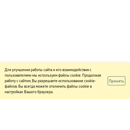
Для улучшения работы сайта и его взаимодействия с
пользователями мы используем файлы cookie. Продолжая
Принять
работу с сайтом, Вы разрешаете использование cookie-
файлов. Вы всегда можете отключить файлы cookie в
настройках Вашего браузера.