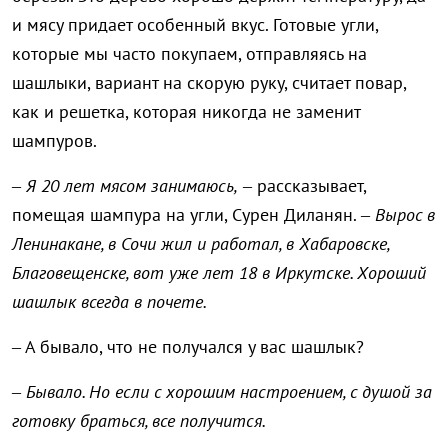
и мясу придает особенный вкус. Готовые угли,
которые мы часто покупаем, отправляясь на
шашлыки, вариант на скорую руку, считает повар,
как и решетка, которая никогда не заменит
шампуров.
– Я 20 лет мясом занимаюсь,
– рассказывает,
помещая шампура на угли, Сурен Диланян. –
Вырос в
Ленинакане, в Сочи жил и работал, в Хабаровске,
Благовещенске, вот уже лет 18 в Иркутске. Хороший
шашлык всегда в почете.
– А бывало, что не получался у вас шашлык?
– Бывало. Но если с хорошим настроением, с душой за
готовку браться, все получится.