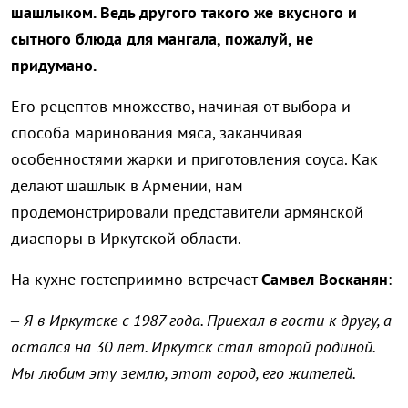
шашлыком. Ведь другого такого же вкусного и
сытного блюда для мангала, пожалуй, не
придумано.
Его рецептов множество, начиная от выбора и
способа маринования мяса, заканчивая
особенностями жарки и приготовления соуса. Как
делают шашлык в Армении, нам
продемонстрировали представители армянской
диаспоры в Иркутской области.
На кухне гостеприимно встречает
Самвел Восканян
:
– Я в Иркутске с 1987 года. Приехал в гости к другу, а
остался на 30 лет. Иркутск стал второй родиной.
Мы любим эту землю, этот город, его жителей.