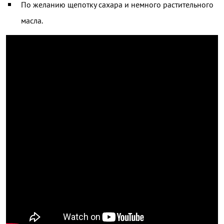
По желанию щепотку сахара и немного растительного
масла.