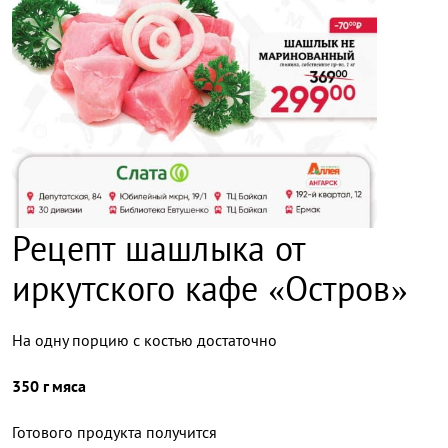
Рецепт шашлыка от
иркутского кафе «Остров»
На одну порцию с костью достаточно
350 г мяса
Готового продукта получится