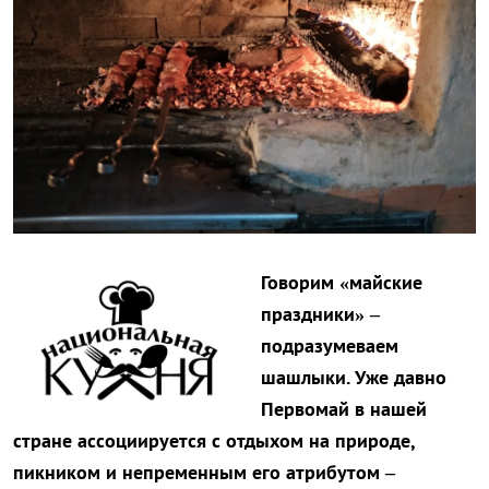
Говорим «майские
праздники» –
подразумеваем
шашлыки. Уже давно
Первомай в нашей
стране ассоциируется с отдыхом на природе,
пикником и непременным его атрибутом –