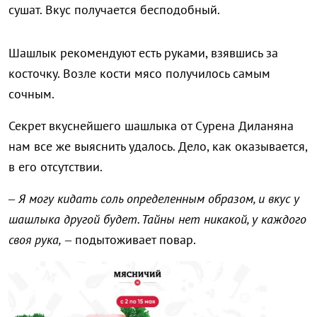
сушат. Вкус получается бесподобный.
Шашлык рекомендуют есть руками, взявшись за
косточку. Возле кости мясо получилось самым
сочным.
Секрет вкуснейшего шашлыка от Сурена Диланяна
нам все же выяснить удалось. Дело, как оказывается,
в его отсутствии.
–
Я могу кидать соль определенным образом, и вкус у
шашлыка другой будет. Тайны нет никакой, у каждого
своя рука,
– подытоживает повар.