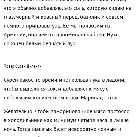
что я обычно добавляю, это соль, которую кидаю на
глаз, черный и красный перец, базилик и совсем
немного приправы урц. Ее мы привозим из
Армении, она чем-то напоминает чабрец. Ну и
наконец белый репчатый лук.
Повар Сурен Диланян
Сурен какое-то время мнет кольца лука в ладони,
чтобы выделился сок, и добавляет к мясу с
небольшим количеством воды. Маринад готов.
Желательно, чтобы замаринованное мясо постояло
в холодильнике как минимум четыре часа, а лучше
ночь. Тогда шашлык будет невероятно сочным и