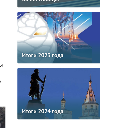
Итоги 2023 года
лы
и
Итоги 2024 года