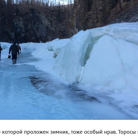
о которой проложен зимник, тоже особый нрав. Торосы 