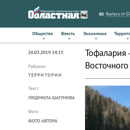
Выпуск от 07
Общество
Власть
Экономика
Террит
Тофалария 
20.03.2019 14:15
Восточного
Рубрики
ТЕРРИТОРИИ
Текст
ЛЮДМИЛА ШАГУНОВА
Фото
ФОТО АВТОРА