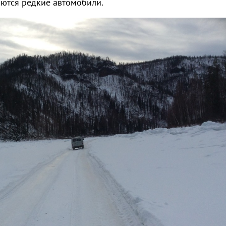
ются редкие автомобили.