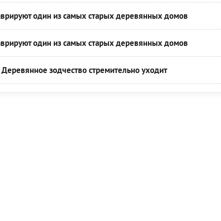
таврируют один из самых старых деревянных домов
таврируют один из самых старых деревянных домов
 Деревянное зодчество стремительно уходит