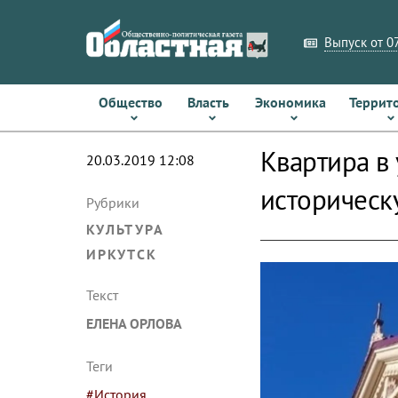
Выпуск от 07
Общество
Власть
Экономика
Террит
Квартира в
20.03.2019 12:08
историческ
Рубрики
КУЛЬТУРА
ИРКУТСК
Текст
ЕЛЕНА ОРЛОВА
Теги
#История