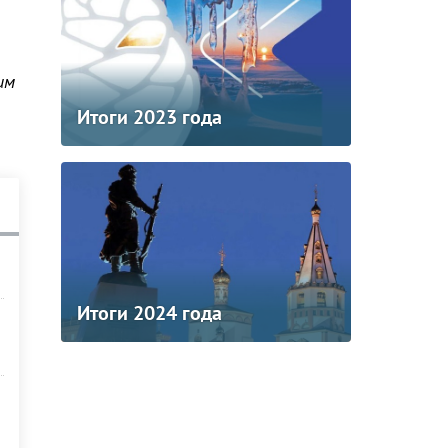
им
Итоги 2023 года
Итоги 2024 года