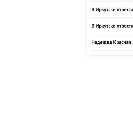
В Иркутске отрес
В Иркутске отрес
Надежда Красная: