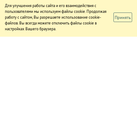
Для улучшения работы сайта и его взаимодействия с
пользователями мы используем файлы cookie. Продолжая
Принять
работу с сайтом, Вы разрешаете использование cookie-
файлов. Вы всегда можете отключить файлы cookie в
настройках Вашего браузера.
ИЗДАНИЕ
О газете
Подписка