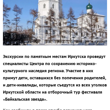
Экскурсии по памятным местам Иркутска проведут
специалисты Центра по сохранению историко-
культурного наследия региона. Участие в них
примут дети, оставшихся без попечения родителей,
и дети-инвалиды, которые съедутся из всех уголков
Иркутской области на отборочный тур фестиваля
«Байкальская звезда».