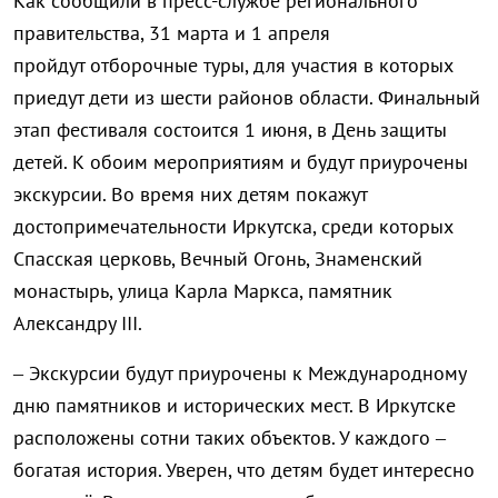
Как сообщили в пресс-службе регионального
правительства, 31 марта и 1 апреля
пройдут отборочные туры, для участия в которых
приедут дети из шести районов области. Финальный
этап фестиваля состоится 1 июня, в День защиты
детей. К обоим мероприятиям и будут приурочены
экскурсии. Во время них детям покажут
достопримечательности Иркутска, среди которых
Спасская церковь, Вечный Огонь, Знаменский
монастырь, улица Карла Маркса, памятник
Александру III.
– Экскурсии будут приурочены к Международному
дню памятников и исторических мест. В Иркутске
расположены сотни таких объектов. У каждого –
богатая история. Уверен, что детям будет интересно