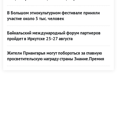
В Большом этнокультурном фестивале приняли
участие около 5 тыс. человек
Байкальский международный форум партнеров
пройдет в Иркутске 25-27 августа
Жители Приангарья могут побороться за главную
просветительскую награду страны Знание.Премия