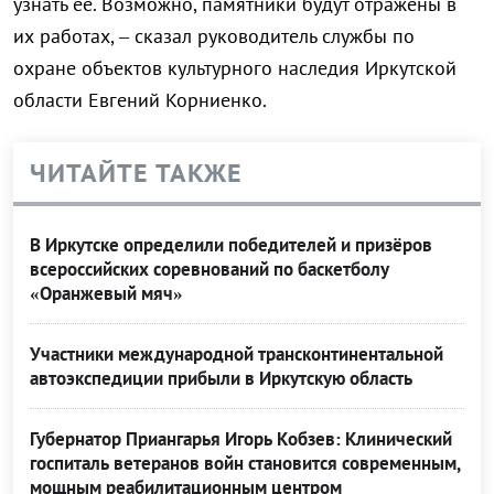
узнать её. Возможно, памятники будут отражены в
их работах, – сказал руководитель службы по
охране объектов культурного наследия Иркутской
области Евгений Корниенко.
ЧИТАЙТЕ ТАКЖЕ
В Иркутске определили победителей и призёров
всероссийских соревнований по баскетболу
«Оранжевый мяч»
Участники международной трансконтинентальной
автоэкспедиции прибыли в Иркутскую область
Губернатор Приангарья Игорь Кобзев: Клинический
госпиталь ветеранов войн становится современным,
мощным реабилитационным центром