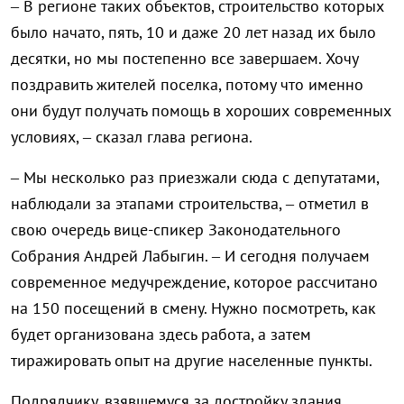
– В регионе таких объектов, строительство которых
было начато, пять, 10 и даже 20 лет назад их было
десятки, но мы постепенно все завершаем. Хочу
поздравить жителей поселка, потому что именно
они будут получать помощь в хороших современных
условиях, – сказал глава региона.
– Мы несколько раз приезжали сюда с депутатами,
наблюдали за этапами строительства, – отметил в
свою очередь вице-спикер Законодательного
Собрания Андрей Лабыгин. – И сегодня получаем
современное медучреждение, которое рассчитано
на 150 посещений в смену. Нужно посмотреть, как
будет организована здесь работа, а затем
тиражировать опыт на другие населенные пункты.
Подрядчику, взявшемуся за достройку здания