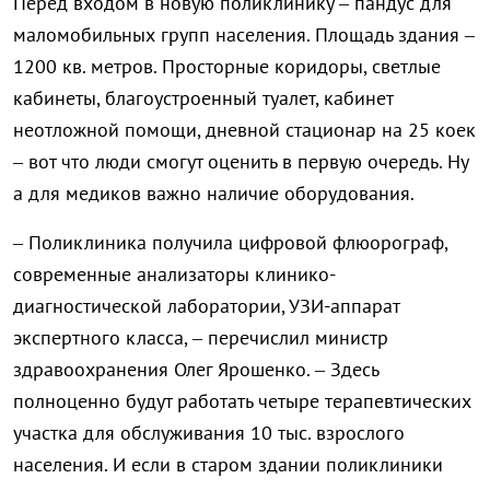
Перед входом в новую поликлинику – пандус для
маломобильных групп населения. Площадь здания –
1200 кв. метров. Просторные коридоры, светлые
кабинеты, благоустроенный туалет, кабинет
неотложной помощи, дневной стационар на 25 коек
– вот что люди смогут оценить в первую очередь. Ну
а для медиков важно наличие оборудования.
– Поликлиника получила цифровой флюорограф,
современные анализаторы клинико-
диагностической лаборатории, УЗИ-аппарат
экспертного класса, – перечислил министр
здравоохранения Олег Ярошенко. – Здесь
полноценно будут работать четыре терапевтических
участка для обслуживания 10 тыс. взрослого
населения. И если в старом здании поликлиники