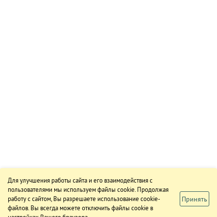
Для улучшения работы сайта и его взаимодействия с
пользователями мы используем файлы cookie. Продолжая
Принять
работу с сайтом, Вы разрешаете использование cookie-
файлов. Вы всегда можете отключить файлы cookie в