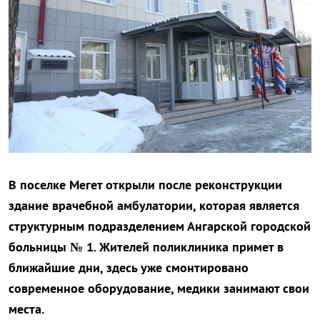
В поселке Мегет открыли после реконструкции
здание врачебной амбулатории, которая является
структурным подразделением Ангарской городской
больницы № 1. Жителей поликлиника примет в
ближайшие дни, здесь уже смонтировано
современное оборудование, медики занимают свои
места.