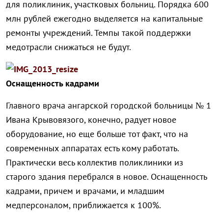
для поликлиник, участковых больниц. Порядка 600
млн рублей ежегодно выделяется на капитальные
ремонты учреждений. Темпы такой поддержки
медотрасли снижаться не будут.
Оснащенность кадрами
Главного врача ангарской городской больницы № 1
Ивана Крывовязого, конечно, радует новое
оборудование, но еще больше тот факт, что на
современных аппаратах есть кому работать.
Практически весь коллектив поликлиники из
старого здания перебрался в новое. Оснащенность
кадрами, причем и врачами, и младшим
медперсоналом, приближается к 100%.