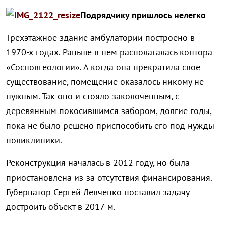
Подрядчику пришлось нелегко
Трехэтажное здание амбулатории построено в
1970-х годах. Раньше в нем располагалась контора
«Сосновгеологии». А когда она прекратила свое
существование, помещение оказалось никому не
нужным. Так оно и стояло заколоченным, с
деревянным покосившимся забором, долгие годы,
пока не было решено приспособить его под нужды
поликлиники.
Реконструкция началась в 2012 году, но была
приостановлена из-за отсутствия финансирования.
Губернатор Сергей Левченко поставил задачу
достроить объект в 2017-м.