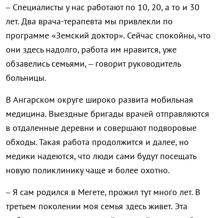
– Специалисты у нас работают по 10, 20, а то и 30
лет. Два врача-терапевта мы привлекли по
программе «Земский доктор». Сейчас спокойны, что
они здесь надолго, работа им нравится, уже
обзавелись семьями, – говорит руководитель
больницы.
В Ангарском округе широко развита мобильная
медицина. Выездные бригады врачей отправляются
в отдаленные деревни и совершают подворовые
обходы. Такая работа продолжится и далее, но
медики надеются, что люди сами будут посещать
новую поликлинику чаще и более охотно.
– Я сам родился в Мегете, прожил тут много лет. В
третьем поколении моя семья здесь живет. Эта