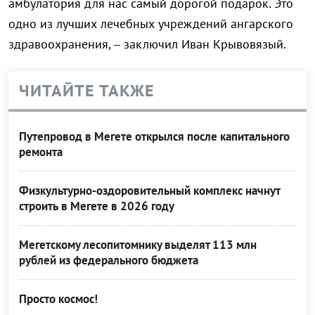
амбулатория для нас самый дорогой подарок. Это
одно из лучших лечебных учреждений ангарского
здравоохранения, – заключил Иван Крывовязый.
ЧИТАЙТЕ ТАКЖЕ
Путепровод в Мегете открылся после капитального
ремонта
Физкультурно-оздоровительный комплекс начнут
строить в Мегете в 2026 году
Мегетскому лесопитомнику выделят 113 млн
рублей из федерального бюджета
Просто космос!