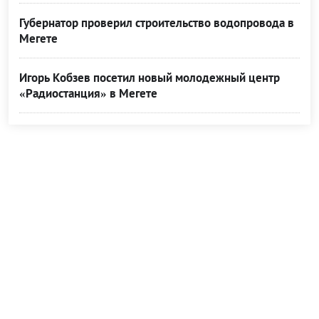
Губернатор проверил строительство водопровода в
Мегете
Игорь Кобзев посетил новый молодежный центр
«Радиостанция» в Мегете