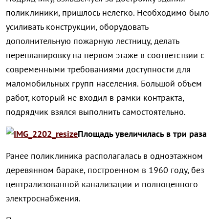
поликлиники, пришлось нелегко. Необходимо было
усиливать конструкции, оборудовать
дополнительную пожарную лестницу, делать
перепланировку на первом этаже в соответствии с
современными требованиями доступности для
маломобильных групп населения. Большой объем
работ, который не входил в рамки контракта,
подрядчик взялся выполнить самостоятельно.
Площадь увеличилась в три раза
Ранее поликлиника располагалась в одноэтажном
деревянном бараке, построенном в 1960 году, без
централизованной канализации и полноценного
электроснабжения.