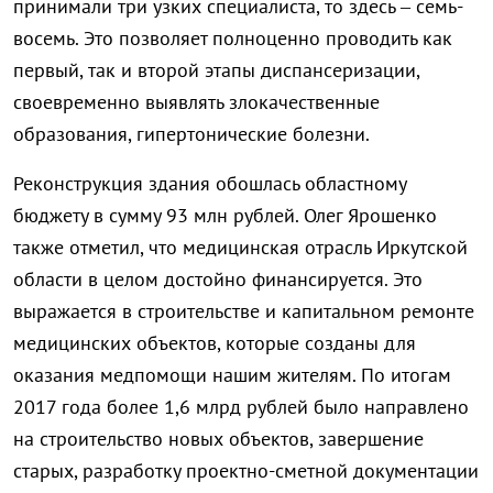
принимали три узких специалиста, то здесь – семь-
восемь. Это позволяет полноценно проводить как
первый, так и второй этапы диспансеризации,
своевременно выявлять злокачественные
образования, гипертонические болезни.
Реконструкция здания обошлась областному
бюджету в сумму 93 млн рублей. Олег Ярошенко
также отметил, что медицинская отрасль Иркутской
области в целом достойно финансируется. Это
выражается в строительстве и капитальном ремонте
медицинских объектов, которые созданы для
оказания медпомощи нашим жителям. По итогам
2017 года более 1,6 млрд рублей было направлено
на строительство новых объектов, завершение
старых, разработку проектно-сметной документации