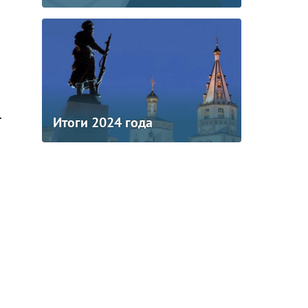
.
Итоги 2024 года