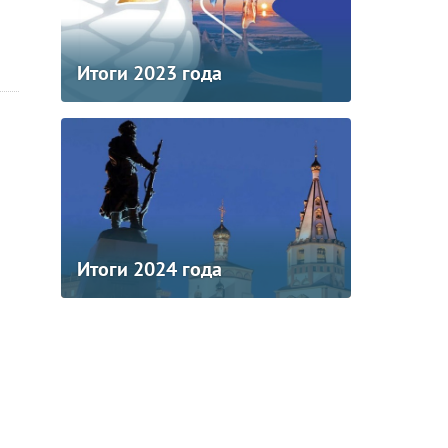
Итоги 2023 года
Итоги 2024 года