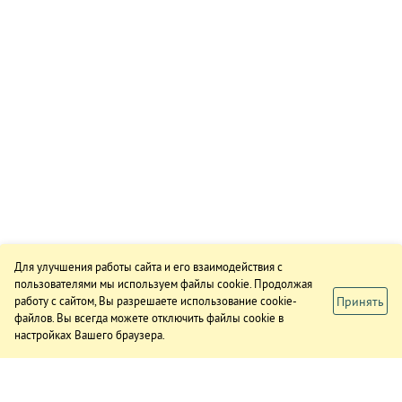
Для улучшения работы сайта и его взаимодействия с
пользователями мы используем файлы cookie. Продолжая
Принять
работу с сайтом, Вы разрешаете использование cookie-
файлов. Вы всегда можете отключить файлы cookie в
настройках Вашего браузера.