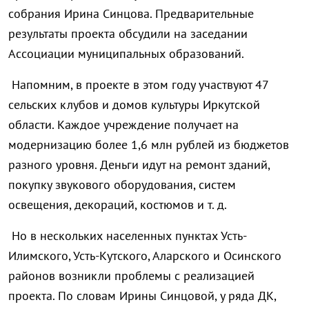
собрания Ирина Синцова. Предварительные
результаты проекта обсудили на заседании
Ассоциации муниципальных образований.
Напомним, в проекте в этом году участвуют 47
сельских клубов и домов культуры Иркутской
области. Каждое учреждение получает на
модернизацию более 1,6 млн рублей из бюджетов
разного уровня. Деньги идут на ремонт зданий,
покупку звукового оборудования, систем
освещения, декораций, костюмов и т. д.
Но в нескольких населенных пунктах Усть-
Илимского, Усть-Кутского, Аларского и Осинского
районов возникли проблемы с реализацией
проекта. По словам Ирины Синцовой, у ряда ДК,