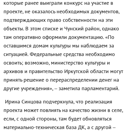
которые ранее выиграли конкурс на участие в
проекте, не оказалось необходимых документов,
подтверждающих право собственности на эти
объекты. В этом списке и Чунский район, однако
там оперативно оформили документацию. «По
оставшимся домам культуры мы наблюдаем за
ситуацией. Федеральные средства необходимо
освоить; возможно, министерство культуры и
архивов и правительство Иркутской области могут
принять решение о перераспределении денег на
другие учреждения», – заметила парламентарий.
Ирина Синцова подчеркнула, что реализация
проекта может повлиять на качество жизни в селе,
если, с одной стороны, там будет обновляться
материально-техническая база ДК, а с другой –