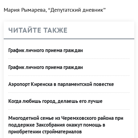
Мария Рымарева, “Депутатский дневник”
ЧИТАЙТЕ ТАКЖЕ
График личного приема граждан
График личного приема граждан
Аэропорт Киренска в парламентской повестке
Когда любишь город, делаешь его лучше
Многодетной семье из Черемховского района при
поддержке Заксобрания окажут помощь в
приобретении стройматериалов