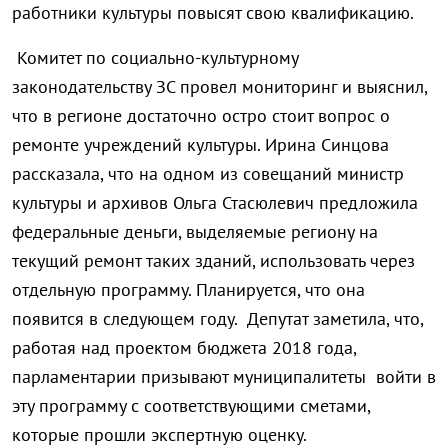
работники культуры повысят свою квалификацию.
Комитет по социально-культурному
законодательству ЗС провел мониторинг и выяснил,
что в регионе достаточно остро стоит вопрос о
ремонте учреждений культуры. Ирина Синцова
рассказала, что на одном из совещаний министр
культуры и архивов Ольга Стасюлевич предложила
федеральные деньги, выделяемые региону на
текущий ремонт таких зданий, использовать через
отдельную программу. Планируется, что она
появится в следующем году. Депутат заметила, что,
работая над проектом бюджета 2018 года,
парламентарии призывают муниципалитеты войти в
эту программу с соответствующими сметами,
которые прошли экспертную оценку.