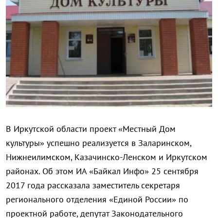
В Иркутской области проект «Местный Дом
культуры» успешно реализуется в Заларинском,
Нижнеилимском, Казачинско-Ленском и Иркутском
районах. Об этом ИА «Байкал Инфо» 25 сентября
2017 года рассказала заместитель секретаря
регионального отделения «Единой России» по
проектной работе, депутат Законодательного