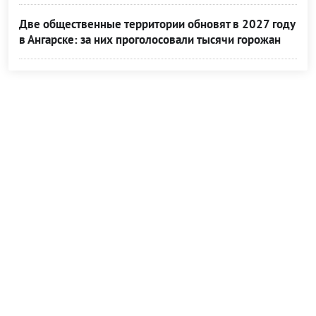
Две общественные территории обновят в 2027 году
в Ангарске: за них проголосовали тысячи горожан