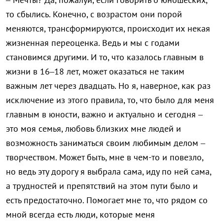
то сбылись. Конечно, с возрастом они порой
меняются, трансформируются, происходит их некая
жизненная переоценка. Ведь и мы с годами
становимся другими. И то, что казалось главным в
жизни в 16–18 лет, может оказаться не таким
важным лет через двадцать. Но я, наверное, как раз
исключение из этого правила, то, что было для меня
главным в юности, важно и актуально и сегодня –
это моя семья, любовь близких мне людей и
возможность заниматься своим любимым делом –
творчеством. Может быть, мне в чем-то и повезло,
но ведь эту дорогу я выбрала сама, иду по ней сама,
а трудностей и препятствий на этом пути было и
есть предостаточно. Помогает мне то, что рядом со
мной всегда есть люди, которые меня