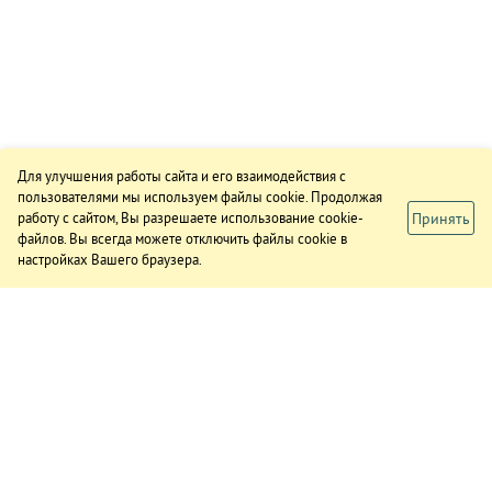
Для улучшения работы сайта и его взаимодействия с
пользователями мы используем файлы cookie. Продолжая
Принять
работу с сайтом, Вы разрешаете использование cookie-
файлов. Вы всегда можете отключить файлы cookie в
настройках Вашего браузера.