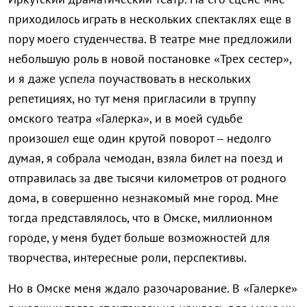
приходилось играть в нескольких спектаклях еще в
пору моего студенчества. В театре мне предложили
небольшую роль в новой постановке «Трех сестер»,
и я даже успела поучаствовать в нескольких
репетициях, но тут меня пригласили в труппу
омского театра «Галерка», и в моей судьбе
произошел еще один крутой поворот – недолго
думая, я собрала чемодан, взяла билет на поезд и
отправилась за две тысячи километров от родного
дома, в совершенно незнакомый мне город. Мне
тогда представлялось, что в Омске, миллионном
городе, у меня будет больше возможностей для
творчества, интересные роли, перспективы.
Но в Омске меня ждало разочарование. В «Галерке»