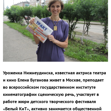
Уроженка Нижнеудинска, известная актриса театра
и кино Елена Буганова живет в Москве, преподает
во всероссийском государственном институте
кинематографии сценическую речь, участвует в
работе жюри детского творческого фестиваля
«Белый КиТ», активно занимается общественной