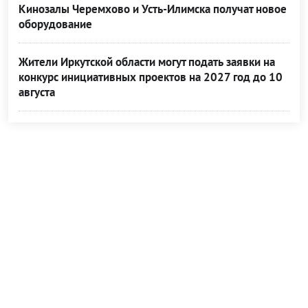
Кинозалы Черемхово и Усть-Илимска получат новое
оборудование
Жители Иркутской области могут подать заявки на
конкурс инициативных проектов на 2027 год до 10
августа