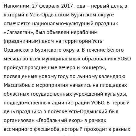
Напомним,
27 февраля 2017 года – первый день, в
который в Усть-Ордынском Бурятском округе
отмечается национально-куль
турный праздник
«Сагаалган», был объявлен нерабочим
(праздничным) днем на территории Усть-
Ордынского Бурятского округа. В течение Белого
месяца
во всех муниципальных образованиях УОБО
пройдут праздничные вечера и концерты,
посвященные новому году по лунному календарю.
Масштабные мероприятия начались на площадках
областных государственных учреждений культуры,
подведомственных администрации УОБО. В первый
день праздника в поселке Усть-Ордынский был
организован «Глобальный ехор» в рамках
всемирного флешмоба, который проходит в разных