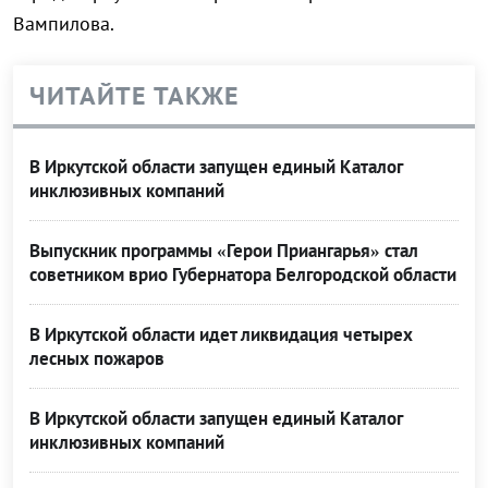
Вампилова.
ЧИТАЙТЕ ТАКЖЕ
В Иркутской области запущен единый Каталог
инклюзивных компаний
Выпускник программы «Герои Приангарья» стал
советником врио Губернатора Белгородской области
В Иркутской области идет ликвидация четырех
лесных пожаров
В Иркутской области запущен единый Каталог
инклюзивных компаний