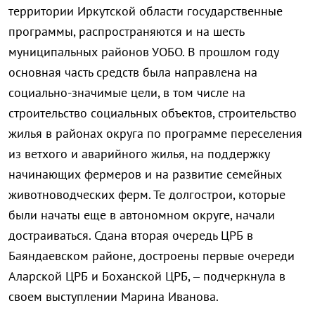
территории Иркутской области государственные
программы, распространяются и на шесть
муниципальных районов УОБО. В прошлом году
основная часть средств была направлена на
социально-значим
ые цели, в том числе на
строительство социальных объектов, строительство
жилья в районах округа по программе переселения
из ветхого и аварийного жилья, на поддержку
начинающих фермеров и на развитие семейных
животноводческих ферм. Те долгострои, которые
были начаты еще в автономном округе, начали
достраиваться. Сдана вторая очередь ЦРБ в
Баяндаевском районе, достроены первые очереди
Аларской ЦРБ и Боханской ЦРБ, – подчеркнула в
своем выступлении Марина Иванова.