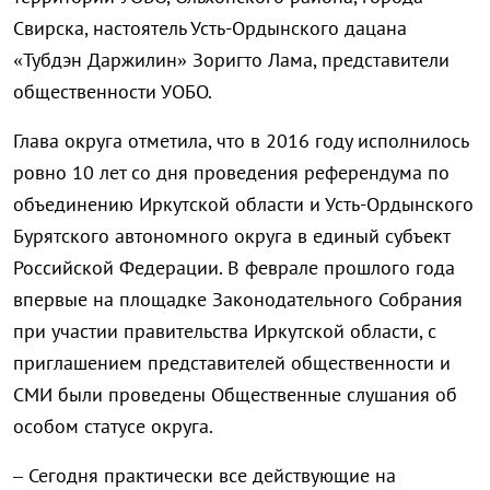
Свирска, настоятель Усть-Ордынского дацана
«Тубдэн Даржилин» Зоригто Лама, представители
общественности УОБО.
Глава округа отметила, что в 2016 году
исполнилось
ровно 10 лет со дня проведения референдума по
объединению Иркутской области и Усть-Ордынского
Бурятского автономного округа в единый субъект
Российской Федерации. В феврале прошлого года
впервые на площадке Законодательного Собрания
при участии правительства Иркутской области, с
приглашением представителей общественности и
СМИ были проведены Общественные слушания об
особом статусе округа.
– Сегодня практически все действующие на