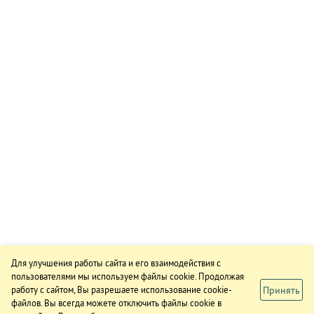
Для улучшения работы сайта и его взаимодействия с
пользователями мы используем файлы cookie. Продолжая
Принять
работу с сайтом, Вы разрешаете использование cookie-
файлов. Вы всегда можете отключить файлы cookie в