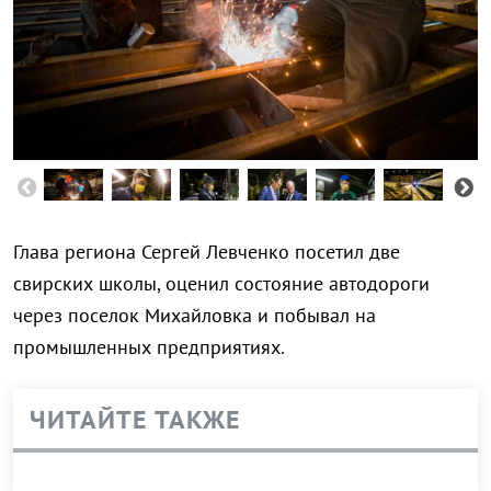
Глава региона Сергей Левченко посетил две
свирских школы, оценил состояние автодороги
через поселок Михайловка и побывал на
промышленных предприятиях.
ЧИТАЙТЕ ТАКЖЕ