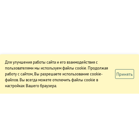
Для улучшения работы сайта и его взаимодействия с
пользователями мы используем файлы cookie. Продолжая
Принять
работу с сайтом, Вы разрешаете использование cookie-
файлов. Вы всегда можете отключить файлы cookie в
настройках Вашего браузера.