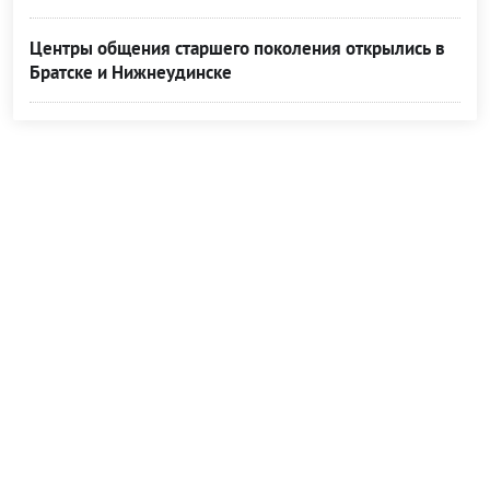
Центры общения старшего поколения открылись в
Братске и Нижнеудинске