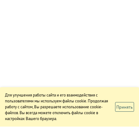
Для улучшения работы сайта и его взаимодействия с
пользователями мы используем файлы cookie. Продолжая
Принять
работу с сайтом, Вы разрешаете использование cookie-
файлов. Вы всегда можете отключить файлы cookie в
настройках Вашего браузера.