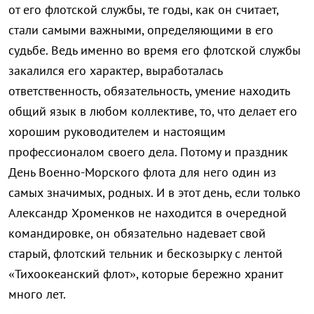
от его флотской службы, те годы, как он считает,
стали самыми важными, определяющими в его
судьбе. Ведь именно во время его флотской службы
закалился его характер, выработалась
ответственность, обязательность, умение находить
общий язык в любом коллективе, то, что делает его
хорошим руководителем и настоящим
профессионалом своего дела. Потому и праздник
День Военно-Морского флота для него один из
самых значимых, родных. И в этот день, если только
Александр Хроменков не находится в очередной
командировке, он обязательно надевает свой
старый, флотский тельник и бескозырку с лентой
«Тихоокеанский флот», которые бережно хранит
много лет.