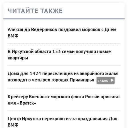
ЧИТАЙТЕ ТАКЖЕ
Александр Ведерников поздравил моряков с Днем
ВМФ
В Иркутской области 153 семьи получили новые
квартиры
Дома для 1424 переселенцев из аварийного жилья
возводят в четырех городах Приангарья
видео
Крейсеру Военного-морского флота России присвоят
имя «Братск»
Центр Иркутска перекроют из-за празднования Дня
ВМФ