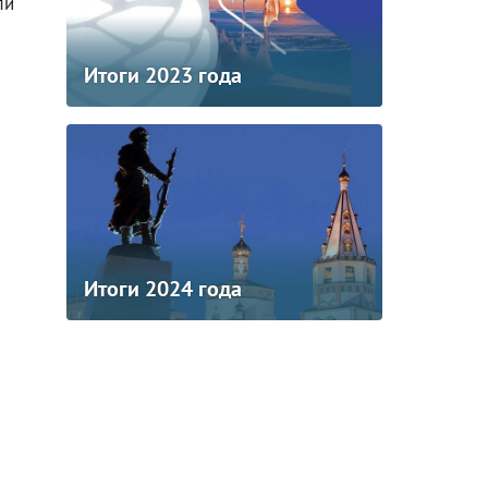
ли
Итоги 2023 года
Итоги 2024 года