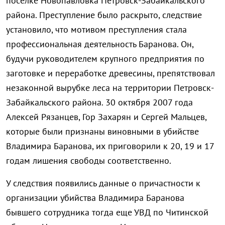
поселке Новопавловка Петровск-Забайкальского
района. Преступление было раскрыто, следствие
установило, что мотивом преступления стала
профессиональная деятельность Баранова. Он,
будучи руководителем крупного предприятия по
заготовке и переработке древесины, препятствовал
незаконной вырубке леса на территории Петровск-
Забайкальского района. 30 октября 2007 года
Алексей Рязанцев, Гор Захарян и Сергей Мальцев,
которые были признаны виновными в убийстве
Владимира Баранова, их приговорили к 20, 19 и 17
годам лишения свободы соответственно.
У следствия появились данные о причастности к
организации убийства Владимира Баранова
бывшего сотрудника тогда еще УВД по Читинской