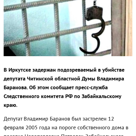
В Иркутске задержан подозреваемый в убийстве
депутата Читинской областной Думы Владимира
Баранова. Об этом сообщает пресс-служба
Следственного комитета РФ по Забайкальскому
краю.
Депутат Владимир Баранов был застрелен 12
февраля 2005 года на пороге собственного дома в