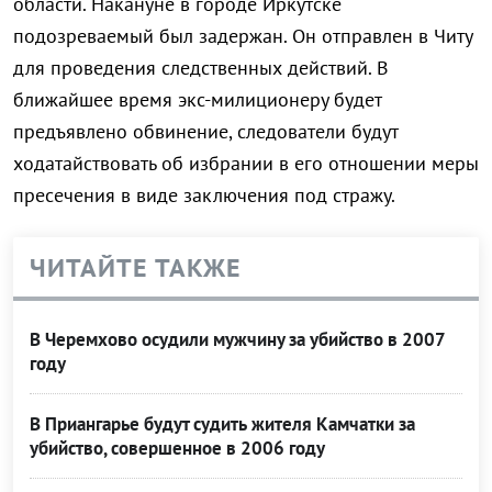
области. Накануне в городе Иркутске
подозреваемый был задержан. Он отправлен в Читу
для проведения следственных действий. В
ближайшее время экс-милиционеру будет
предъявлено обвинение, следователи будут
ходатайствовать об избрании в его отношении меры
пресечения в виде заключения под стражу.
ЧИТАЙТЕ ТАКЖЕ
В Черемхово осудили мужчину за убийство в 2007
году
В Приангарье будут судить жителя Камчатки за
убийство, совершенное в 2006 году