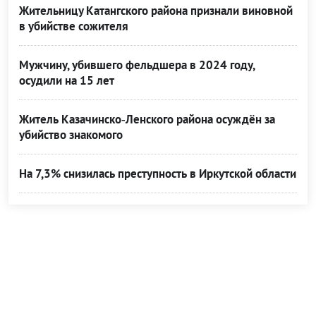
Жительницу Катангского района признали виновной
в убийстве сожителя
Мужчину, убившего фельдшера в 2024 году,
осудили на 15 лет
Житель Казачинско‑Ленского района осуждён за
убийство знакомого
На 7,3% снизилась преступность в Иркутской области