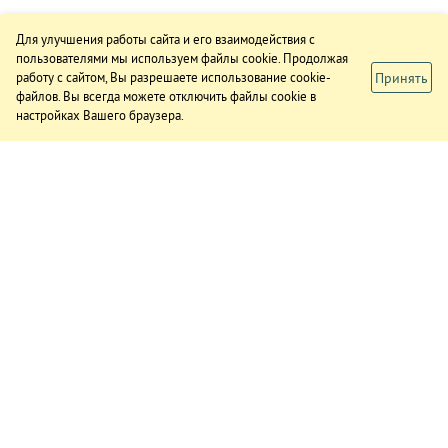
Для улучшения работы сайта и его взаимодействия с
пользователями мы используем файлы cookie. Продолжая
Принять
работу с сайтом, Вы разрешаете использование cookie-
файлов. Вы всегда можете отключить файлы cookie в
настройках Вашего браузера.
ИЗДАНИЕ
О газете