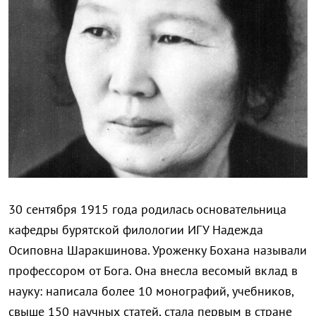
30 сентября 1915 года родилась основательница
кафедры бурятской филологии ИГУ Надежда
Осиповна Шаракшинова. Уроженку Бохана называли
профессором от Бога. Она внесла весомый вклад в
науку: написала более 10 монографий, учебников,
свыше 150 научных статей, стала первым в стране