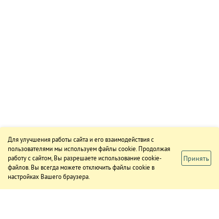
Для улучшения работы сайта и его взаимодействия с
пользователями мы используем файлы cookie. Продолжая
Принять
работу с сайтом, Вы разрешаете использование cookie-
файлов. Вы всегда можете отключить файлы cookie в
настройках Вашего браузера.