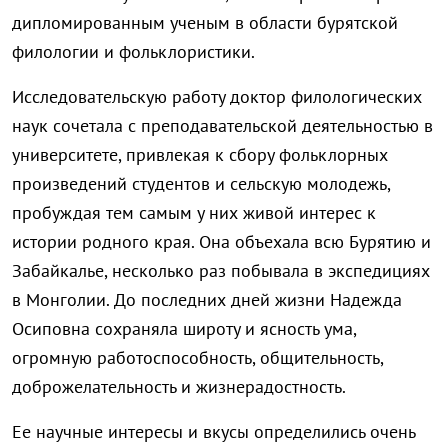
дипломированным ученым в области бурятской
филологии и фольклористики.
Исследовательскую работу доктор филологических
наук сочетала с преподавательской деятельностью в
университете, привлекая к сбору фольклорных
произведений студентов и сельскую молодежь,
пробуждая тем самым у них живой интерес к
истории родного края. Она объехала всю Бурятию и
Забайкалье, несколько раз побывала в экспедициях
в Монголии. До последних дней жизни Надежда
Осиповна сохраняла широту и ясность ума,
огромную работоспособность, общительность,
доброжелательность и жизнерадостность.
Ее научные интересы и вкусы определились очень