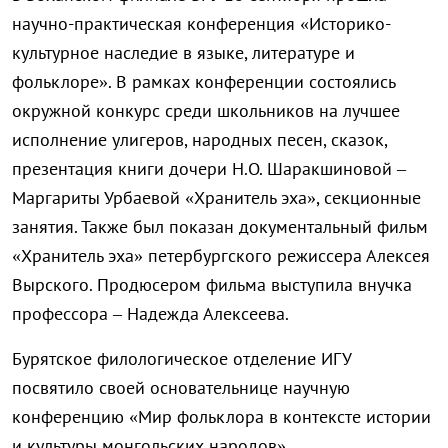
научно-практическая конференция «Историко-
культурное наследие в языке, литературе и
фольклоре». В рамках конференции состоялись
окружной конкурс среди школьников на лучшее
исполнение улигеров, народных песен, сказок,
презентация книги дочери Н.О. Шаракшиновой –
Маргариты Урбаевой «Хранитель эха», секционные
занятия. Также был показан документальный фильм
«Хранитель эха» петербургского режиссера Алексея
Вырского. Продюсером фильма выступила внучка
профессора – Надежда Алексеева.
Бурятское филологическое отделение ИГУ
посвятило своей основательнице научную
конференцию «Мир фольклора в контексте истории
и культуры монгольских народов».