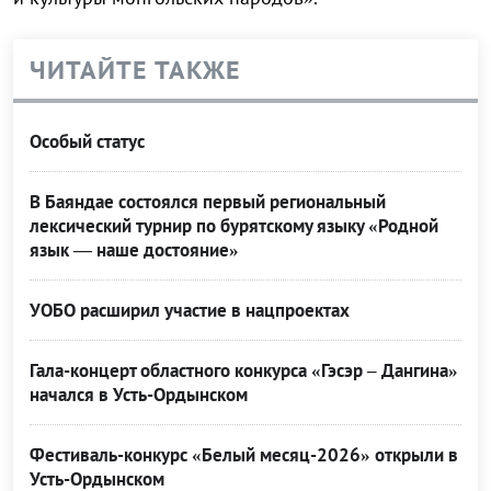
ЧИТАЙТЕ ТАКЖЕ
Особый статус
В Баяндае состоялся первый региональный
лексический турнир по бурятскому языку «Родной
язык — наше достояние»
УОБО расширил участие в нацпроектах
Гала-концерт областного конкурса «Гэсэр – Дангина»
начался в Усть-Ордынском
Фестиваль-конкурс «Белый месяц-2026» открыли в
Усть-Ордынском