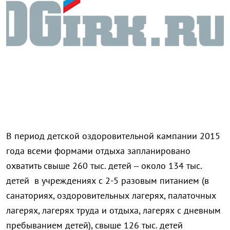
В период детской оздоровительной кампании 2015
года всеми формами отдыха запланировано
охватить свыше 260 тыс. детей – около 134 тыс.
детей в учреждениях с 2-5 разовым питанием (в
санаториях, оздоровительных лагерях, палаточных
лагерях, лагерях труда и отдыха, лагерях с дневным
пребыванием детей), свыше 126 тыс. детей