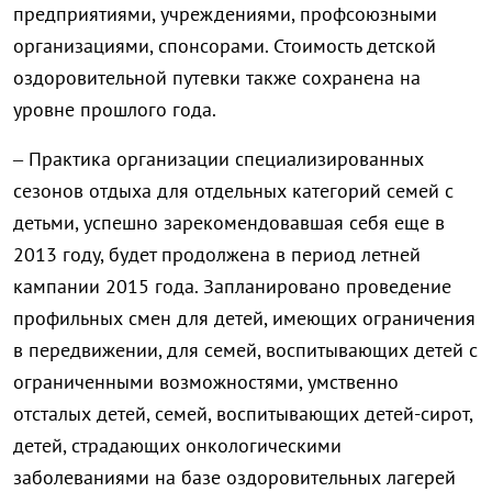
предприятиями, учреждениями, профсоюзными
организациями, спонсорами. Стоимость детской
оздоровительной путевки также сохранена на
уровне прошлого года.
– Практика организации специализированных
сезонов отдыха для отдельных категорий семей с
детьми, успешно зарекомендовавшая себя еще в
2013 году, будет продолжена в период летней
кампании 2015 года. Запланировано проведение
профильных смен для детей, имеющих ограничения
в передвижении, для семей, воспитывающих детей с
ограниченными возможностями, умственно
отсталых детей, семей, воспитывающих детей-сирот,
детей, страдающих онкологическими
заболеваниями на базе оздоровительных лагерей