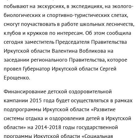
побывают на экскурсиях, в экспедициях, на эколого-
биологических и спортивно-туристических слетах,
смогут поучаствовать в работе школьных лесничеств,
клубов и кружков по интересам. Об этом сообщила
сегодня заместитель Председателя Правительства
Иркутской области Валентина Вобликова на
заседании регионального Правительства, которое
провел Губернатор Иркутской области Сергей
Ерощенко.
Финансирование детской оздоровительной
кампании 2015 года будет осуществляться в рамках
подпрограммы Иркутской области «Развитие
системы отдыха и оздоровления детей в Иркутской
области» на 2014-2018 годы государственной
программы Иркутской области «Социальная