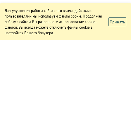
Для улучшения работы сайта и его взаимодействия с
пользователями мы используем файлы cookie. Продолжая
Принять
работу с сайтом, Вы разрешаете использование cookie-
файлов. Вы всегда можете отключить файлы cookie в
настройках Вашего браузера.
ИЗДАНИЕ
О газете