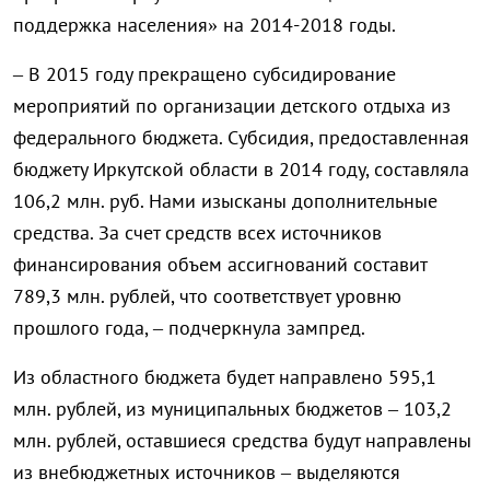
поддержка населения» на 2014-2018 годы.
– В 2015 году прекращено субсидирование
мероприятий по организации детского отдыха из
федерального бюджета. Субсидия, предоставленная
бюджету Иркутской области в 2014 году, составляла
106,2 млн. руб. Нами изысканы дополнительные
средства. За счет средств всех источников
финансирования объем ассигнований составит
789,3 млн. рублей, что соответствует уровню
прошлого года, – подчеркнула зампред.
Из областного бюджета будет направлено 595,1
млн. рублей, из муниципальных бюджетов – 103,2
млн. рублей, оставшиеся средства будут направлены
из внебюджетных источников – выделяются