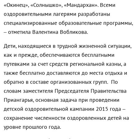
«Окинец», «Солнышко», «Мандархан». Всеми
оздоровительными лагерями разработаны
специализированные образовательные программы,
– отметила Валентина Вобликова.
Дети, находящиеся в трудной жизненной ситуации,
как и прежде, обеспечиваются бесплатными
путевками за счет средств региональной казны, а
также бесплатно доставляются до места отдыха и
обратно в составе организованных групп. По
словам заместителя Председателя Правительства
Приангарья, основная задача при проведении
детской оздоровительной кампании 2015 года –
сохранение численности оздоровленных детей на
уровне прошлого года.