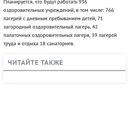
Планируется, что будут работать 936
оздоровительных учреждений, в том числе: 766
лагерей с дневным пребыванием детей, 71
загородный оздоровительный лагерь, 42
палаточных оздоровительных лагеря, 39 лагерей
труда и отдыха 18 санаториев.
ЧИТАЙТЕ ТАКЖЕ