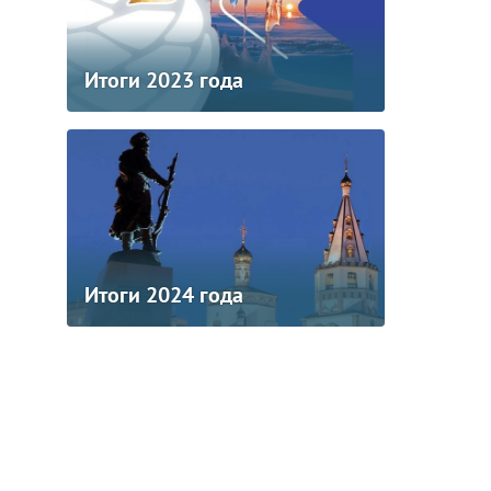
Итоги 2023 года
Итоги 2024 года