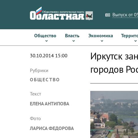
Выпуск от 05
Общество
Власть
Экономика
Террит
Иркутск за
30.10.2014 15:00
городов Ро
Рубрики
ОБЩЕСТВО
Текст
ЕЛЕНА АНТИПОВА
Фото
ЛАРИСА ФЕДОРОВА