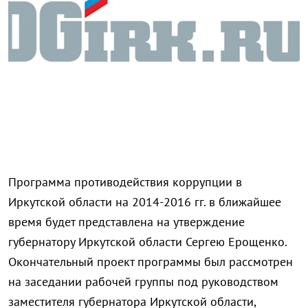
Программа противодействия коррупции в
Иркутской области на 2014-2016 гг. в ближайшее
время будет представлена на утверждение
губернатору Иркутской области Сергею Ерощенко.
Окончательный проект программы был рассмотрен
на заседании рабочей группы под руководством
заместителя губернатора Иркутской области,