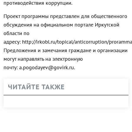
противодействия коррупции.
Проект программы представлен для общественного
обсуждения на официальном портале Иркутской
области по
адресу: http://irkobl.ru/topical/anticorruption/proramma
Предложения и замечания граждане и организации
могут направлять на электронную
почту: a.pogodayev@govirk.ru.
ЧИТАЙТЕ ТАКЖЕ