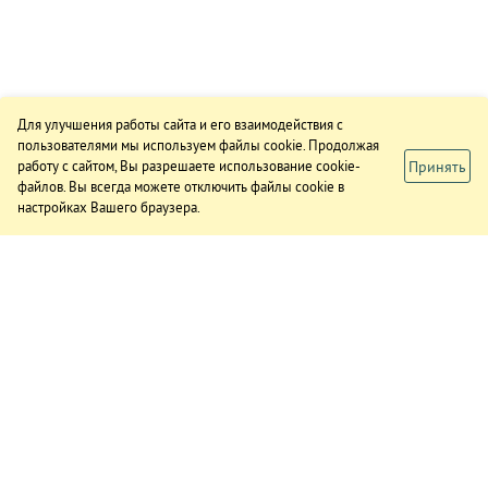
Для улучшения работы сайта и его взаимодействия с
пользователями мы используем файлы cookie. Продолжая
Принять
работу с сайтом, Вы разрешаете использование cookie-
файлов. Вы всегда можете отключить файлы cookie в
настройках Вашего браузера.