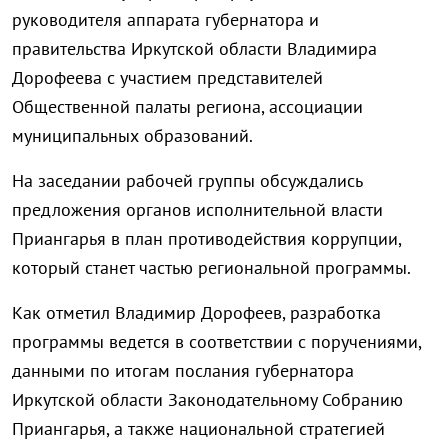
руководителя аппарата губернатора и
правительства Иркутской области Владимира
Дорофеева с участием представителей
Общественной палаты региона, ассоциации
муниципальных образований.
На заседании рабочей группы обсуждались
предложения органов исполнительной власти
Приангарья в план противодействия коррупции,
который станет частью региональной программы.
Как отметил Владимир Дорофеев, разработка
программы ведется в соответствии с поручениями,
данными по итогам послания губернатора
Иркутской области Законодательному Собранию
Приангарья, а также национальной стратегией