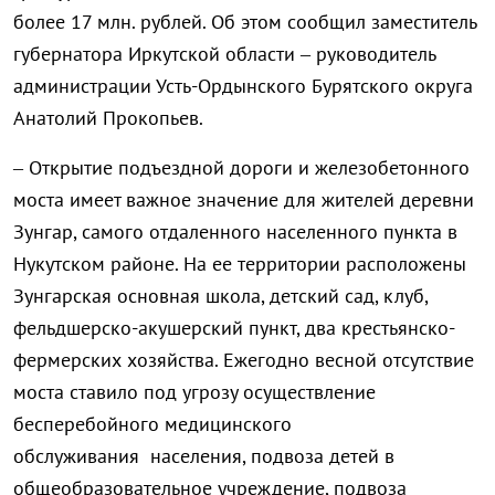
более 17 млн. рублей. Об этом сообщил заместитель
губернатора Иркутской области – руководитель
администрации Усть-Ордынского Бурятского округа
Анатолий Прокопьев.
– Открытие подъездной дороги и железобетонного
моста имеет важное значение для жителей деревни
Зунгар, самого отдаленного населенного пункта в
Нукутском районе. На ее территории расположены
Зунгарская основная школа, детский сад, клуб,
фельдшерско-акушерский пункт, два крестьянско-
фермерских хозяйства. Ежегодно весной отсутствие
моста ставило под угрозу осуществление
бесперебойного медицинского
обслуживания населения, подвоза детей в
общеобразовательное учреждение, подвоза