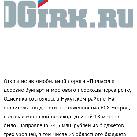
Открытие автомобильной дороги «Подъезд к
деревне Зунгар» и мостового перехода через речку
Одисинка состоялось в Нукутском районе. На
строительство дороги протяженностью 608 метров,
включая мостовой переход длиной 18 метров,
было направлено 24,5 млн. рублей из бюджетов
трех уровней, в том числе из областного бюджета –