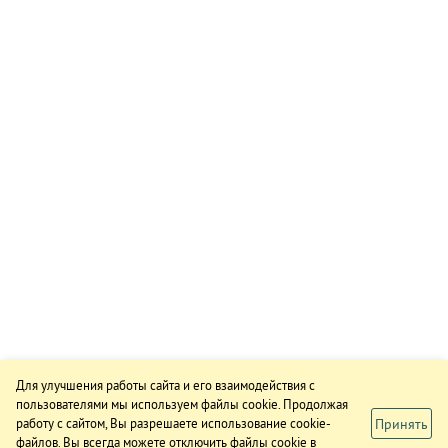
Для улучшения работы сайта и его взаимодействия с
пользователями мы используем файлы cookie. Продолжая
Принять
работу с сайтом, Вы разрешаете использование cookie-
файлов. Вы всегда можете отключить файлы cookie в