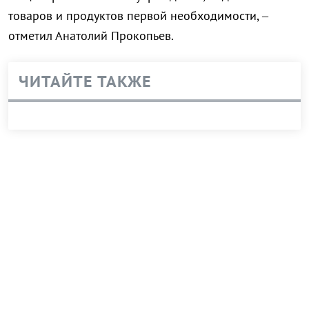
товаров и продуктов первой необходимости, –
отметил Анатолий Прокопьев.
ЧИТАЙТЕ ТАКЖЕ