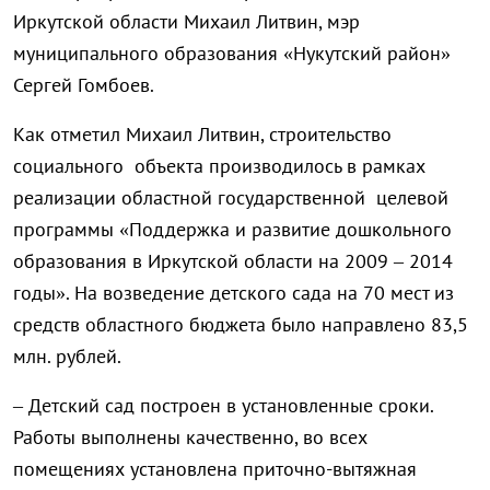
Иркутской области Михаил Литвин, мэр
муниципального образования «Нукутский район»
Сергей Гомбоев.
Как отметил Михаил Литвин, строительство
социального объекта производилось в рамках
реализации областной государственной целевой
программы «Поддержка и развитие дошкольного
образования в Иркутской области на 2009 – 2014
годы». На возведение детского сада на 70 мест из
средств областного бюджета было направлено 83,5
млн. рублей.
– Детский сад построен в установленные сроки.
Работы выполнены качественно, во всех
помещениях установлена приточно-вытяжная