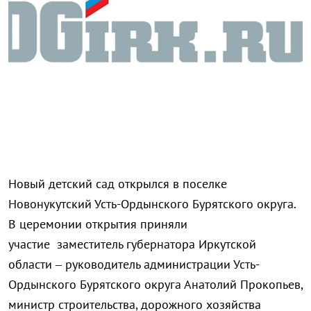
Новый детский сад открылся в поселке
Новонукутский Усть-Ордынского Бурятского округа.
В церемонии открытия приняли
участие заместитель губернатора Иркутской
области – руководитель администрации Усть-
Ордынского Бурятского округа Анатолий Прокопьев,
министр строительства, дорожного хозяйства