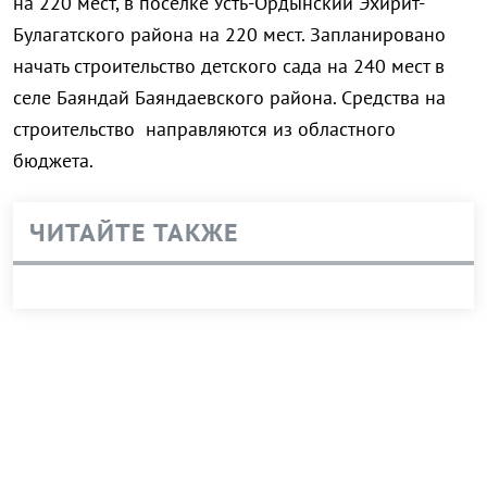
на 220 мест, в поселке Усть-Ордынский Эхирит-
Булагатского района на 220 мест. Запланировано
начать строительство детского сада на 240 мест в
селе Баяндай Баяндаевского района. Средства на
строительство направляются из областного
бюджета.
ЧИТАЙТЕ ТАКЖЕ