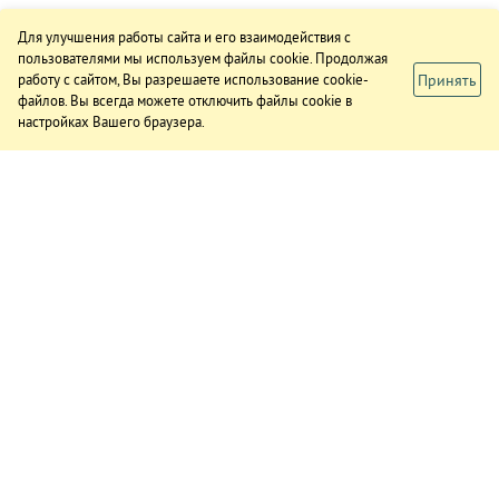
Для улучшения работы сайта и его взаимодействия с
пользователями мы используем файлы cookie. Продолжая
Принять
работу с сайтом, Вы разрешаете использование cookie-
файлов. Вы всегда можете отключить файлы cookie в
настройках Вашего браузера.
ИЗДАНИЕ
О газете