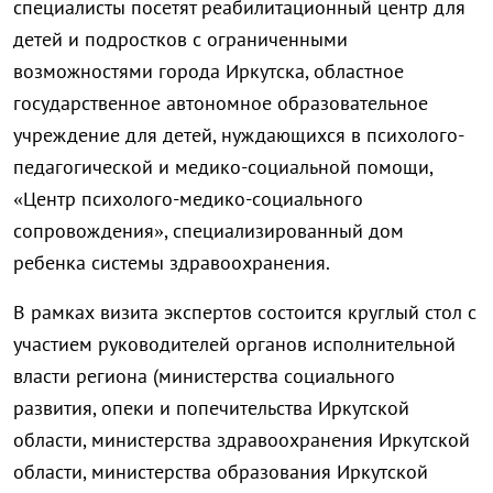
специалисты посетят реабилитационный центр для
детей и подростков с ограниченными
возможностями города Иркутска, областное
государственное автономное образовательное
учреждение для детей, нуждающихся в психолого-
педагогической и медико-социальной помощи,
«Центр психолого-медико-социального
сопровождения», специализированный дом
ребенка системы здравоохранения.
В рамках визита экспертов состоится круглый стол с
участием руководителей органов исполнительной
власти региона (министерства социального
развития, опеки и попечительства Иркутской
области, министерства здравоохранения Иркутской
области, министерства образования Иркутской