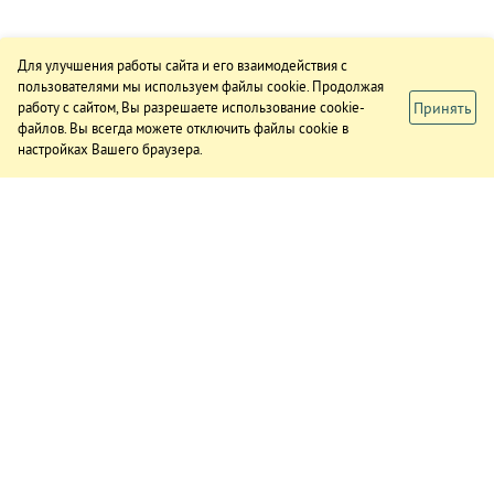
Для улучшения работы сайта и его взаимодействия с
пользователями мы используем файлы cookie. Продолжая
Принять
работу с сайтом, Вы разрешаете использование cookie-
файлов. Вы всегда можете отключить файлы cookie в
настройках Вашего браузера.
ИЗДАНИЕ
О газете