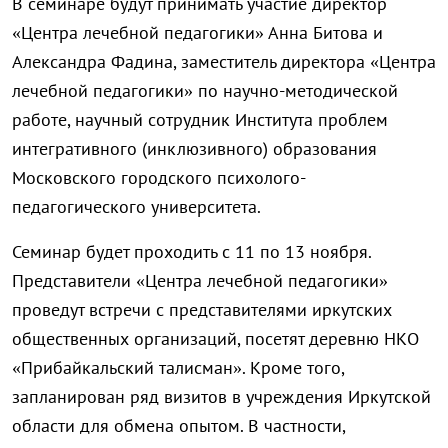
В семинаре будут принимать участие директор
«Центра лечебной педагогики» Анна Битова и
Александра Фадина, заместитель директора «Центра
лечебной педагогики» по научно-методической
работе, научный сотрудник Института проблем
интегративного (инклюзивного) образования
Московского городского психолого-
педагогического университета.
Семинар будет проходить с 11 по 13 ноября.
Представители «Центра лечебной педагогики»
проведут встречи с представителями иркутских
общественных организаций, посетят деревню НКО
«Прибайкальский талисман». Кроме того,
запланирован ряд визитов в учреждения Иркутской
области для обмена опытом. В частности,