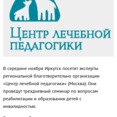
В середине ноября Иркутск посетят эксперты
региональной благотворительно организации
«Центр лечебной педагогики» (Москва). Они
проведут трехдневный семинар по вопросам
реабилитации и образования детей с
инвалидностью.