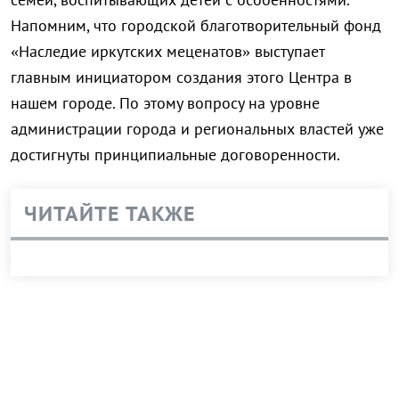
Напомним, что городской благотворительный фонд
«Наследие иркутских меценатов» выступает
главным инициатором создания этого Центра в
нашем городе. По этому вопросу на уровне
администрации города и региональных властей уже
достигнуты принципиальные договоренности.
ЧИТАЙТЕ ТАКЖЕ