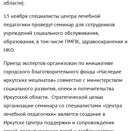
области).
13 ноября специалисты центра лечебной
педагогики проведут семинар для сотрудников
учреждений социального обслуживания,
образования, в том числе ПМПК, здравоохранения и
НКО.
Приезд экспертов организован по инициативе
городского благотворительного фонда «Наследие
иркутских меценатов» совместно с министерством
социального развития, опеки и попечительства
Иркутской области. Стратегической целью
организации семинара со специалистами «Центра
лечебной педагогики» является создание в
Иркутске Центра поддержки и сопровождения
семей, воспитывающих детей с особенностями.