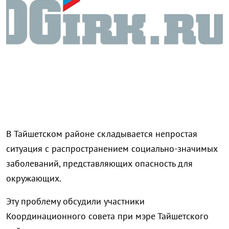
В Тайшетском районе складывается непростая
ситуация с распространением социально-значимых
заболеваний, представляющих опасность для
окружающих.
Эту проблему обсудили участники
Координационного совета при мэре Тайшетского