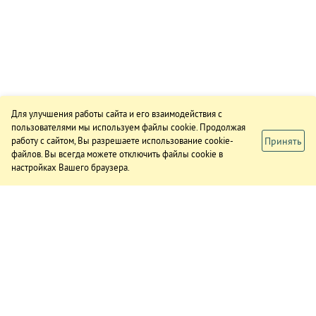
Для улучшения работы сайта и его взаимодействия с
пользователями мы используем файлы cookie. Продолжая
Принять
работу с сайтом, Вы разрешаете использование cookie-
файлов. Вы всегда можете отключить файлы cookie в
настройках Вашего браузера.