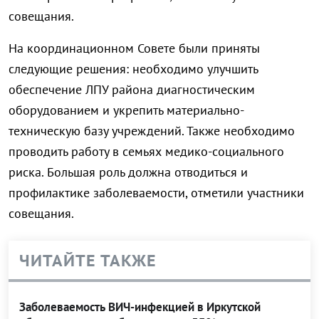
совещания.
На координационном Совете были приняты
следующие решения: необходимо улучшить
обеспечение ЛПУ района диагностическим
оборудованием и укрепить материально-
техническую базу учреждений. Также необходимо
проводить работу в семьях медико-социального
риска. Большая роль должна отводиться и
профилактике заболеваемости, отметили участники
совещания.
ЧИТАЙТЕ ТАКЖЕ
Заболеваемость ВИЧ-инфекцией в Иркутской