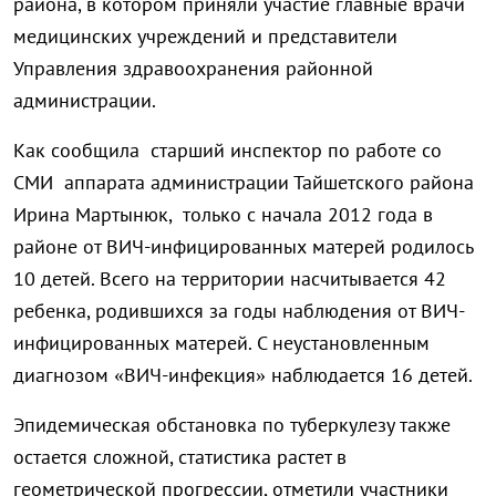
района, в котором приняли участие главные врачи
медицинских учреждений и представители
Управления здравоохранения районной
администрации.
Как сообщила старший инспектор по работе со
СМИ аппарата администрации Тайшетского района
Ирина Мартынюк, только с начала 2012 года в
районе от ВИЧ-инфицированных матерей родилось
10 детей. Всего на территории насчитывается 42
ребенка, родившихся за годы наблюдения от ВИЧ-
инфицированных матерей. С неустановленным
диагнозом «ВИЧ-инфекция» наблюдается 16 детей.
Эпидемическая обстановка по туберкулезу также
остается сложной, статистика растет в
геометрической прогрессии, отметили участники