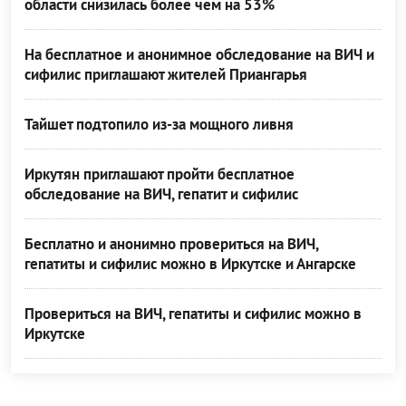
области снизилась более чем на 53%
На бесплатное и анонимное обследование на ВИЧ и
сифилис приглашают жителей Приангарья
Тайшет подтопило из-за мощного ливня
Иркутян приглашают пройти бесплатное
обследование на ВИЧ, гепатит и сифилис
Бесплатно и анонимно провериться на ВИЧ,
гепатиты и сифилис можно в Иркутске и Ангарске
Провериться на ВИЧ, гепатиты и сифилис можно в
Иркутске