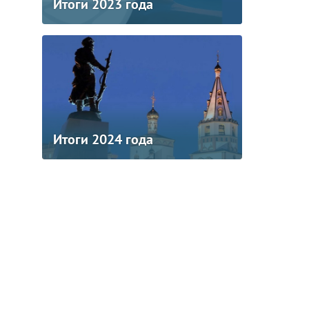
Итоги 2023 года
Итоги 2024 года