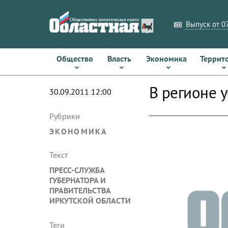
Выпуск от 07
Общество
Власть
Экономика
Террит
В регионе 
30.09.2011 12:00
Рубрики
ЭКОНОМИКА
Текст
ПРЕСС-СЛУЖБА
ГУБЕРНАТОРА И
ПРАВИТЕЛЬСТВА
ИРКУТСКОЙ ОБЛАСТИ
Теги