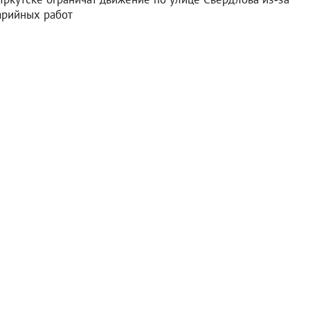
арийных работ