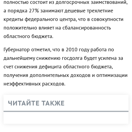
полностью состоит из долгосрочных заимствований,
а порядка 27% занимают дешевые трехлетние
кредиты федерального центра, что в совокупности
положительно влияет на сбалансированность
областного бюджета.
Губернатор отметил, что в 2010 году работа по
дальнейшему снижению госдолга будет усилена за
счет снижения дефицита областного бюджета,
получения дополнительных доходов и оптимизации
неэффективных расходов.
ЧИТАЙТЕ ТАКЖЕ