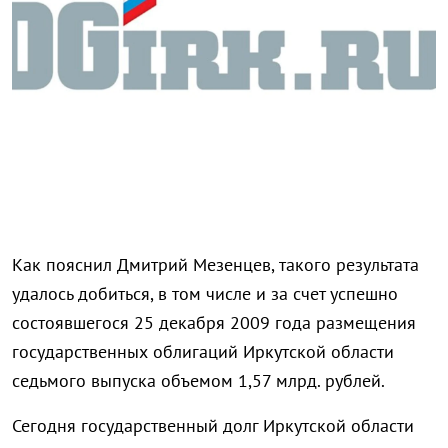
Как пояснил Дмитрий Мезенцев, такого результата
удалось добиться, в том числе и за счет успешно
состоявшегося 25 декабря 2009 года размещения
государственных облигаций Иркутской области
седьмого выпуска объемом 1,57 млрд. рублей.
Сегодня государственный долг Иркутской области