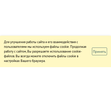
Для улучшения работы сайта и его взаимодействия с
пользователями мы используем файлы cookie. Продолжая
Принять
работу с сайтом, Вы разрешаете использование cookie-
файлов. Вы всегда можете отключить файлы cookie в
настройках Вашего браузера.