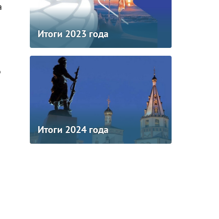
а
Итоги 2023 года
о
Итоги 2024 года