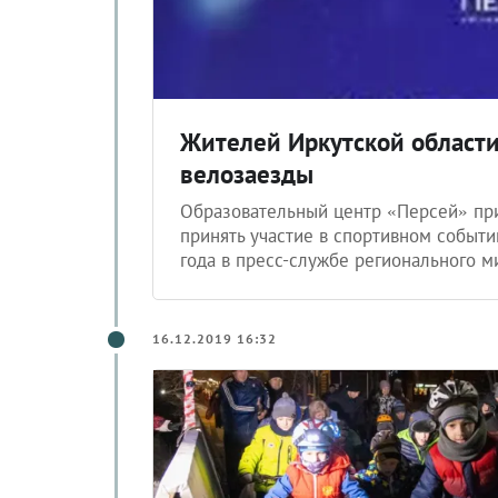
Жителей Иркутской области
велозаезды
Образовательный центр «Персей» пр
принять участие в спортивном событи
года в пресс-службе регионального м
16.12.2019 16:32