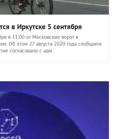
ся в Иркутске 5 сентября
ря в 11:00 от Московских ворот в
км. Об этом 27 августа 2020 года сообщили
тие согласовано с адм