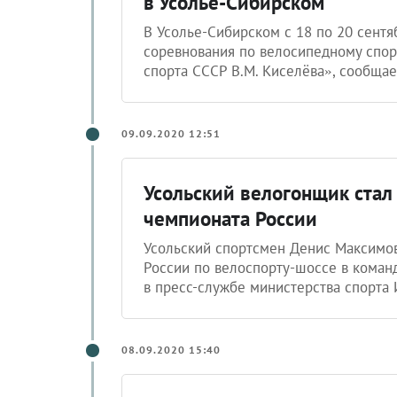
в Усолье-Сибирском
В Усолье-Сибирском с 18 по 20 сентя
соревнования по велосипедному спор
спорта СССР В.М. Киселёва», сообщае
09.09.2020 12:51
Усольский велогонщик ста
чемпионата России
Усольский спортсмен Денис Максимо
России по велоспорту-шоссе в команд
в пресс-службе министерства спорта 
08.09.2020 15:40