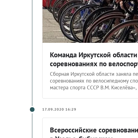
Команда Иркутской области
соревнованиях по велоспор
Сборная Иркутской области заняла п
соревнованиях по велосипедному спо
мастера спорта СССР В.М. Киселёва»,
17.09.2020 16:29
Всероссийские соревновани