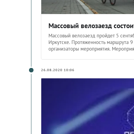
Массовый велозаезд состоит
Массовый велозаезд пройдет 5 сентяб
Иркутске. Протяженность маршрута 9 
организаторы мероприятия. Мероприя
26.08.2020 10:06