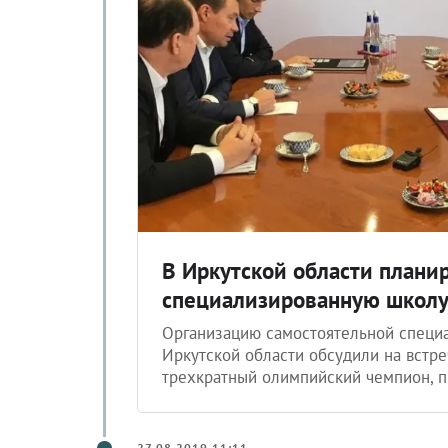
В Иркутской области плани
специализированную школу
Организацию самостоятельной специ
Иркутской области обсудили на встре
трехкратный олимпийский чемпион, 
27.08.2019 11:11