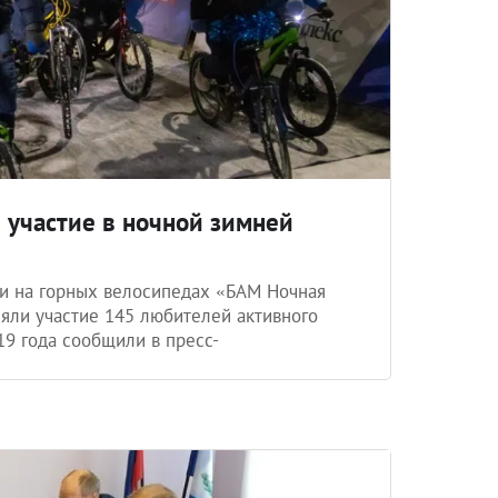
 участие в ночной зимней
и на горных велосипедах «БАМ Ночная
яли участие 145 любителей активного
19 года сообщили в пресс-