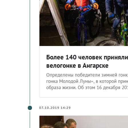
Более 140 человек приняли
велогонке в Ангарске
Определены победители зимней гонк
гонка Молодой Луны», в которой прин
образа жизни. Об этом 16 декабря 20
07.10.2019 14:29