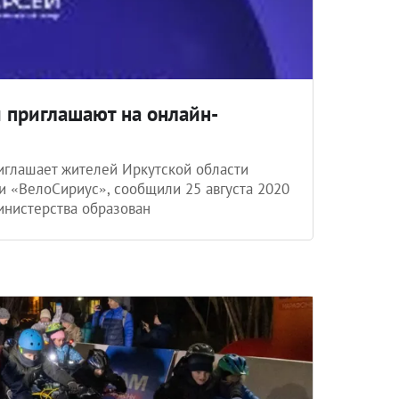
 приглашают на онлайн-
иглашает жителей Иркутской области
и «ВелоСириус», сообщили 25 августа 2020
инистерства образован