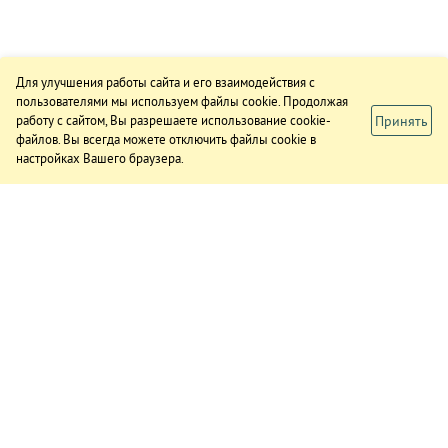
Для улучшения работы сайта и его взаимодействия с
пользователями мы используем файлы cookie. Продолжая
Принять
работу с сайтом, Вы разрешаете использование cookie-
файлов. Вы всегда можете отключить файлы cookie в
настройках Вашего браузера.