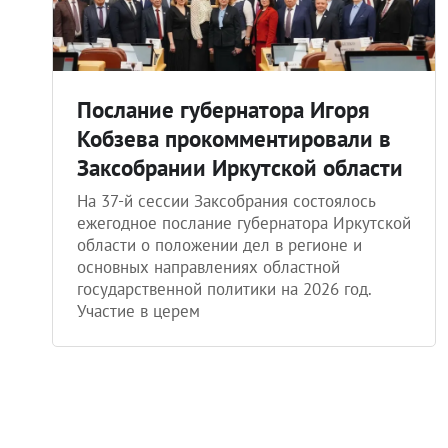
Послание губернатора Игоря
Кобзева прокомментировали в
Заксобрании Иркутской области
На 37-й сессии Заксобрания состоялось
ежегодное послание губернатора Иркутской
области о положении дел в регионе и
основных направлениях областной
государственной политики на 2026 год.
Участие в церем