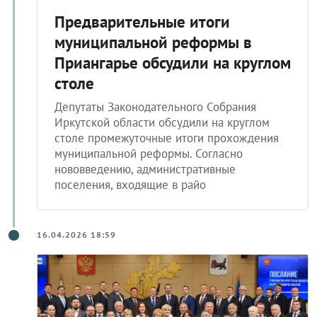
Предварительные итоги
муниципальной реформы в
Приангарье обсудили на круглом
столе
Депутаты Законодательного Собрания
Иркутской области обсудили на круглом
столе промежуточные итоги прохождения
муниципальной реформы. Согласно
нововведению, административные
поселения, входящие в райо
16.04.2026 18:59