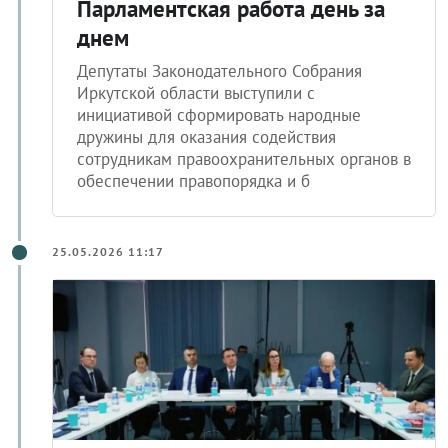
Парламентская работа день за
днем
Депутаты Законодательного Собрания
Иркутской области выступили с
инициативой сформировать народные
дружины для оказания содействия
сотрудникам правоохранительных органов в
обеспечении правопорядка и б
25.05.2026 11:17