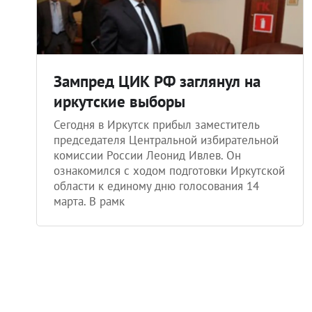
Зампред ЦИК РФ заглянул на
иркутские выборы
Сегодня в Иркутск прибыл заместитель
председателя Центральной избирательной
комиссии России Леонид Ивлев. Он
ознакомился с ходом подготовки Иркутской
области к единому дню голосования 14
марта. В рамк