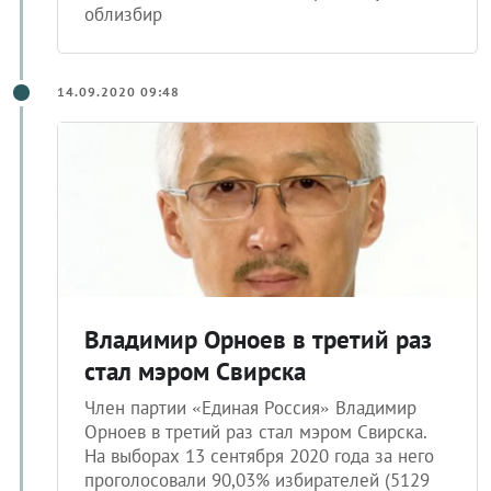
облизбир
14.09.2020 09:48
Владимир Орноев в третий раз
стал мэром Свирска
Член партии «Единая Россия» Владимир
Орноев в третий раз стал мэром Свирска.
На выборах 13 сентября 2020 года за него
проголосовали 90,03% избирателей (5129