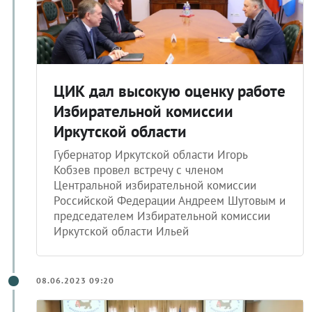
ЦИК дал высокую оценку работе
Избирательной комиссии
Иркутской области
Губернатор Иркутской области Игорь
Кобзев провел встречу с членом
Центральной избирательной комиссии
Российской Федерации Андреем Шутовым и
председателем Избирательной комиссии
Иркутской области Ильей
08.06.2023 09:20