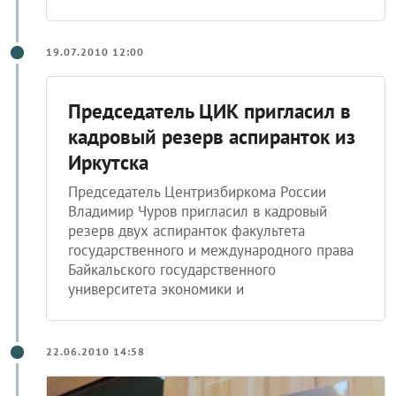
19.07.2010 12:00
Председатель ЦИК пригласил в
кадровый резерв аспиранток из
Иркутска
Председатель Центризбиркома России
Владимир Чуров пригласил в кадровый
резерв двух аспиранток факультета
государственного и международного права
Байкальского государственного
университета экономики и
22.06.2010 14:58