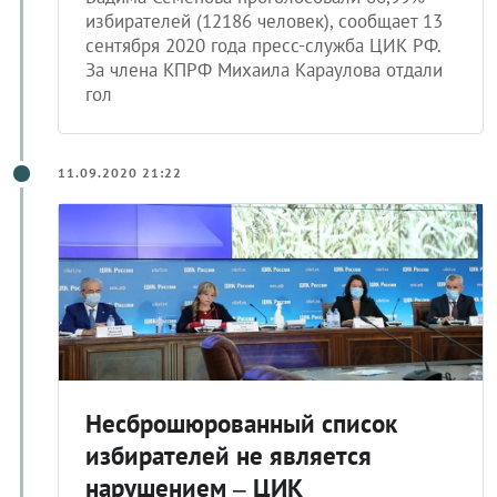
избирателей (12186 человек), сообщает 13
сентября 2020 года пресс-служба ЦИК РФ.
За члена КПРФ Михаила Караулова отдали
гол
11.09.2020 21:22
Несброшюрованный список
избирателей не является
нарушением – ЦИК