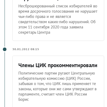
Несброшюрованный список избирателей во
время досрочного голосования не нарушает
чьи-либо права и не является
свидетельством каких-либо нарушений. Об
этом 11 сентября 2020 года заявила
секретарь Центра
30.01.2012 08:15
Члены ЦИК прокомментировали
Политические партии ругают Центральную
избирательную комиссию (ЦИК) России,
забывая о том, что ЦИК лишь применяет те
законы, которые они же сами утверждают в
парламенте, считает член ЦИК России
Борис