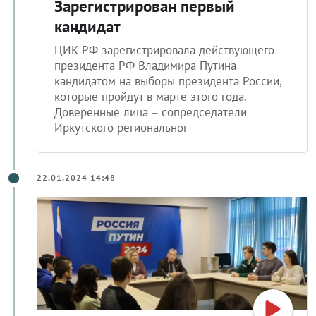
Зарегистрирован первый
кандидат
ЦИК РФ зарегистрировала действующего
президента РФ Владимира Путина
кандидатом на выборы президента России,
которые пройдут в марте этого года.
Доверенные лица – сопредседатели
Иркутского региональног
22.01.2024 14:48