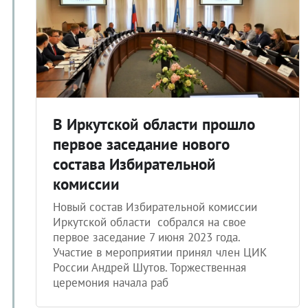
В Иркутской области прошло
первое заседание нового
состава Избирательной
комиссии
Новый состав Избирательной комиссии
Иркутской области собрался на свое
первое заседание 7 июня 2023 года.
Участие в мероприятии принял член ЦИК
России Андрей Шутов. Торжественная
церемония начала раб