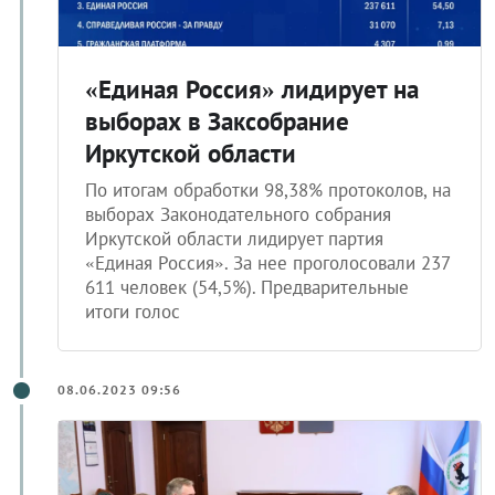
«Единая Россия» лидирует на
выборах в Заксобрание
Иркутской области
По итогам обработки 98,38% протоколов, на
выборах Законодательного собрания
Иркутской области лидирует партия
«Единая Россия». За нее проголосовали 237
611 человек (54,5%). Предварительные
итоги голос
08.06.2023 09:56