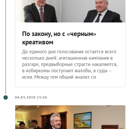
По закону, но с «черным»
креативом
До единого дня голосования остается всего
несколько дней: агитационная кампания в
разгаре, предвыборные страсти накаляются,
в избиркомы поступают жалобы, в суды –
иски. Между тем общий анализ си
04.03.2010 15:26