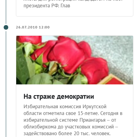
президента РФ. Глав
26.07.2010 12:00
На страже демократии
Избирательная комиссия Иркутской
области отметила свое 15-летие. Сегодня в
избирательной системе Приангарья – от
облизбиркома до участковых комиссий –
задействовано более 20 тыс. человек.