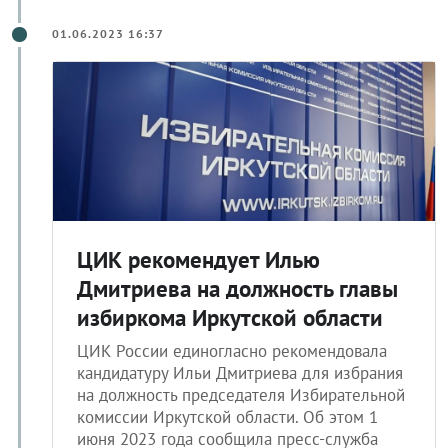
01.06.2023 16:37
ЦИК рекомендует Илью
Дмитриева на должность главы
избиркома Иркутской области
ЦИК России единогласно рекомендовала
кандидатуру Ильи Дмитриева для избрания
на должность председателя Избирательной
комиссии Иркутской области. Об этом 1
июня 2023 года сообщила пресс-служба