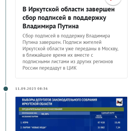
В Иркутской области завершен
сбор подписей в поддержку
Владимира Путина
Сбор подписей в поддержку Владимира
Путина завершен. Подписи жителей
Иркутской области уже переданы в Москву,
в ближайшее время их вместе с
подписными листами из других регионов
России передадут в ЦИК
11.09.2023 08:36