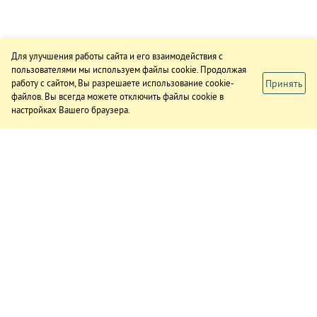
Для улучшения работы сайта и его взаимодействия с
пользователями мы используем файлы cookie. Продолжая
Принять
работу с сайтом, Вы разрешаете использование cookie-
файлов. Вы всегда можете отключить файлы cookie в
настройках Вашего браузера.