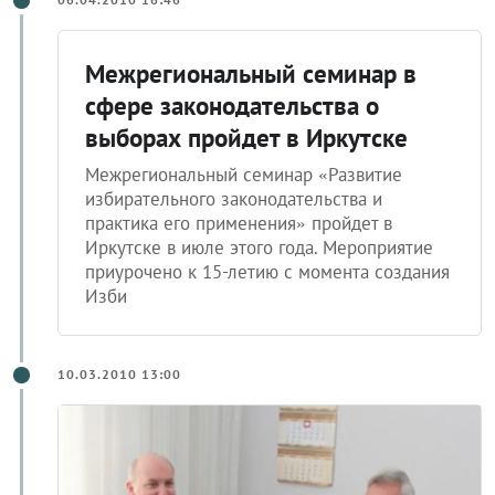
Межрегиональный семинар в
сфере законодательства о
выборах пройдет в Иркутске
Межрегиональный семинар «Развитие
избирательного законодательства и
практика его применения» пройдет в
Иркутске в июле этого года. Мероприятие
приурочено к 15-летию с момента создания
Изби
10.03.2010 13:00