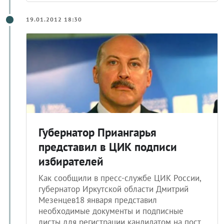
19.01.2012 18:30
Губернатор Приангарья
представил в ЦИК подписи
избирателей
Как сообщили в пресс-службе ЦИК России,
губернатор Иркутской области Дмитрий
Мезенцев18 января представил
необходимые документы и подписные
листы для регистрации кандидатом на пост