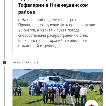
Тофаларии в Нижнеуденском
районе
о На прошлой неделе из-за гроз в
Приангарье ежедневно фиксировали около
20 очагов, а жаркая и сухая погода
способствовала распространению огня.
Большинство возгораний находилось в
отдаленной и труднод
26.06.2025 11:19