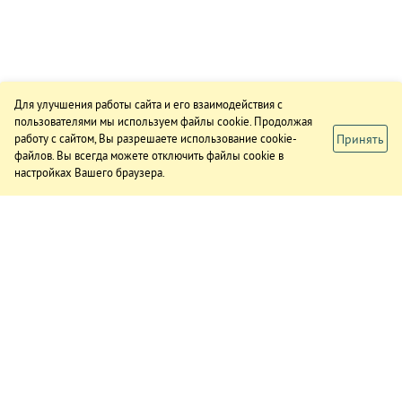
Для улучшения работы сайта и его взаимодействия с
пользователями мы используем файлы cookie. Продолжая
Принять
работу с сайтом, Вы разрешаете использование cookie-
файлов. Вы всегда можете отключить файлы cookie в
настройках Вашего браузера.