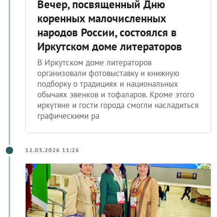
Вечер, посвященный Дню
коренных малочисленных
народов России, состоялся в
Иркутском доме литераторов
В Иркутском доме литераторов
организовали фотовыставку и книжную
подборку о традициях и национальных
обычаях эвенков и тофаларов. Кроме этого
иркутяне и гости города смогли насладиться
графическими ра
12.03.2026 11:26