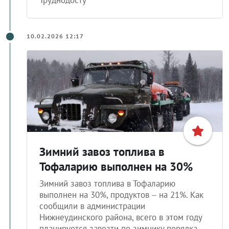
10.02.2026 12:17
Зимний завоз топлива в
Тофаларию выполнен на 30%
Зимний завоз топлива в Тофаларию
выполнен на 30%, продуктов – на 21%. Как
сообщили в администрации
Нижнеудинского района, всего в этом году
планируется завезти по зимнику порядка