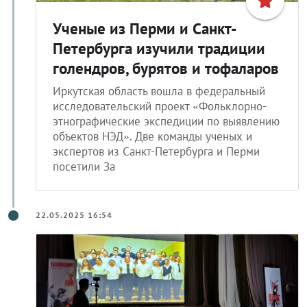
Ученые из Перми и Санкт-
Петербурга изучили традиции
голендров, бурятов и тофаларов
Иркутская область вошла в федеральный
исследовательский проект «Фольклорно-
этнографические экспедиции по выявлению
объектов НЭД». Две команды ученых и
экспертов из Санкт-Петербурга и Перми
посетили За
22.05.2025 16:54