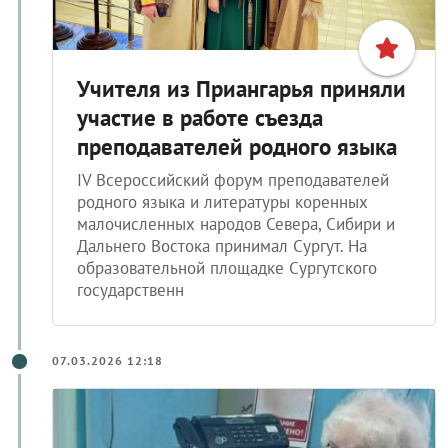
Учителя из Приангарья приняли
участие в работе съезда
преподавателей родного языка
IV Всероссийский форум преподавателей
родного языка и литературы коренных
малочисленных народов Севера, Сибири и
Дальнего Востока принимал Сургут. На
образовательной площадке Сургутского
государственн
07.03.2026 12:18