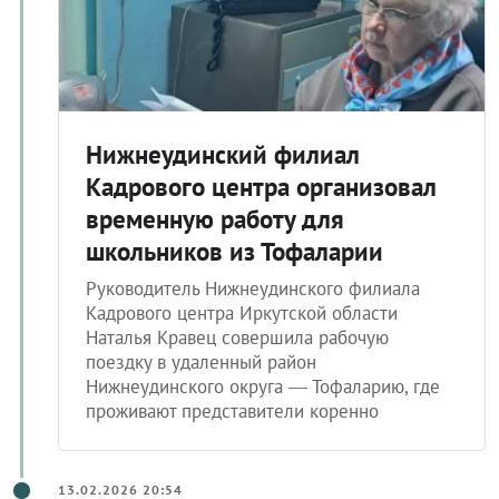
Нижнеудинский филиал
Кадрового центра организовал
временную работу для
школьников из Тофаларии
Руководитель Нижнеудинского филиала
Кадрового центра Иркутской области
Наталья Кравец совершила рабочую
поездку в удаленный район
Нижнеудинского округа — Тофаларию, где
проживают представители коренно
13.02.2026 20:54