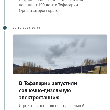
посвящен 100-летию Тофаларии.
Организатором красоч
19.10.2025 10:53
В Тофаларии запустили
солнечно-дизельную
электростанцию
Строительство солнечно-дизельной