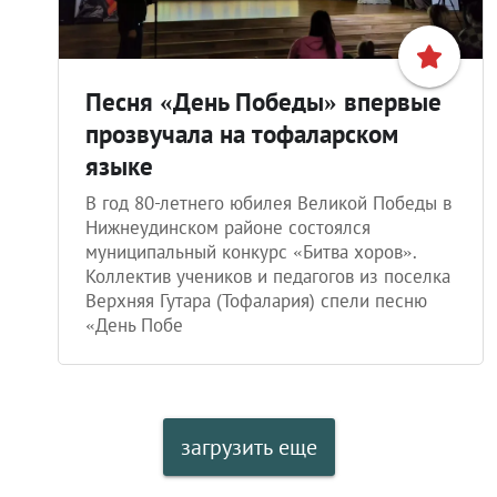
Песня «День Победы» впервые
прозвучала на тофаларском
языке
В год 80-летнего юбилея Великой Победы в
Нижнеудинском районе состоялся
муниципальный конкурс «Битва хоров».
Коллектив учеников и педагогов из поселка
Верхняя Гутара (Тофалария) спели песню
«День Побе
загрузить еще