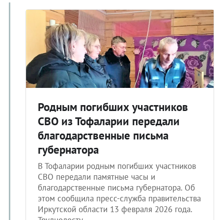
Родным погибших участников
СВО из Тофаларии передали
благодарственные письма
губернатора
В Тофаларии родным погибших участников
СВО передали памятные часы и
благодарственные письма губернатора. Об
этом сообщила пресс-служба правительства
Иркутской области 13 февраля 2026 года.
Труднодосту