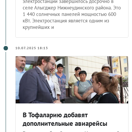
электростанции завершилось досрочно в
селе Алыгджер Нижнеудинского района. Это
1 440 солнечных панелей мощностью 600
кВт. Электростанция является одним из
крупнейших и
10.07.2025 18:13
В Тофаларию добавят
дополнительные авиарейсы