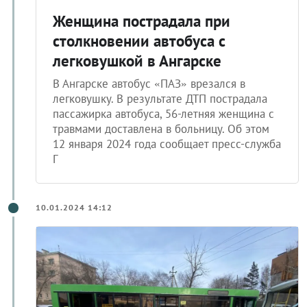
Женщина пострадала при
столкновении автобуса с
легковушкой в Ангарске
В Ангарске автобус «ПАЗ» врезался в
легковушку. В результате ДТП пострадала
пассажирка автобуса, 56-летняя женщина с
травмами доставлена в больницу. Об этом
12 января 2024 года сообщает пресс-служба
Г
10.01.2024 14:12