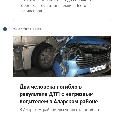
городская Госавтоинспекция. Всего
зафиксиров
26.07.2023 11:09
Два человека погибло в
результате ДТП с нетрезвым
водителем в Аларском районе
В Аларском районе два человека погибло