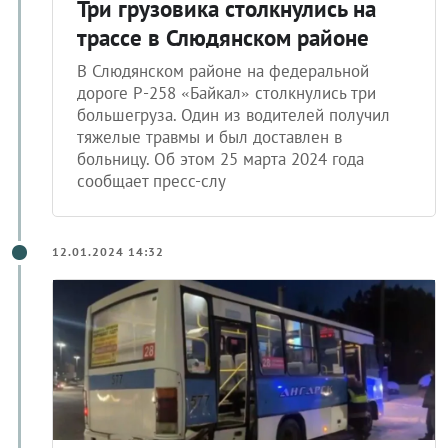
Три грузовика столкнулись на
трассе в Слюдянском районе
В Слюдянском районе на федеральной
дороге Р-258 «Байкал» столкнулись три
большегруза. Один из водителей получил
тяжелые травмы и был доставлен в
больницу. Об этом 25 марта 2024 года
сообщает пресс-слу
12.01.2024 14:32