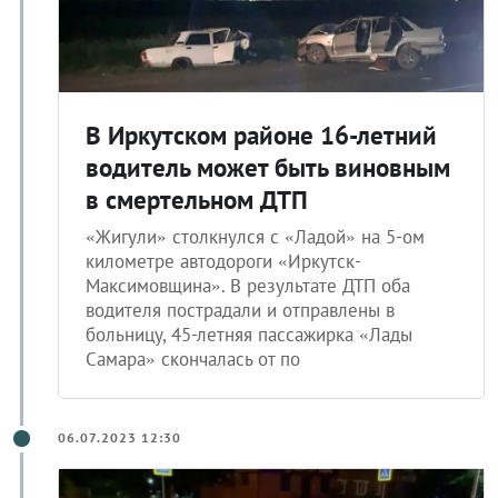
В Иркутском районе 16-летний
водитель может быть виновным
в смертельном ДТП
«Жигули» столкнулся с «Ладой» на 5-ом
километре автодороги «Иркутск-
Максимовщина». В результате ДТП оба
водителя пострадали и отправлены в
больницу, 45-летняя пассажирка «Лады
Самара» скончалась от по
06.07.2023 12:30