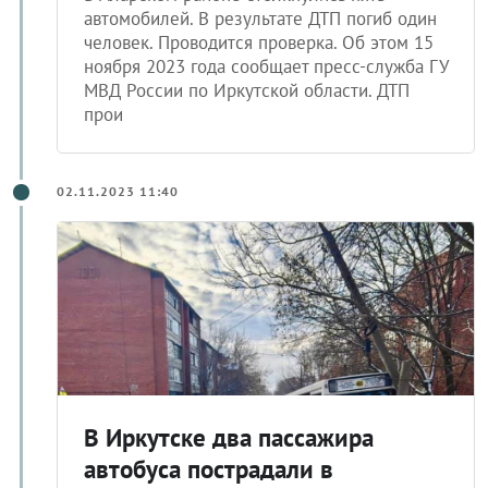
автомобилей. В результате ДТП погиб один
человек. Проводится проверка. Об этом 15
ноября 2023 года сообщает пресс-служба ГУ
МВД России по Иркутской области. ДТП
прои
02.11.2023 11:40
В Иркутске два пассажира
автобуса пострадали в