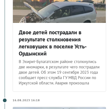
Двое детей пострадали в
результате столкновения
легковушек в поселке Усть-
Ордынский
В Эхирит-Булагатском районе столкнулись
две иномарки, в результате чего пострадали
двое детей. Об этом 19 сентября 2023 года
сообщает пресс-служба ГУ МВД России по
Иркутской области. Авария произошла
16.08.2023 16:18