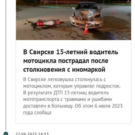
В Свирске 15-летний водитель
мотоцикла пострадал после
столкновения с иномаркой
В Свирске легковушка столкнулась с
мотоциклом, которым управлял подросток.
В результате ДТП 15-летниц водитель
мототранспорта с травмами и ушибами
доставлен в больницу. Об этом 6 июля 2023
года сообща
27.06.2023 16:55