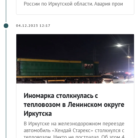
России по Иркутской области. Авария прои
04.12.2023 12:17
Иномарка столкнулась с
тепловозом в Ленинском округе
Иркутска
В Иркутске на железнодорожном переезде
автомобиль «Хендай Старекс» столкнулся с
тепловозом. Никто не пострадал. Об этом 4