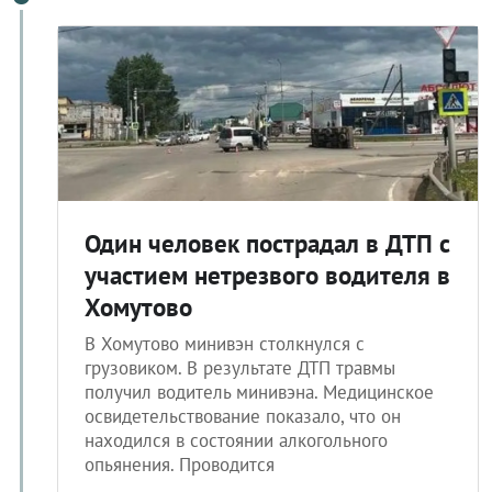
Один человек пострадал в ДТП с
участием нетрезвого водителя в
Хомутово
В Хомутово минивэн столкнулся с
грузовиком. В результате ДТП травмы
получил водитель минивэна. Медицинское
освидетельствование показало, что он
находился в состоянии алкогольного
опьянения. Проводится