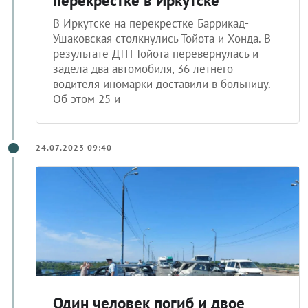
перекрестке в Иркутске
В Иркутске на перекрестке Баррикад-
Ушаковская столкнулись Тойота и Хонда. В
результате ДТП Тойота перевернулась и
задела два автомобиля, 36-летнего
водителя иномарки доставили в больницу.
Об этом 25 и
24.07.2023 09:40
Один человек погиб и двое