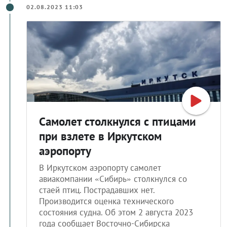
02.08.2023 11:03
Самолет столкнулся с птицами
при взлете в Иркутском
аэропорту
В Иркутском аэропорту самолет
авиакомпании «Сибирь» столкнулся со
стаей птиц. Пострадавших нет.
Производится оценка технического
состояния судна. Об этом 2 августа 2023
года сообщает Восточно-Сибирска