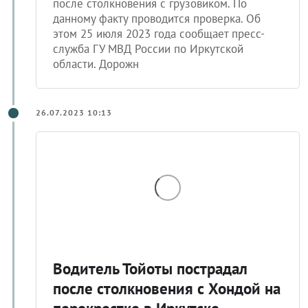
после столкновения с грузовиком. По
данному факту проводится проверка. Об
этом 25 июля 2023 года сообщает пресс-
служба ГУ МВД России по Иркутской
области. Дорожн
26.07.2023 10:13
Водитель Тойоты пострадал
после столкновения с Хондой на