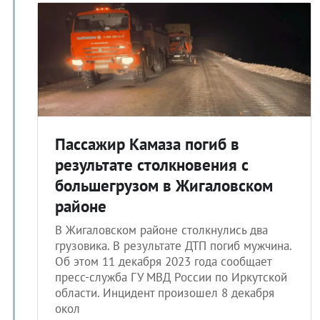
Пассажир Камаза погиб в
результате столкновения с
большегрузом в Жигаловском
районе
В Жигаловском районе столкнулись два
грузовика. В результате ДТП погиб мужчина.
Об этом 11 декабря 2023 года сообщает
пресс-служба ГУ МВД России по Иркутской
области. Инцидент произошел 8 декабря
окол