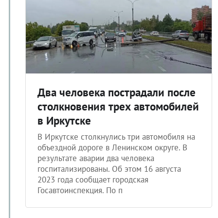
Два человека пострадали после
столкновения трех автомобилей
в Иркутске
В Иркутске столкнулись три автомобиля на
объездной дороге в Ленинском округе. В
результате аварии два человека
госпитализированы. Об этом 16 августа
2023 года сообщает городская
Госавтоинспекция. По п