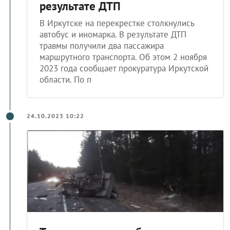
результате ДТП
В Иркутске на перекрестке столкнулись
автобус и иномарка. В результате ДТП
травмы получили два пассажира
маршрутного транспорта. Об этом 2 ноября
2023 года сообщает прокуратура Иркутской
области. По п
24.10.2023 10:22