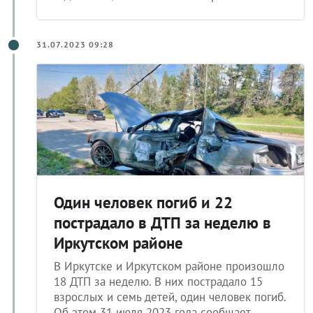
31.07.2023 09:28
Один человек погиб и 22
пострадало в ДТП за неделю в
Иркутском районе
В Иркутске и Иркутском районе произошло
18 ДТП за неделю. В них пострадало 15
взрослых и семь детей, один человек погиб.
Об этом 31 июля 2023 года сообщает