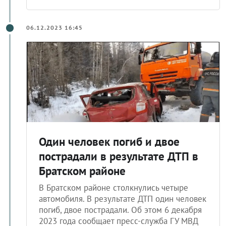
06.12.2023 16:45
Один человек погиб и двое
пострадали в результате ДТП в
Братском районе
В Братском районе столкнулись четыре
автомобиля. В результате ДТП один человек
погиб, двое пострадали. Об этом 6 декабря
2023 года сообщает пресс-служба ГУ МВД