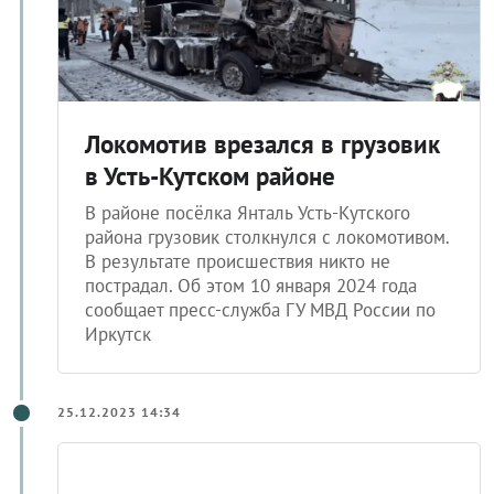
Локомотив врезался в грузовик
в Усть-Кутском районе
В районе посёлка Янталь Усть-Кутского
района грузовик столкнулся с локомотивом.
В результате происшествия никто не
пострадал. Об этом 10 января 2024 года
сообщает пресс-служба ГУ МВД России по
Иркутск
25.12.2023 14:34