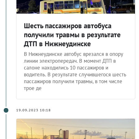
Шесть пассажиров автобуса
получили травмы в результате
ДТП в Нижнеудинске
В Нижнеудинске автобус врезался в опору
линии электропередач. В момент ДТП в
салоне находились 10 пассажиров и
водитель. В результате случившегося шесть
пассажиров получили травмы, в том числе
трое де
19.09.2023 10:18