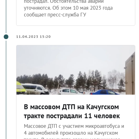
пострадал. Обстоятельства аварии
уточняются. Об этом 10 мая 2023 года
сообщает пресс-служба ГУ
11.04.2023 15:20
В массовом ДТП на Качугском
тракте пострадали 11 человек
Массовое ДТП с участием микроавтобуса и
4 автомобилей произошло на Качугском