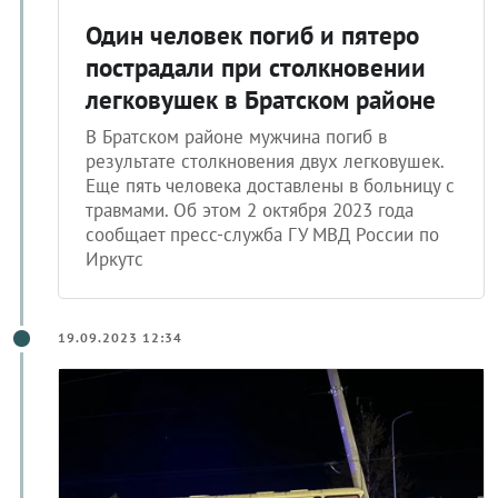
Один человек погиб и пятеро
пострадали при столкновении
легковушек в Братском районе
В Братском районе мужчина погиб в
результате столкновения двух легковушек.
Еще пять человека доставлены в больницу с
травмами. Об этом 2 октября 2023 года
сообщает пресс-служба ГУ МВД России по
Иркутс
19.09.2023 12:34