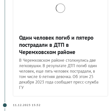
Один человек погиб и пятеро
пострадали в ДТП в
Черемховском районе
В Черемховском районе столкнулись две
легковушки. В результате ДТП погиб один
человек, еще пять человек пострадали, в
том числе 6-летняя девочка. Об этом 25
декабря 2023 года сообщает пресс-служба
ГУ
11.12.2023 15:32