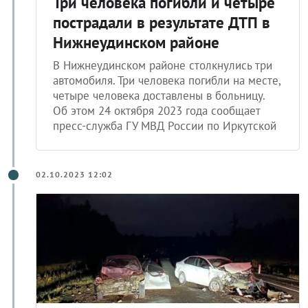
Три человека погибли и четыре
пострадали в результате ДТП в
Нижнеудинском районе
В Нижнеудинском районе столкнулись три
автомобиля. Три человека погибли на месте,
четыре человека доставлены в больницу.
Об этом 24 октября 2023 года сообщает
пресс-служба ГУ МВД России по Иркутской
02.10.2023 12:02