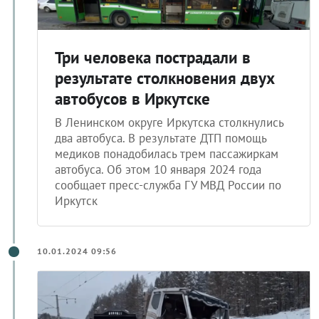
Три человека пострадали в
результате столкновения двух
автобусов в Иркутске
В Ленинском округе Иркутска столкнулись
два автобуса. В результате ДТП помощь
медиков понадобилась трем пассажиркам
автобуса. Об этом 10 января 2024 года
сообщает пресс-служба ГУ МВД России по
Иркутск
10.01.2024 09:56