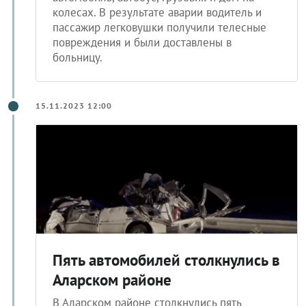
колесах. В результате аварии водитель и
пассажир легковушки получили телесные
повреждения и были доставлены в
больницу.
15.11.2023 12:00
Пять автомобилей столкнулись в
Аларском районе
В Аларском районе столкнулись пять