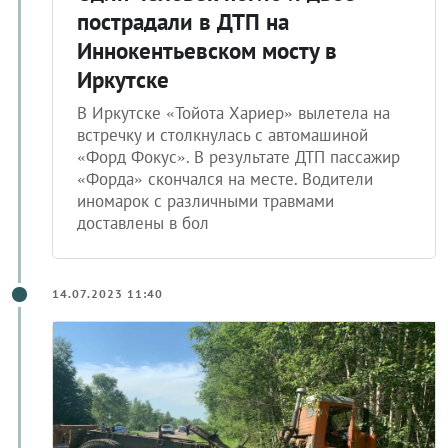
пострадали в ДТП на
Иннокентьевском мосту в
Иркутске
В Иркутске «Тойота Хариер» вылетела на
встречку и столкнулась с автомашиной
«Форд Фокус». В результате ДТП пассажир
«Форда» скончался на месте. Водители
иномарок с различными травмами
доставлены в бол
14.07.2023 11:40