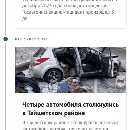
декабря 2023 года сообщает городская
Госавтоинспекция. Инцидент произошел 3
де
01.12.2023 10:32
Четыре автомобиля столкнулись
в Тайшетском районе
В Тайшетском районе столкнулись легковой
автомобиль, автобус, грузовик и дом на