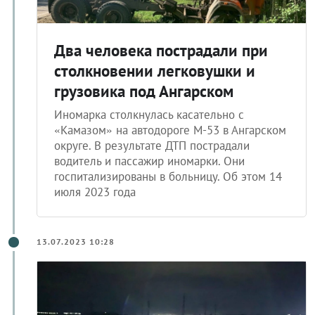
Два человека пострадали при
столкновении легковушки и
грузовика под Ангарском
Иномарка столкнулась касательно с
«Камазом» на автодороге М-53 в Ангарском
округе. В результате ДТП пострадали
водитель и пассажир иномарки. Они
госпитализированы в больницу. Об этом 14
июля 2023 года
13.07.2023 10:28