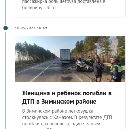
пассажирка большегруза доставлена в
больницу. Об эт
10.05.2023 10:49
Женщина и ребенок погибли в
ДТП в Зиминском районе
В Зиминском районе легковушка
столкнулась с Камазом. В результате ДТП
погибли два человека, один человек