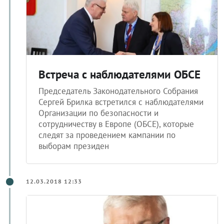
Встреча с наблюдателями ОБСЕ
Председатель Законодательного Собрания
Сергей Брилка встретился с наблюдателями
Организации по безопасности и
сотрудничеству в Европе (ОБСЕ), которые
следят за проведением кампании по
выборам президен
12.03.2018 12:33