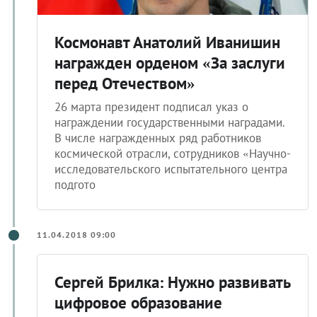
Космонавт Анатолий Иванишин
награжден орденом «За заслуги
перед Отечеством»
26 марта президент подписал указ о
награждении государственными наградами.
В числе награжденных ряд работников
космической отрасли, сотрудников «Научно-
исследовательского испытательного центра
подгото
11.04.2018 09:00
Сергей Брилка: Нужно развивать
цифровое образование