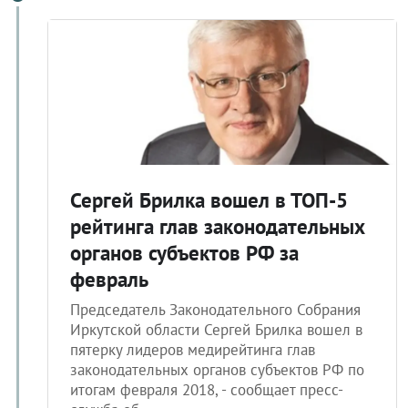
Сергей Брилка вошел в ТОП-5
рейтинга глав законодательных
органов субъектов РФ за
февраль
Председатель Законодательного Собрания
Иркутской области Сергей Брилка вошел в
пятерку лидеров медирейтинга глав
законодательных органов субъектов РФ по
итогам февраля 2018, - сообщает пресс-