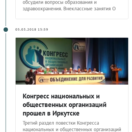
обсудили вопросы образования и
здравоохранения. Внеклассные занятия О
05.03.2018 15:59
Конгресс национальных и
общественных организаций
прошел в Иркутске
Третий раздел повестки Конгресса
национальных и общественных организаций