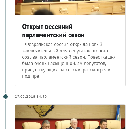
Открыт весенний
парламентский сезон
Февральская сессия открыла новый
заключительный для депутатов второго
созыва парламентский сезон. Повестка дня
была очень насыщенной. 39 депутатов,
присутствующих на сессии, рассмотрели
под пре
27.02.2018 14:30