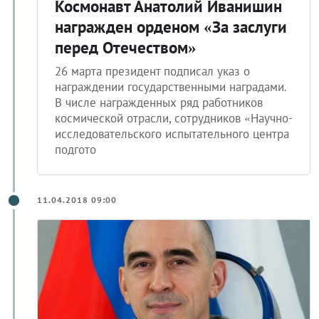
Космонавт Анатолий Иванишин
награжден орденом «За заслуги
перед Отечеством»
26 марта президент подписал указ о
награждении государственными наградами.
В числе награжденных ряд работников
космической отрасли, сотрудников «Научно-
исследовательского испытательного центра
подгото
11.04.2018 09:00