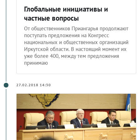
Глобальные инициативы и
частные вопросы
От общественников Приангарья продолжают
поступать предложения на Конгресс
национальных и общественных организаций
Иркутской области. В настоящий момент их
уже более 400, между тем предложения
принимаю
27.02.2018 14:30