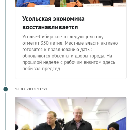
Усольская экономика
восстанавливается
Усолье-Сибирское в следующем году
отметит 350-летие. Местные власти активно
готовятся к празднованию даты:
обновляются объекты и дворы города. На
прошлой неделе с рабочим визитом здесь
побывал председ
18.03.2018 11:31