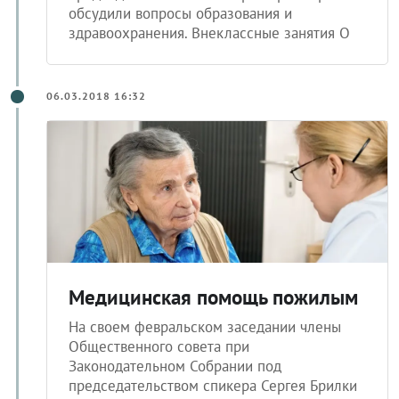
обсудили вопросы образования и
здравоохранения. Внеклассные занятия О
06.03.2018 16:32
Медицинская помощь пожилым
На своем февральском заседании члены
Общественного совета при
Законодательном Собрании под
председательством спикера Сергея Брилки