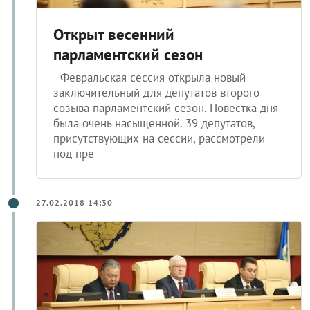
Открыт весенний
парламентский сезон
Февральская сессия открыла новый
заключительный для депутатов второго
созыва парламентский сезон. Повестка дня
была очень насыщенной. 39 депутатов,
присутствующих на сессии, рассмотрели
под пре
27.02.2018 14:30