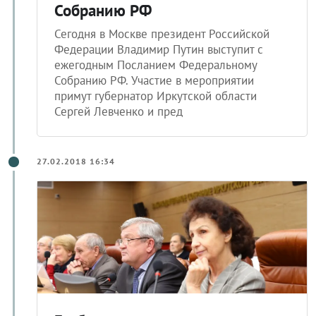
Собранию РФ
Сегодня в Москве президент Российской
Федерации Владимир Путин выступит с
ежегодным Посланием Федеральному
Собранию РФ. Участие в мероприятии
примут губернатор Иркутской области
Сергей Левченко и пред
27.02.2018 16:34