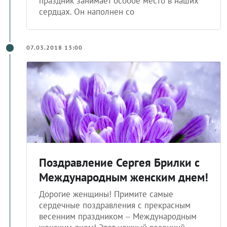
праздник занимает особое место в наших
сердцах. Он наполнен со
07.03.2018 13:00
Поздравление Сергея Брилки с
Международным женским днем!
Дорогие женщины! Примите самые
сердечные поздравления с прекрасным
весенним праздником – Международным