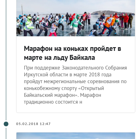
Марафон на коньках пройдет в
марте на льду Байкала
При поддержке Законодательного Собрания
Иркутской области в марте 2018 года
пройдут межрегиональные соревнования по
конькобежному спорту «Открытый
Байкальский марафон». Марафон
традиционно состоится н
05.02.2018 12:47