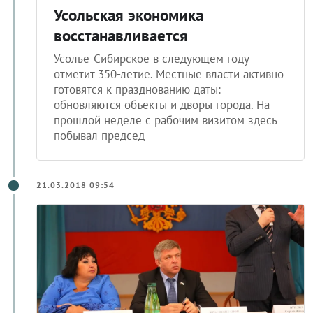
Усольская экономика
восстанавливается
Усолье-Сибирское в следующем году
отметит 350-летие. Местные власти активно
готовятся к празднованию даты:
обновляются объекты и дворы города. На
прошлой неделе с рабочим визитом здесь
побывал председ
21.03.2018 09:54