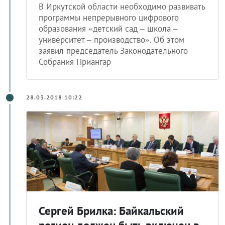
В Иркутской области необходимо развивать
программы непрерывного цифрового
образования «детский сад – школа –
университет – производство». Об этом
заявил председатель Законодательного
Собрания Приангар
28.03.2018 10:22
Сергей Брилка: Байкальский