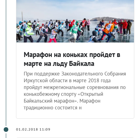
Марафон на коньках пройдет в
марте на льду Байкала
При поддержке Законодательного Собрания
Иркутской области в марте 2018 года
пройдут межрегиональные соревнования по
конькобежному спорту «Открытый
Байкальский марафон». Марафон
традиционно состоится н
01.02.2018 11:09