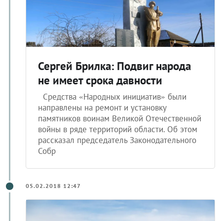
Сергей Брилка: Подвиг народа
не имеет срока давности
Средства «Народных инициатив» были
направлены на ремонт и установку
памятников воинам Великой Отечественной
войны в ряде территорий области. Об этом
рассказал председатель Законодательного
Собр
05.02.2018 12:47