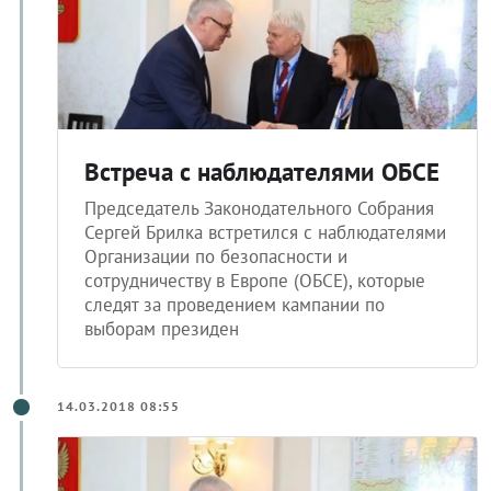
Встреча с наблюдателями ОБСЕ
Председатель Законодательного Собрания
Сергей Брилка встретился с наблюдателями
Организации по безопасности и
сотрудничеству в Европе (ОБСЕ), которые
следят за проведением кампании по
выборам президен
14.03.2018 08:55