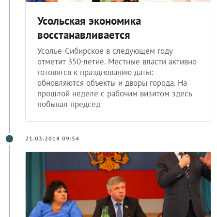
Усольская экономика
восстанавливается
Усолье-Сибирское в следующем году
отметит 350-летие. Местные власти активно
готовятся к празднованию даты:
обновляются объекты и дворы города. На
прошлой неделе с рабочим визитом здесь
побывал председ
21.03.2018 09:54