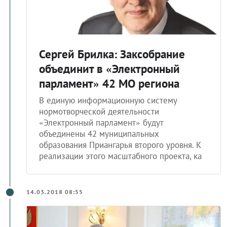
Сергей Брилка: Заксобрание
объединит в «Электронный
парламент» 42 МО региона
В единую информационную систему
нормотворческой деятельности
«Электронный парламент» будут
объединены 42 муниципальных
образования Приангарья второго уровня. К
реализации этого масштабного проекта, ка
14.03.2018 08:55