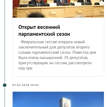
Открыт весенний
парламентский сезон
Февральская сессия открыла новый
заключительный для депутатов второго
созыва парламентский сезон. Повестка дня
была очень насыщенной. 39 депутатов,
присутствующих на сессии, рассмотрели
под пре
07.02.2018 10:43