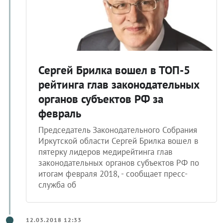
Сергей Брилка вошел в ТОП-5
рейтинга глав законодательных
органов субъектов РФ за
февраль
Председатель Законодательного Собрания
Иркутской области Сергей Брилка вошел в
пятерку лидеров медирейтинга глав
законодательных органов субъектов РФ по
итогам февраля 2018, - сообщает пресс-
служба об
12.03.2018 12:33