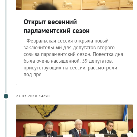
Открыт весенний
парламентский сезон
Февральская сессия открыла новый
заключительный для депутатов второго
созыва парламентский сезон. Повестка дня
была очень насыщенной. 39 депутатов,
присутствующих на сессии, рассмотрели
под пре
27.02.2018 14:30