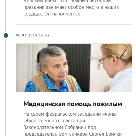
женским днем! Этот нежный весенний
праздник занимает особое место в наших
сердцах. Он наполнен со
06.03.2018 16:32
Медицинская помощь пожилым
На своем февральском заседании члены
Общественного совета при
Законодательном Собрании под
председательством спикера Сергея Брилки