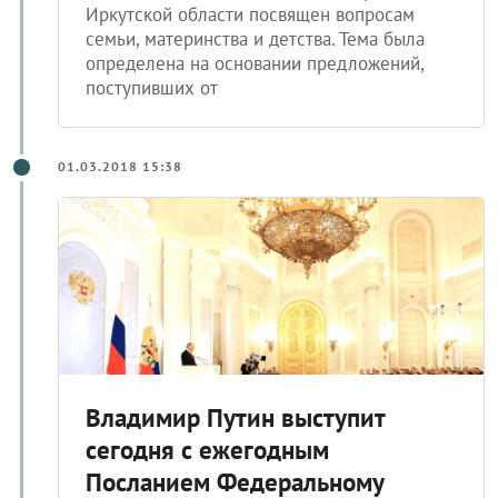
Иркутской области посвящен вопросам
семьи, материнства и детства. Тема была
определена на основании предложений,
поступивших от
01.03.2018 15:38
Владимир Путин выступит
сегодня с ежегодным
Посланием Федеральному