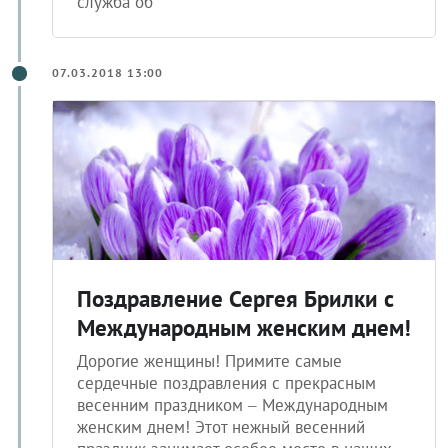
служба об
07.03.2018 13:00
Поздравление Сергея Брилки с
Международным женским днем!
Дорогие женщины! Примите самые
сердечные поздравления с прекрасным
весенним праздником – Международным
женским днем! Этот нежный весенний