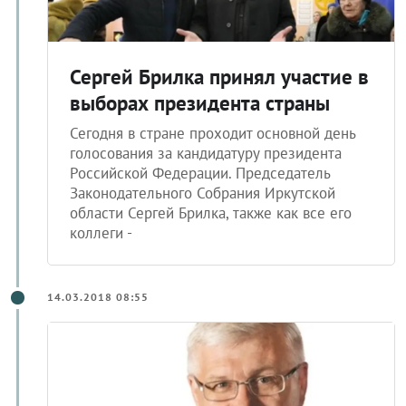
Сергей Брилка принял участие в
выборах президента страны
Сегодня в стране проходит основной день
голосования за кандидатуру президента
Российской Федерации. Председатель
Законодательного Собрания Иркутской
области Сергей Брилка, также как все его
коллеги -
14.03.2018 08:55