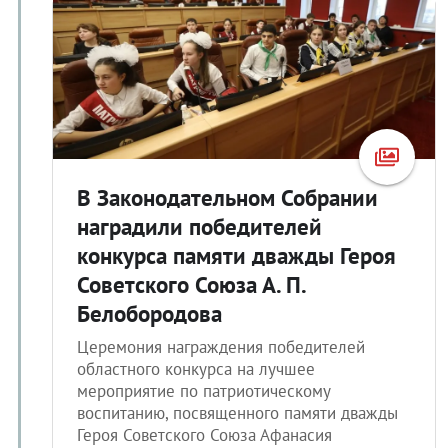
В Законодательном Собрании
наградили победителей
конкурса памяти дважды Героя
Советского Союза А. П.
Белобородова
Церемония награждения победителей
областного конкурса на лучшее
мероприятие по патриотическому
воспитанию, посвященного памяти дважды
Героя Советского Союза Афанасия