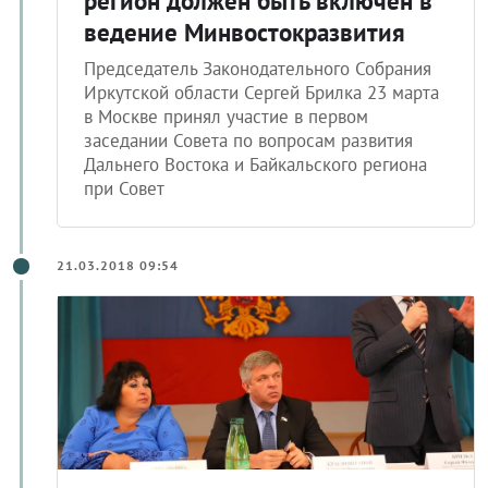
регион должен быть включен в
ведение Минвостокразвития
Председатель Законодательного Собрания
Иркутской области Сергей Брилка 23 марта
в Москве принял участие в первом
заседании Совета по вопросам развития
Дальнего Востока и Байкальского региона
при Совет
21.03.2018 09:54