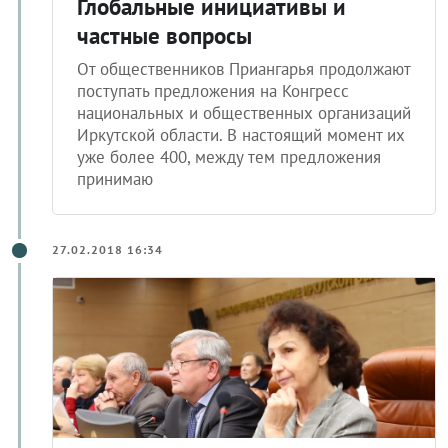
Глобальные инициативы и
частные вопросы
От общественников Приангарья продолжают
поступать предложения на Конгресс
национальных и общественных организаций
Иркутской области. В настоящий момент их
уже более 400, между тем предложения
принимаю
27.02.2018 16:34