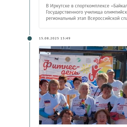
В Иркутске в спорткомплексе «Байка
Государственного училища олимпийско
региональный этап Всероссийской сп
15.08.2025 15:49