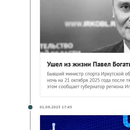
Ушел из жизни Павел Бога
Бывший министр спорта Иркутской об
ночь на 21 октября 2025 года после 
этом сообщает губернатор региона Иг
01.09.2025 17:45