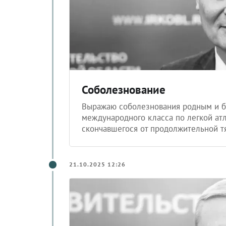
Соболезнование
Выражаю соболезнования родным и б
международного класса по легкой атл
скончавшегося от продолжительной т
21.10.2025 12:26