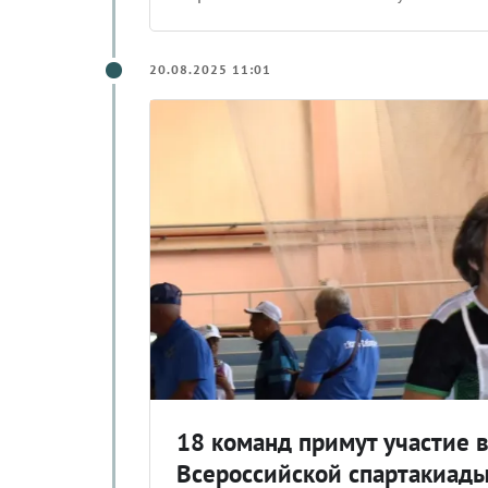
20.08.2025 11:01
18 команд примут участие 
Всероссийской спартакиады