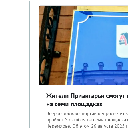
Жители Приангарья смогут 
на семи площадках
Всероссийская спортивно-просветите
пройдет 5 октября на семи площадках 
Черемхове. Об этом 26 августа 2025 