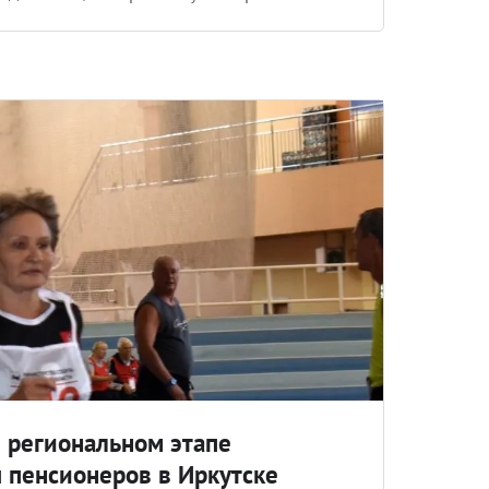
в региональном этапе
 пенсионеров в Иркутске