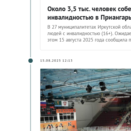
Около 3,5 тыс. человек соб
инвалидностью в Приангар
В 27 муниципалитетах Иркутской обла
людей с инвалидностью (16+). Ожидает
этом 15 августа 2025 года сообщила 
15.08.2025 12:13