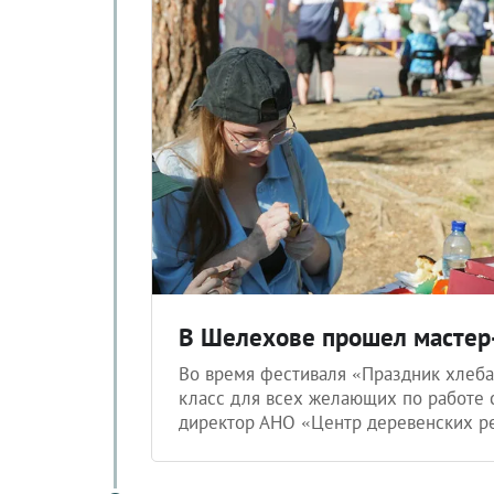
В Шелехове прошел мастер-
Во время фестиваля «Праздник хлеба
класс для всех желающих по работе 
директор АНО «Центр деревенских р