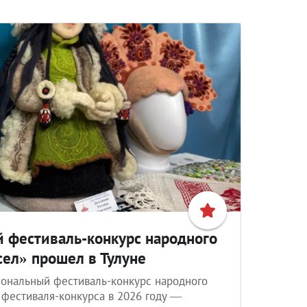
й фестиваль-конкурс народного
сел» прошел в Тулуне
гиональный фестиваль-конкурс народного
 фестиваля-конкурса в 2026 году —