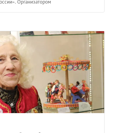
России». Организатором