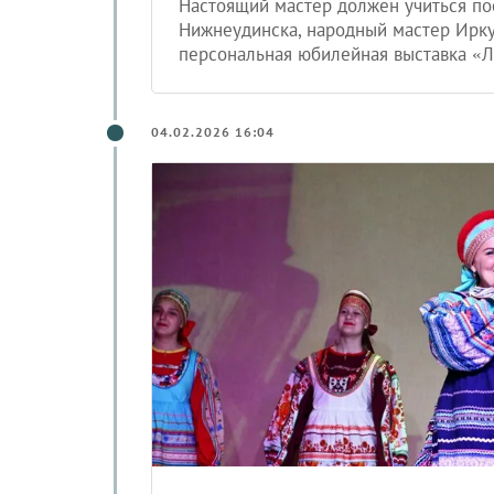
Настоящий мастер должен учиться по
Нижнеудинска, народный мастер Ирку
персональная юбилейная выставка «Л
04.02.2026 16:04