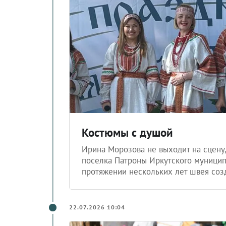
Костюмы с душой
Ирина Морозова не выходит на сцену,
поселка Патроны Иркутского муницип
протяжении нескольких лет швея соз
22.07.2026 10:04