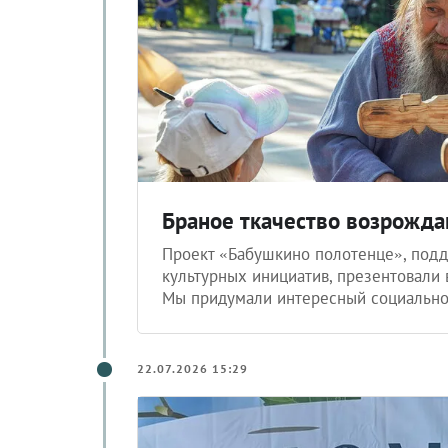
Браное ткачество возрожд
Проект «Бабушкино полотенце», под
культурных инициатив, презентовали 
Мы придумали интересный социально
22.07.2026 15:29