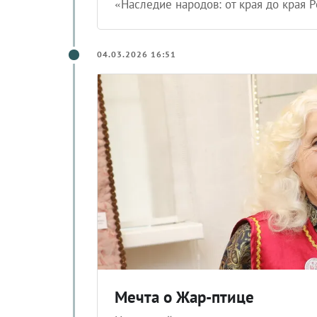
«Наследие народов: от края до края 
04.03.2026 16:51
Мечта о Жар-птице