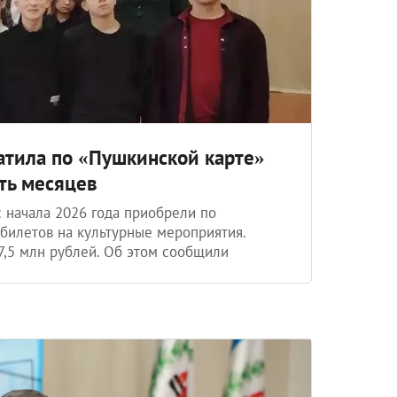
атила по «Пушкинской карте»
ть месяцев
 начала 2026 года приобрели по
билетов на культурные мероприятия.
,5 млн рублей. Об этом сообщили