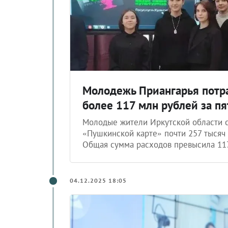
Молодежь Приангарья потр
более 117 млн рублей за пя
Молодые жители Иркутской области с
«Пушкинской карте» почти 257 тысяч 
Общая сумма расходов превысила 117
04.12.2025 18:05