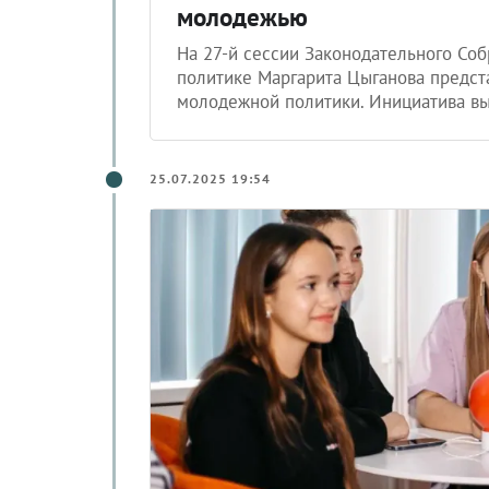
молодежью
На 27-й сессии Законодательного Со
политике Маргарита Цыганова предст
молодежной политики. Инициатива вы
25.07.2025 19:54