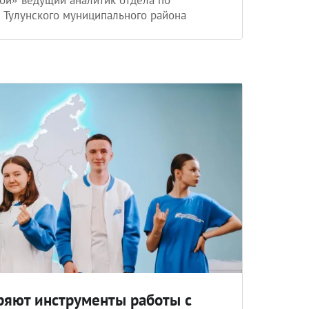
 Тулунского муниципального района
ряют инструменты работы с