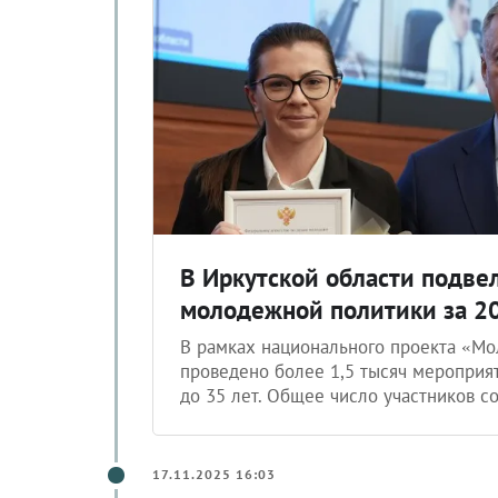
В Иркутской области подве
молодежной политики за 2
В рамках национального проекта «Мо
проведено более 1,5 тысяч мероприя
до 35 лет. Общее число участников с
17.11.2025 16:03