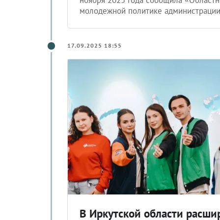
молодежной политике администрации
17.09.2025 18:55
В Иркутской области расши