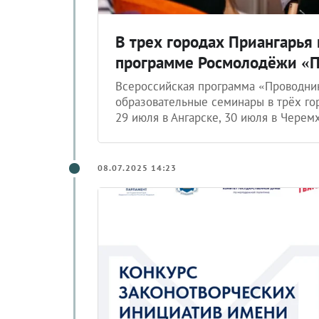
В трех городах Приангарья
программе Росмолодёжи «
Всероссийская программа «Проводник
образовательные семинары в трёх го
29 июля в Ангарске, 30 июля в Черем
08.07.2025 14:23