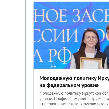
Молодежную политику Ирку
на федеральном уровне
Молодежную политику Иркутской обл
уровне. Профильному министру Марга
от первого заместителя руководителя