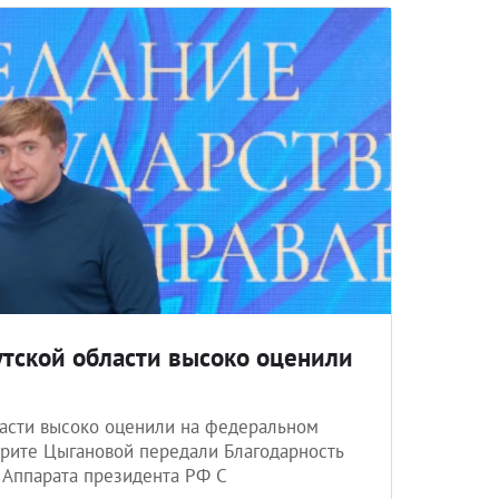
тской области высоко оценили
асти высоко оценили на федеральном
рите Цыгановой передали Благодарность
 Аппарата президента РФ С