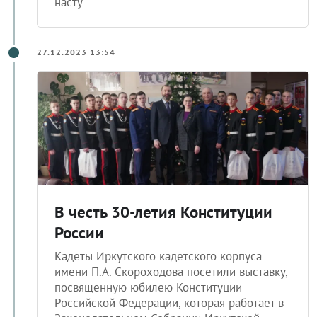
насту
27.12.2023 13:54
В честь 30-летия Конституции
России
Кадеты Иркутского кадетского корпуса
имени П.А. Скороходова посетили выставку,
посвященную юбилею Конституции
Российской Федерации, которая работает в