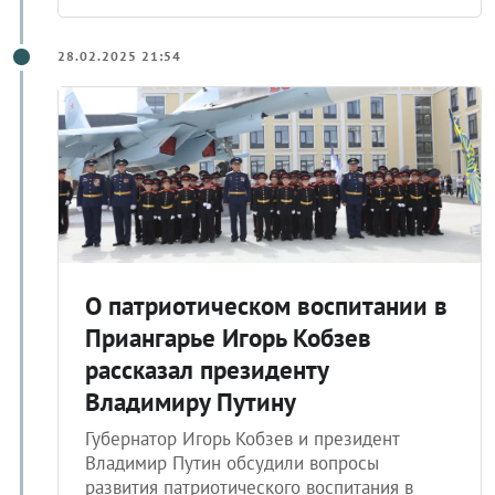
28.02.2025 21:54
О патриотическом воспитании в
Приангарье Игорь Кобзев
рассказал президенту
Владимиру Путину
Губернатор Игорь Кобзев и президент
Владимир Путин обсудили вопросы
развития патриотического воспитания в