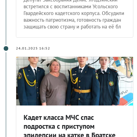
встретился с воспитанниками Усольского
Гвардейского кадетского корпуса. Обсудили
важность патриотизма, готовность граждан
защищать свою страну и работать на её бл
24.01.2025 16:52
Кадет класса МЧС спас
подростка с приступом
эпилепсии на катке в Братске