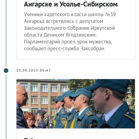
Ангарске и Усолье-Сибирском
Ученики кадетского класса школы №39
Ангарска встретились с депутатом
Законодательного Собрания Иркутской
области Денисом Ягодзинским.
Парламентарий проел урок мужества,
сообщает пресс-служба Заксобран
10.09.2025 09:47