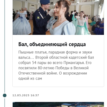
Бал, объединяющий сердца
Пышные платья, парадная форма и звуки
вальса… Второй областной кадетский бал
собрал 54 пары во всего Приангарья. Его
посвятили 80-летию Победы в Великой
Отечественной войне. О возрождении
одной из сам
12.03.2025 16:37