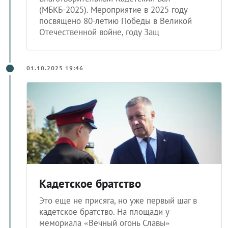
(МБКБ-2025). Мероприятие в 2025 году
посвящено 80-летию Победы в Великой
Отечественной войне, году Защ
01.10.2025 19:46
Кадетское братство
Это еще не присяга, но уже первый шаг в
кадетское братство. На площади у
мемориала «Вечный огонь Славы»