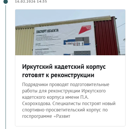
16.02.2026 14:35
Иркутский кадетский корпус
готовят к реконструкции
Подрядчики проводят подготовительные
работы для реконструкции Иркутского
кадетского корпуса имени П.А.
Скороходова. Специалисты построят новый
спортивно-просветительский корпус по
госпрограмме «Развит