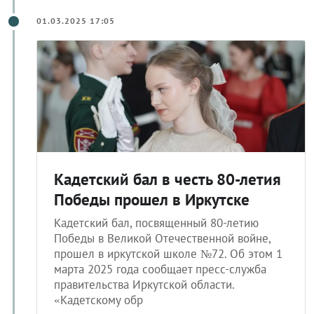
01.03.2025 17:05
Кадетский бал в честь 80-летия
Победы прошел в Иркутске
Кадетский бал, посвященный 80-летию
Победы в Великой Отечественной войне,
прошел в иркутской школе №72. Об этом 1
марта 2025 года сообщает пресс-служба
правительства Иркутской области.
«Кадетскому обр