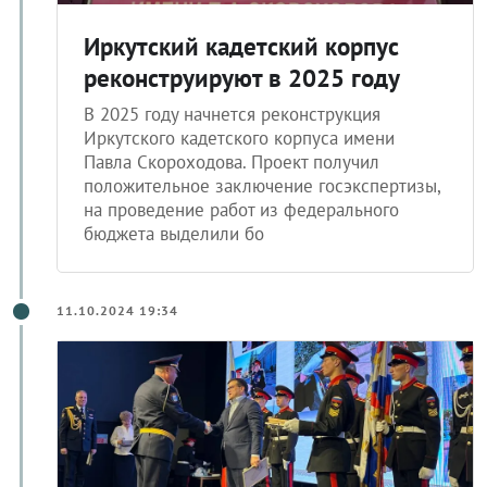
Иркутский кадетский корпус
реконструируют в 2025 году
В 2025 году начнется реконструкция
Иркутского кадетского корпуса имени
Павла Скороходова. Проект получил
положительное заключение госэкспертизы,
на проведение работ из федерального
бюджета выделили бо
11.10.2024 19:34