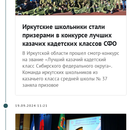
Иркутские школьники стали
призерами в конкурсе лучших
казачих кадетских классов СФО
В Иркутской области прошел смотр-конкурс
на звание «Лучший казачий кадетский
класс Сибирского федерального округа».
Команда иркутских школьников из
казачьего класса средней школы № 37
заняла призовое
19.09.2024 11:21