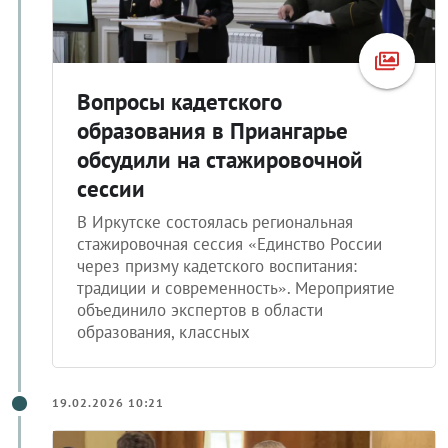
Вопросы кадетского
образования в Приангарье
обсудили на стажировочной
сессии
В Иркутске состоялась региональная
стажировочная сессия «Единство России
через призму кадетского воспитания:
традиции и современность». Мероприятие
объединило экспертов в области
образования, классных
19.02.2026 10:21