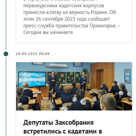
первокурсники кадетских корпусов
принесли клятву на верность Родине. Об
этом 26 сентября 2025 года сообщает
пресс-служба правительства Приангарья. –
Сегодня вы начинаете
19.09.2025 09:49
Депутаты Заксобрания
встретились с кадетами в