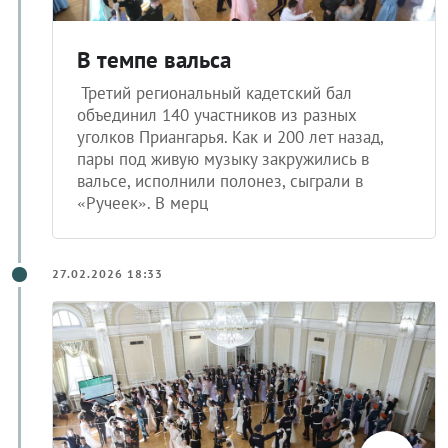
В темпе вальса
Третий региональный кадетский бал
объединил 140 участников из разных
уголков Приангарья. Как и 200 лет назад,
пары под живую музыку закружились в
вальсе, исполнили полонез, сыграли в
«Ручеек». В мерц
27.02.2026 18:33