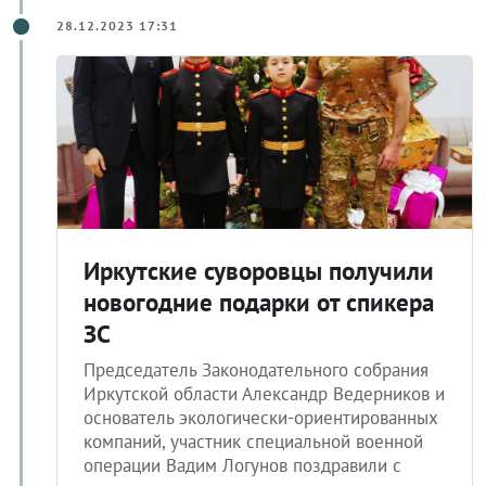
28.12.2023 17:31
Иркутские суворовцы получили
новогодние подарки от спикера
ЗС
Председатель Законодательного собрания
Иркутской области Александр Ведерников и
основатель экологически-ориентированных
компаний, участник специальной военной
операции Вадим Логунов поздравили с