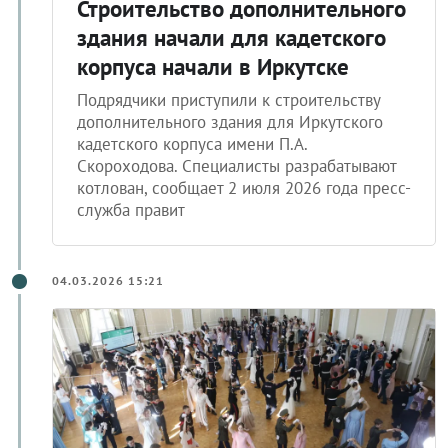
Строительство дополнительного
здания начали для кадетского
корпуса начали в Иркутске
Подрядчики приступили к строительству
дополнительного здания для Иркутского
кадетского корпуса имени П.А.
Скороходова. Специалисты разрабатывают
котлован, сообщает 2 июля 2026 года пресс-
служба правит
04.03.2026 15:21