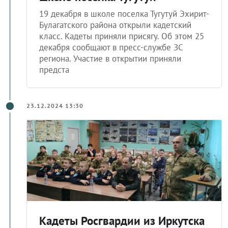
19 декабря в школе поселка Тугутуй Эхирит-
Булагатского района открыли кадетский
класс. Кадеты приняли присягу. Об этом 25
декабря сообщают в пресс-службе ЗС
региона. Участие в открытии приняли
предста
23.12.2024 13:30
Кадеты Росгвардии из Иркутска