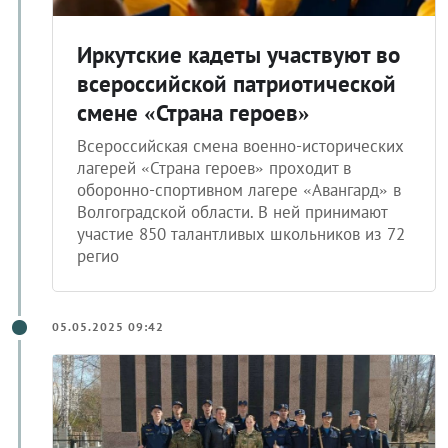
Иркутские кадеты участвуют во
всероссийской патриотической
смене «Страна героев»
Всероссийская смена военно-исторических
лагерей «Страна героев» проходит в
оборонно-спортивном лагере «Авангард» в
Волгоградской области. В ней принимают
участие 850 талантливых школьников из 72
регио
05.05.2025 09:42