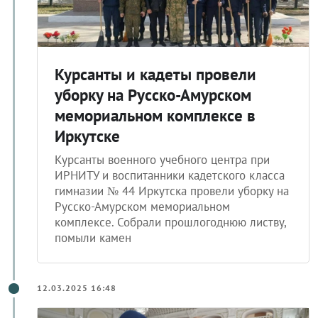
Курсанты и кадеты провели
уборку на Русско-Амурском
мемориальном комплексе в
Иркутске
Курсанты военного учебного центра при
ИРНИТУ и воспитанники кадетского класса
гимназии № 44 Иркутска провели уборку на
Русско-Амурском мемориальном
комплексе. Собрали прошлогоднюю листву,
помыли камен
12.03.2025 16:48