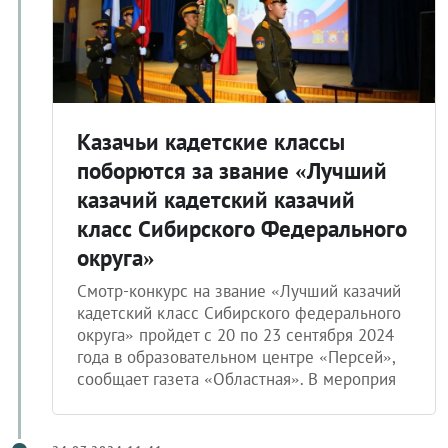
Казачьи кадетские классы
поборются за звание «Лучший
казачий кадетский казачий
класс Сибирского Федерального
округа»
Смотр-конкурс на звание «Лучший казачий
кадетский класс Сибирского федерального
округа» пройдет с 20 по 23 сентября 2024
года в образовательном центре «Персей»,
сообщает газета «Областная». В мероприя