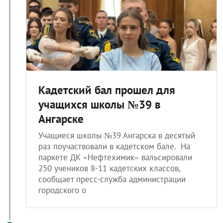
Кадетский бал прошел для
учащихся школы №39 в
Ангарске
Учащиеся школы №39 Ангарска в десятый
раз поучаствовали в кадетском бале. На
паркете ДК «Нефтехимик» вальсировали
250 учеников 8-11 кадетских классов,
сообщает пресс-служба администрации
городского о