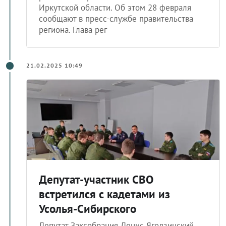
Иркутской области. Об этом 28 февраля
сообщают в пресс-службе правительства
региона. Глава рег
21.02.2025 10:49
Депутат-участник СВО
встретился с кадетами из
Усолья-Сибирского
Депутат Заксобрания Денис Ягодзинский