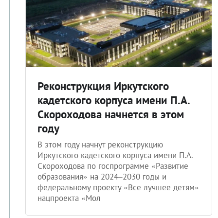
Реконструкция Иркутского
кадетского корпуса имени П.А.
Скороходова начнется в этом
году
В этом году начнут реконструкцию
Иркутского кадетского корпуса имени П.А.
Скороходова по госпрограмме «Развитие
образования» на 2024–2030 годы и
федеральному проекту «Все лучшее детям»
нацпроекта «Мол