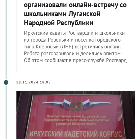
организовали онлайн-встречу со
школьниками Луганской
Народной Республики
Иркутские кадеты Росгвардии и школьники
из города Ровеньки и поселка городского
типа Кленовый (ЛНР) встретились онлайн.
Ребята разговаривали и делились опытом.
Об этом сообщают в пресс-службе Росгвард
18.11.2024 18:08