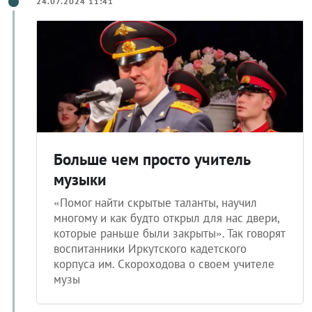
24.07.2024 11:41
Больше чем просто учитель
музыки
«Помог найти скрытые таланты, научил
многому и как будто открыл для нас двери,
которые раньше были закрыты». Так говорят
воспитанники Иркутского кадетского
корпуса им. Скороходова о своем учителе
музы