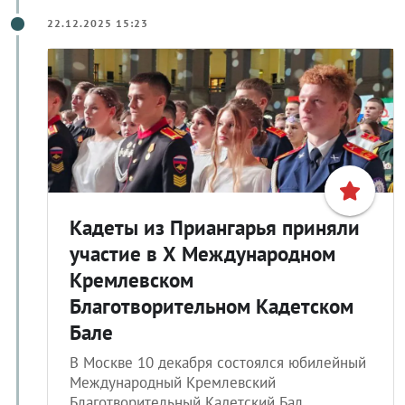
22.12.2025 15:23
Кадеты из Приангарья приняли
участие в Х Международном
Кремлевском
Благотворительном Кадетском
Бале
В Москве 10 декабря состоялся юбилейный
Международный Кремлевский
Благотворительный Кадетский Бал