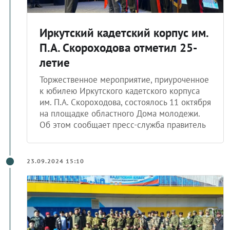
Иркутский кадетский корпус им.
П.А. Скороходова отметил 25-
летие
Торжественное мероприятие, приуроченное
к юбилею Иркутского кадетского корпуса
им. П.А. Скороходова, состоялось 11 октября
на площадке областного Дома молодежи.
Об этом сообщает пресс-служба правитель
23.09.2024 15:10