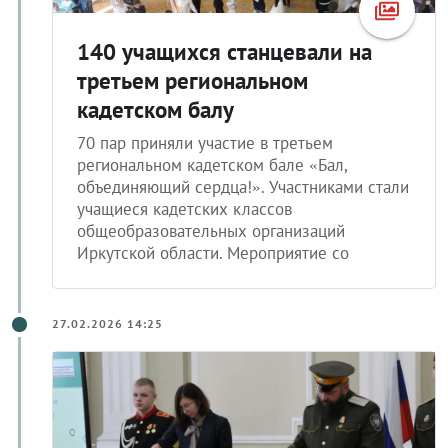
140 учащихся станцевали на
третьем региональном
кадетском балу
70 пар приняли участие в третьем
региональном кадетском бале «Бал,
объединяющий сердца!». Участниками стали
учащиеся кадетских классов
общеобразовательных организаций
Иркутской области. Мероприятие со
27.02.2026 14:25