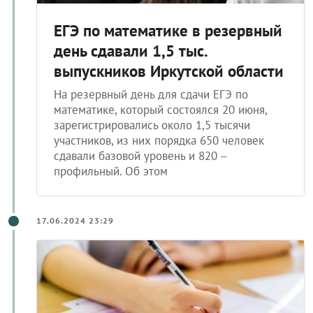
ЕГЭ по математике в резервный
день сдавали 1,5 тыс.
выпускников Иркутской области
На резервный день для сдачи ЕГЭ по
математике, который состоялся 20 июня,
зарегистрировались около 1,5 тысячи
участников, из них порядка 650 человек
сдавали базовой уровень и 820 –
профильный. Об этом
17.06.2024 23:29