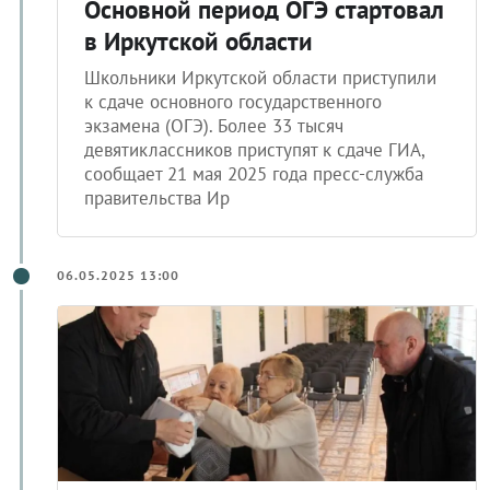
Основной период ОГЭ стартовал
в Иркутской области
Школьники Иркутской области приступили
к сдаче основного государственного
экзамена (ОГЭ). Более 33 тысяч
девятиклассников приступят к сдаче ГИА,
сообщает 21 мая 2025 года пресс-служба
правительства Ир
06.05.2025 13:00