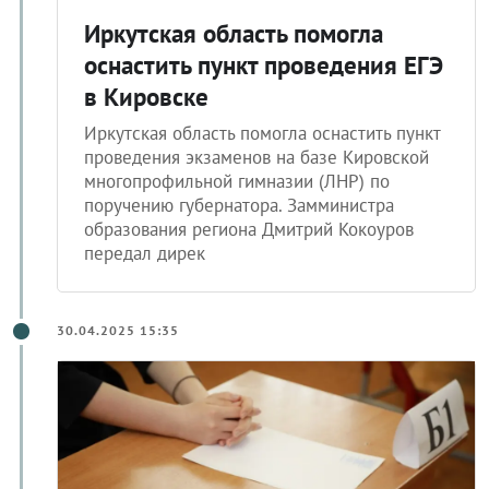
Иркутская область помогла
оснастить пункт проведения ЕГЭ
в Кировске
Иркутская область помогла оснастить пункт
проведения экзаменов на базе Кировской
многопрофильной гимназии (ЛНР) по
поручению губернатора. Замминистра
образования региона Дмитрий Кокоуров
передал дирек
30.04.2025 15:35