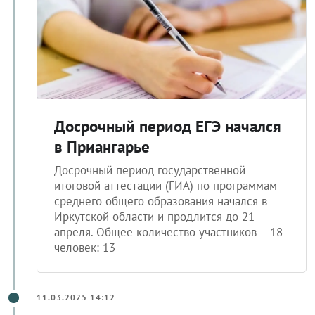
Досрочный период ЕГЭ начался
в Приангарье
Досрочный период государственной
итоговой аттестации (ГИА) по программам
среднего общего образования начался в
Иркутской области и продлится до 21
апреля. Общее количество участников – 18
человек: 13
11.03.2025 14:12