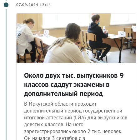
07.09.2024 12:14
Около двух тыс. выпускников 9
классов сдадут экзамены в
дополнительный период
В Иркутской области проходит
дополнительный период государственной
итоговой аттестации (ГИА) для выпускников
девятых классов. На него
зарегистрировались около 2 тыс. человек.
Он начался 3 сентября с э