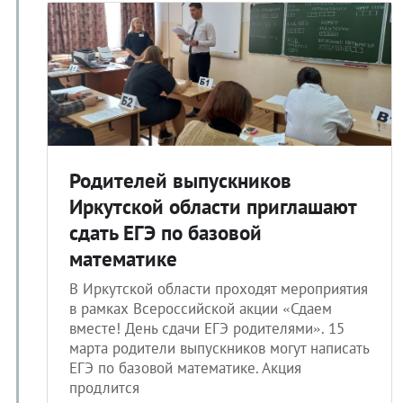
Родителей выпускников
Иркутской области приглашают
сдать ЕГЭ по базовой
математике
В Иркутской области проходят мероприятия
в рамках Всероссийской акции «Сдаем
вместе! День сдачи ЕГЭ родителями». 15
марта родители выпускников могут написать
ЕГЭ по базовой математике. Акция
продлится