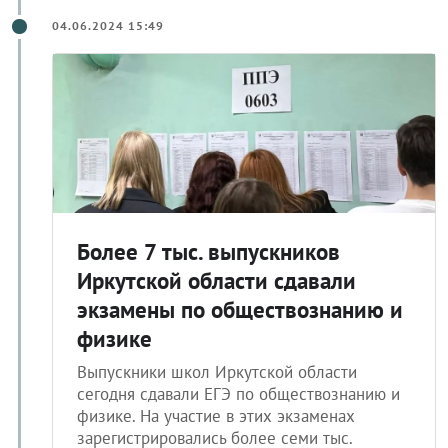
04.06.2024 15:49
Более 7 тыс. выпускников
Иркутской области сдавали
экзамены по обществознанию и
физике
Выпускники школ Иркутской области
сегодня сдавали ЕГЭ по обществознанию и
физике. На участие в этих экзаменах
зарегистрировались более семи тыс.