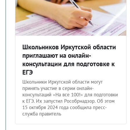
Школьников Иркутской области
приглашают на онлайн-
консультации для подготовке к
ЕГЭ
Школьники Иркутской области могут
принять участие в серии онлайн-
консультаций «На все 100!» для подготовки
к ЕГЭ. Их запустил Рособрнадзор. Об этом
15 октября 2024 года сообщила пресс-
служба правитель