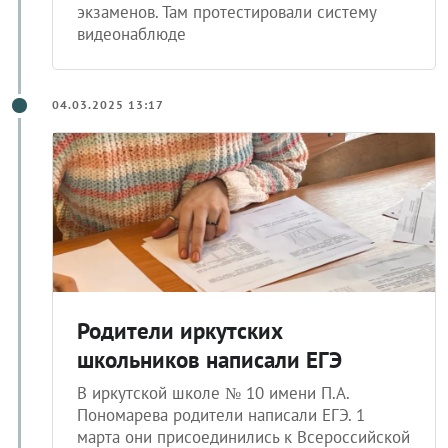
экзаменов. Там протестировали систему
видеонаблюде
04.03.2025 13:17
Родители иркутских
школьников написали ЕГЭ
В иркутской школе № 10 имени П.А.
Пономарева родители написали ЕГЭ. 1
марта они присоединились к Всероссийской