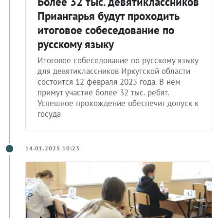
Более 32 тыс. девятиклассников
Приангарья будут проходить
итоговое собеседование по
русскому языку
Итоговое собеседование по русскому языку
для девятиклассников Иркутской области
состоится 12 февраля 2025 года. В нем
примут участие более 32 тыс. ребят.
Успешное прохождение обеспечит допуск к
госуда
14.01.2025 10:23