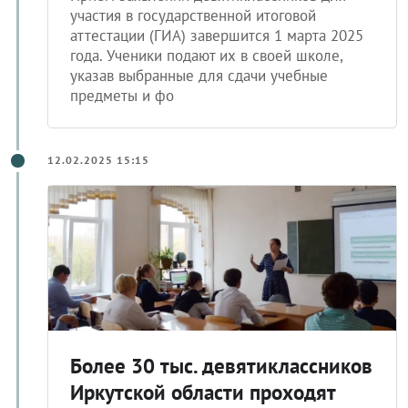
участия в государственной итоговой
аттестации (ГИА) завершится 1 марта 2025
года. Ученики подают их в своей школе,
указав выбранные для сдачи учебные
предметы и фо
12.02.2025 15:15
Более 30 тыс. девятиклассников
Иркутской области проходят