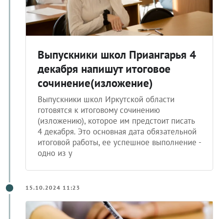
Выпускники школ Приангарья 4
декабря напишут итоговое
сочинение(изложение)
Выпускники школ Иркутской области
готовятся к итоговому сочинению
(изложению), которое им предстоит писать
4 декабря. Это основная дата обязательной
итоговой работы, ее успешное выполнение -
одно из у
15.10.2024 11:23