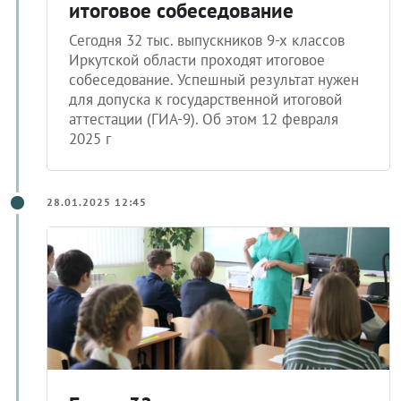
итоговое собеседование
Сегодня 32 тыс. выпускников 9-х классов
Иркутской области проходят итоговое
собеседование. Успешный результат нужен
для допуска к государственной итоговой
аттестации (ГИА-9). Об этом 12 февраля
2025 г
28.01.2025 12:45