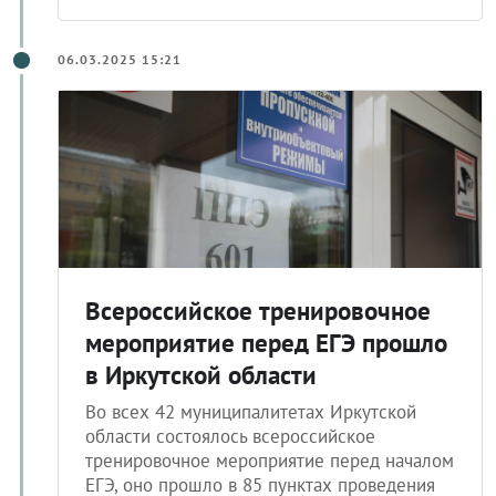
06.03.2025 15:21
Всероссийское тренировочное
мероприятие перед ЕГЭ прошло
в Иркутской области
Во всех 42 муниципалитетах Иркутской
области состоялось всероссийское
тренировочное мероприятие перед началом
ЕГЭ, оно прошло в 85 пунктах проведения