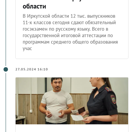
области
В Иркутской области 12 тыс. выпускников
11-х классов сегодня сдают обязательный
госэкзамен по русскому языку. Всего в
государственной итоговой аттестации по
программам среднего общего образования
учас
27.05.2024 16:10