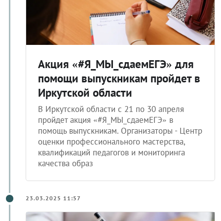
Акция «#Я_МЫ_сдаемЕГЭ» для
помощи выпускникам пройдет в
Иркутской области
В Иркутской области с 21 по 30 апреля
пройдет акция «#Я_МЫ_сдаемЕГЭ» в
помощь выпускникам. Организаторы - Центр
оценки профессионального мастерства,
квалификаций педагогов и мониторинга
качества образ
23.03.2025 11:57