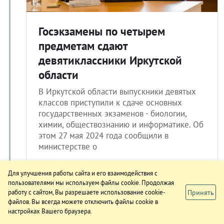
Госэкзамены по четырем
предметам сдают
девятиклассники Иркутской
области
В Иркутской области выпускники девятых
классов приступили к сдаче основных
государственных экзаменов - биологии,
химии, обществознанию и информатике. Об
этом 27 мая 2024 года сообщили в
министерстве о
Для улучшения работы сайта и его взаимодействия с
23.05.2024 18:27
пользователями мы используем файлы cookie. Продолжая
Принять
работу с сайтом, Вы разрешаете использование cookie-
файлов. Вы всегда можете отключить файлы cookie в
настройках Вашего браузера.