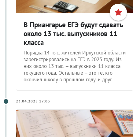
В Приангарье ЕГЭ будут сдавать
около 13 тыс. выпускников 11
класса
Порядка 14 тыс. жителей Иркутской области
зарегистрировались на ЕГЭ в 2025 году. Из
них около 13 тыс. – выпускники 11 класса
текущего года. Остальные – это те, кто
окончил школу в прошлом году, и друг
23.04.2025 17:03