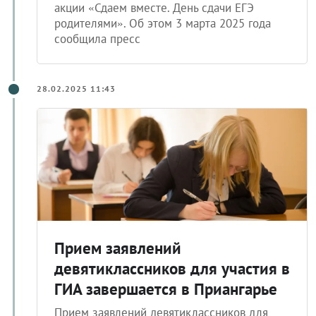
акции «Сдаем вместе. День сдачи ЕГЭ
родителями». Об этом 3 марта 2025 года
сообщила пресс
28.02.2025 11:43
Прием заявлений
девятиклассников для участия в
ГИА завершается в Приангарье
Прием заявлений девятиклассников для