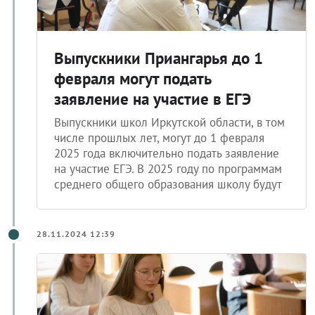
Выпускники Приангарья до 1
февраля могут подать
заявление на участие в ЕГЭ
Выпускники школ Иркутской области, в том
числе прошлых лет, могут до 1 февраля
2025 года включительно подать заявление
на участие ЕГЭ. В 2025 году по программам
среднего общего образования школу будут
28.11.2024 12:39