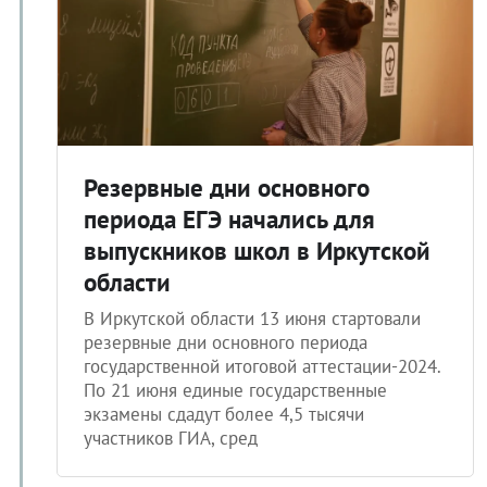
Резервные дни основного
периода ЕГЭ начались для
выпускников школ в Иркутской
области
В Иркутской области 13 июня стартовали
резервные дни основного периода
государственной итоговой аттестации-2024.
По 21 июня единые государственные
экзамены сдадут более 4,5 тысячи
участников ГИА, сред