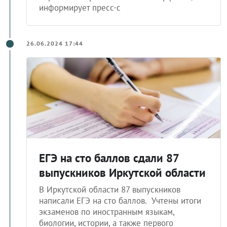
информирует пресс-с
26.06.2024 17:44
ЕГЭ на сто баллов сдали 87
выпускников Иркутской области
В Иркутской области 87 выпускников
написали ЕГЭ на сто баллов. Учтены итоги
экзаменов по иностранным языкам,
биологии, истории, а также первого