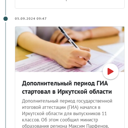
05.09.2024 09:47
Дополнительный период ГИА
стартовал в Иркутской области
Дополнительный период государственной
итоговой аттестации (ГИА) начался в
Иркутской области для выпускников 11
классов. Об этом сообщил министр
образования региона Максим Парфенов,