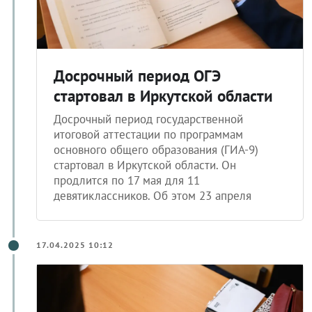
Досрочный период ОГЭ
стартовал в Иркутской области
Досрочный период государственной
итоговой аттестации по программам
основного общего образования (ГИА-9)
стартовал в Иркутской области. Он
продлится по 17 мая для 11
девятиклассников. Об этом 23 апреля
17.04.2025 10:12