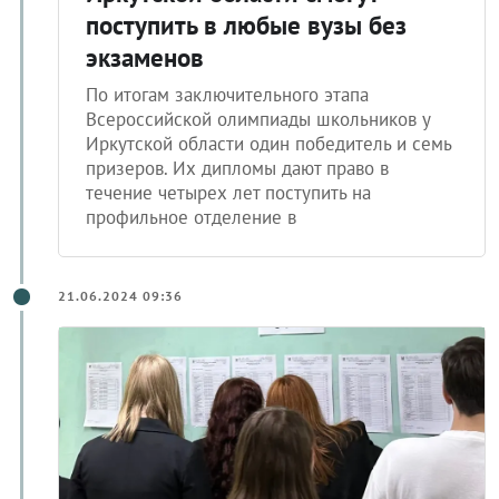
поступить в любые вузы без
экзаменов
По итогам заключительного этапа
Всероссийской олимпиады школьников у
Иркутской области один победитель и семь
призеров. Их дипломы дают право в
течение четырех лет поступить на
профильное отделение в
21.06.2024 09:36