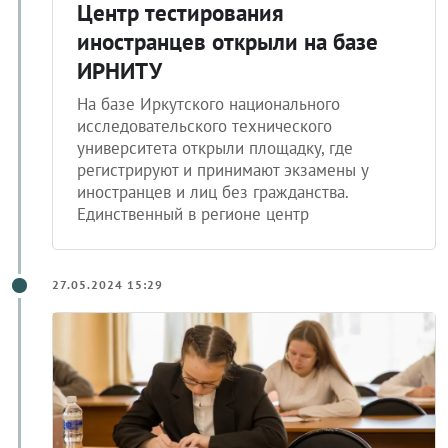
Центр тестирования
иностранцев открыли на базе
ИРНИТУ
На базе Иркутского национального
исследовательского технического
университета открыли площадку, где
регистрируют и принимают экзамены у
иностранцев и лиц без гражданства.
Единственный в регионе центр
27.05.2024 15:29