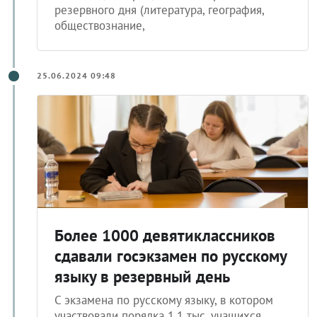
резервного дня (литература, география,
обществознание,
25.06.2024 09:48
Более 1000 девятиклассников
сдавали госэкзамен по русскому
языку в резервный день
С экзамена по русскому языку, в котором
участвовали порядка 1,1 тыс. учащихся,