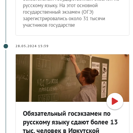
русскому языку. На этот основной
государственный экзамен (ОГЭ)
зарегистрировались около 31 тысячи
участников государстве
28.05.2024 15:39
Обязательный госэкзамен по
русскому языку сдают более 13
тыс. человек в Иркутской