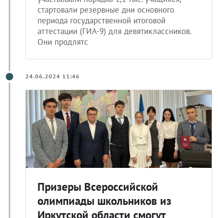
стартовали резервные дни основного
периода государственной итоговой
аттестации (ГИА-9) для девятиклассников.
Они продлятс
24.06.2024 11:46
Призеры Всероссийской
олимпиады школьников из
Иркутской области смогут