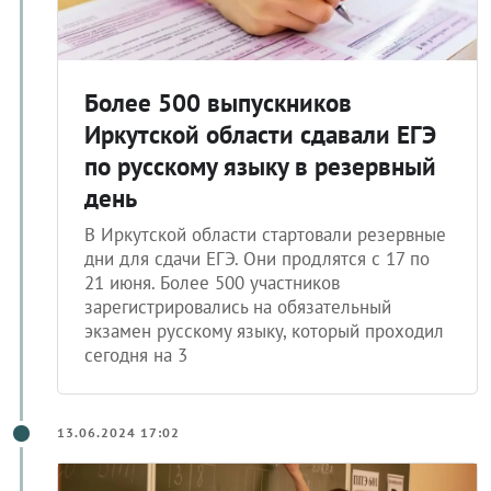
Более 500 выпускников
Иркутской области сдавали ЕГЭ
по русскому языку в резервный
день
В Иркутской области стартовали резервные
дни для сдачи ЕГЭ. Они продлятся с 17 по
21 июня. Более 500 участников
зарегистрировались на обязательный
экзамен русскому языку, который проходил
сегодня на 3
13.06.2024 17:02