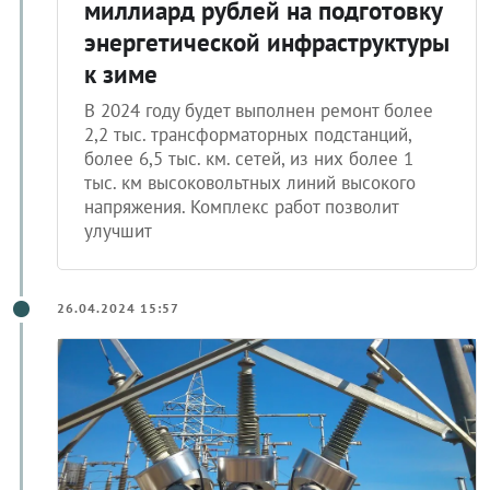
миллиард рублей на подготовку
энергетической инфраструктуры
к зиме
В 2024 году будет выполнен ремонт более
2,2 тыс. трансформаторных подстанций,
более 6,5 тыс. км. сетей, из них более 1
тыс. км высоковольтных линий высокого
напряжения. Комплекс работ позволит
улучшит
26.04.2024 15:57