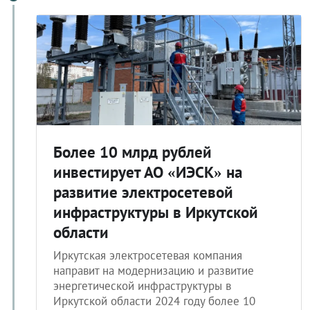
Более 10 млрд рублей
инвестирует АО «ИЭСК» на
развитие электросетевой
инфраструктуры в Иркутской
области
Иркутская электросетевая компания
направит на модернизацию и развитие
энергетической инфраструктуры в
Иркутской области 2024 году более 10