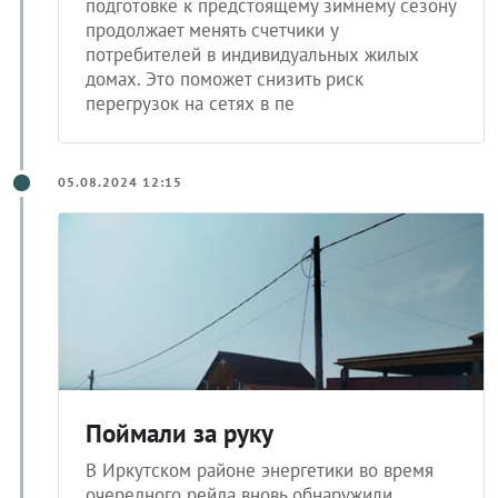
подготовке к предстоящему зимнему сезону
продолжает менять счетчики у
потребителей в индивидуальных жилых
домах. Это поможет снизить риск
перегрузок на сетях в пе
05.08.2024 12:15
Поймали за руку
В Иркутском районе энергетики во время
очередного рейда вновь обнаружили