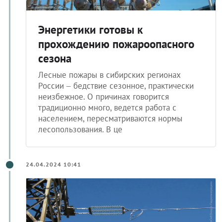
Энергетики готовы к
прохождению пожароопасного
сезона
Лесные пожары в сибирских регионах
России – бедствие сезонное, практически
неизбежное. О причинах говорится
традиционно много, ведется работа с
населением, пересматриваются нормы
лесопользования. В це
24.04.2024 10:41