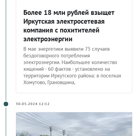
Более 18 млн рублей взыщет
Иркутская электросетевая
компания с похитителей
электроэнергии
В мае энергетики выявили 75 случаев
бездоговорного потребления
электроэнергии. Наибольшее количество
хищений - 60 фактов - установлено на
территории Иркутского района: в поселках
Хомутово, Грановщина,
30.05.2024 12:12