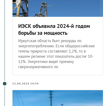
ИЭСК объявила 2024-й годом
борьбы за мощность
Иркутская область бьет рекорды по
энергопотреблению. Если общероссийские
темпы прироста составляют 2,2%, то в
нашем регионе этот показатель достиг 10-
12%. Энергетики видят причину
сверхнормативного по
11.04.2024 14:59