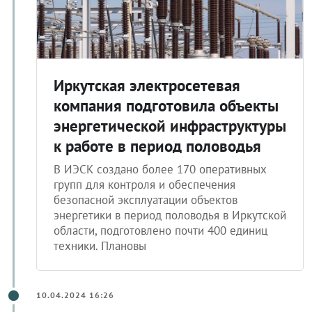
Иркутская электросетевая
компания подготовила объекты
энергетической инфраструктуры
к работе в период половодья
В ИЭСК создано более 170 оперативных
групп для контроля и обеспечения
безопасной эксплуатации объектов
энергетики в период половодья в Иркутской
области, подготовлено почти 400 единиц
техники. Плановы
10.04.2024 16:26