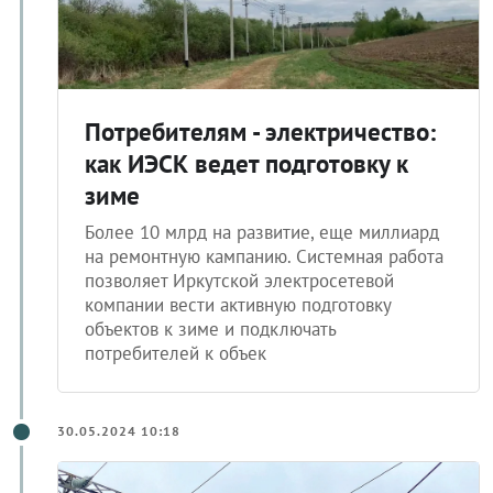
Потребителям - электричество:
как ИЭСК ведет подготовку к
зиме
Более 10 млрд на развитие, еще миллиард
на ремонтную кампанию. Системная работа
позволяет Иркутской электросетевой
компании вести активную подготовку
объектов к зиме и подключать
потребителей к объек
30.05.2024 10:18