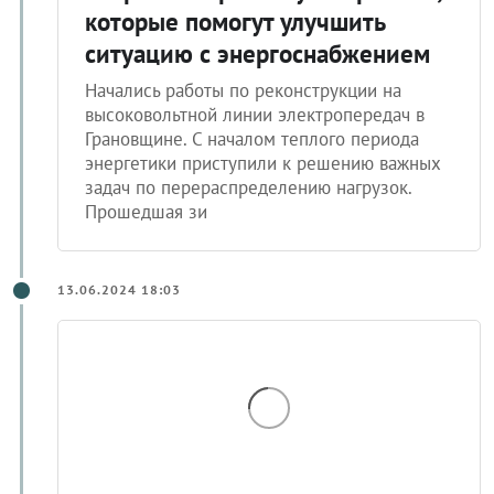
которые помогут улучшить
ситуацию с энергоснабжением
Начались работы по реконструкции на
высоковольтной линии электропередач в
Грановщине. С началом теплого периода
энергетики приступили к решению важных
задач по перераспределению нагрузок.
Прошедшая зи
13.06.2024 18:03