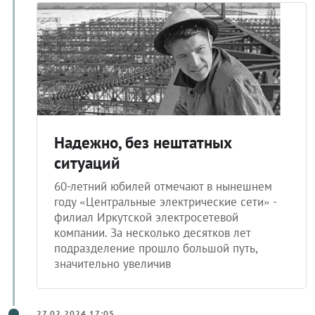
Надежно, без нештатных
ситуаций
60-летний юбилей отмечают в нынешнем
году «Центральные электрические сети» -
филиал Иркутской электросетевой
компании. За несколько десятков лет
подразделение прошло большой путь,
значительно увеличив
27.02.2024 17:05