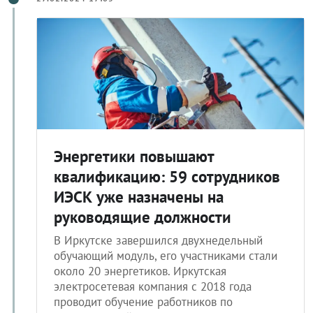
Энергетики повышают
квалификацию: 59 сотрудников
ИЭСК уже назначены на
руководящие должности
В Иркутске завершился двухнедельный
обучающий модуль, его участниками стали
около 20 энергетиков. Иркутская
электросетевая компания с 2018 года
проводит обучение работников по