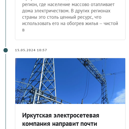
регион, где население массово отапливает
дома электричеством. В других регионах
страны это столь ценный ресурс, что
использовать его на обогрев жилья – чистой
в
15.05.2024 10:57
Иркутская электросетевая
компания направит почти