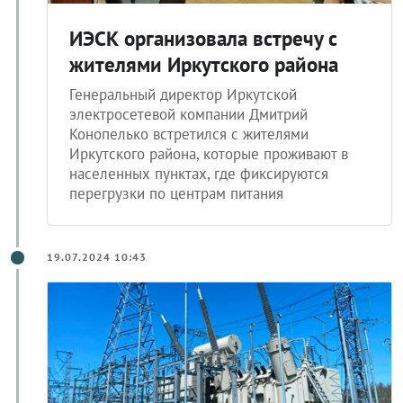
ИЭСК организовала встречу с
жителями Иркутского района
Генеральный директор Иркутской
электросетевой компании Дмитрий
Конопелько встретился с жителями
Иркутского района, которые проживают в
населенных пунктах, где фиксируются
перегрузки по центрам питания
19.07.2024 10:43