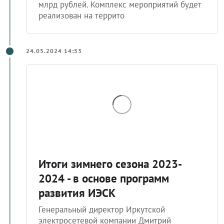
млрд рублей. Комплекс мероприятий будет
реализован на террито
24.05.2024 14:53
Итоги зимнего сезона 2023-
2024 - в основе программ
развития ИЭСК
Генеральный директор Иркутской
электросетевой компании Дмитрий