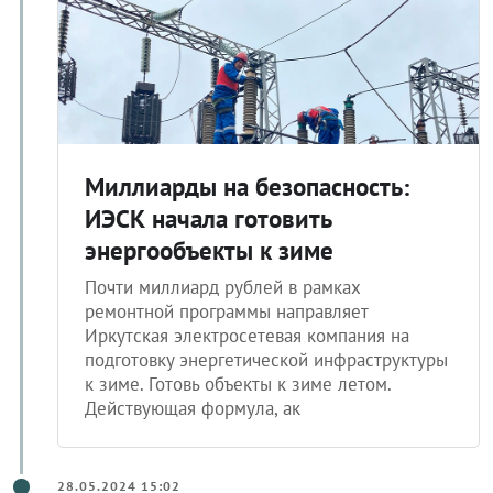
Миллиарды на безопасность:
ИЭСК начала готовить
энергообъекты к зиме
Почти миллиард рублей в рамках
ремонтной программы направляет
Иркутская электросетевая компания на
подготовку энергетической инфраструктуры
к зиме. Готовь объекты к зиме летом.
Действующая формула, ак
28.05.2024 15:02