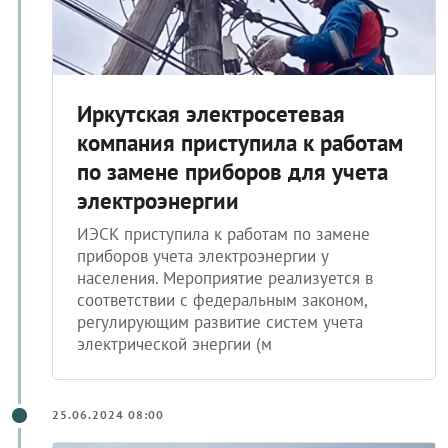
Иркутская электросетевая
компания приступила к работам
по замене приборов для учета
электроэнергии
ИЭСК приступила к работам по замене
приборов учета электроэнергии у
населения. Мероприятие реализуется в
соответствии с федеральным законом,
регулирующим развитие систем учета
электрической энергии (м
25.06.2024 08:00