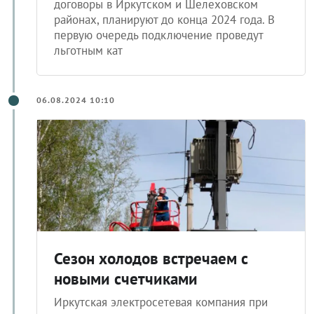
договоры в Иркутском и Шелеховском
районах, планируют до конца 2024 года. В
первую очередь подключение проведут
льготным кат
06.08.2024 10:10
Сезон холодов встречаем с
новыми счетчиками
Иркутская электросетевая компания при