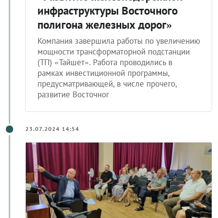
инфраструктуры Восточного
полигона железных дорог»
Компания завершила работы по увеличению
мощности трансформаторной подстанции
(ТП) «Тайшет». Работа проводились в
рамках инвестиционной программы,
предусматривающей, в числе прочего,
развитие Восточног
23.07.2024 14:54