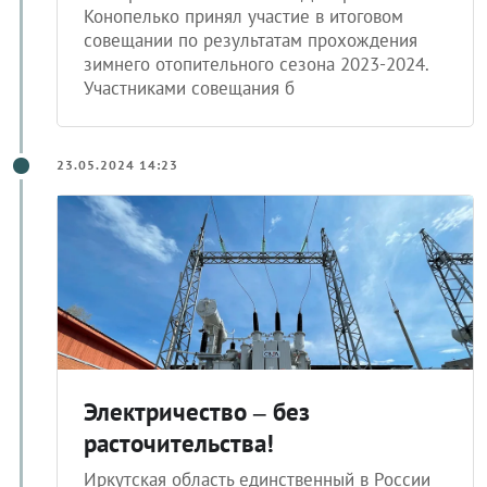
Конопелько принял участие в итоговом
совещании по результатам прохождения
зимнего отопительного сезона 2023-2024.
Участниками совещания б
23.05.2024 14:23
Электричество – без
расточительства!
Иркутская область единственный в России