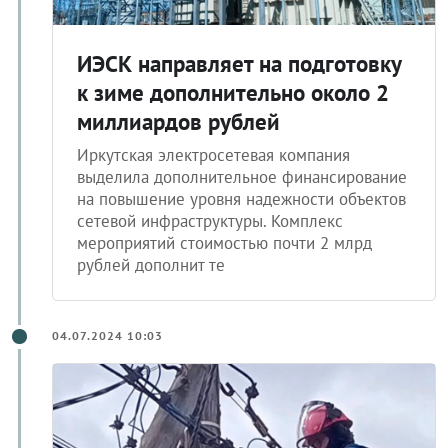
ИЭСК направляет на подготовку
к зиме дополнительно около 2
миллиардов рублей
Иркутская электросетевая компания
выделила дополнительное финансирование
на повышение уровня надежности объектов
сетевой инфраструктуры. Комплекс
мероприятий стоимостью почти 2 млрд
рублей дополнит те
04.07.2024 10:03