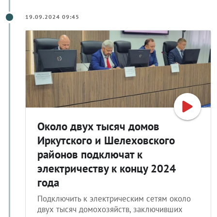
19.09.2024 09:45
Около двух тысяч домов
Иркутского и Шелеховского
районов подключат к
электричеству к концу 2024
года
Подключить к электрическим сетям около
двух тысяч домохозяйств, заключивших