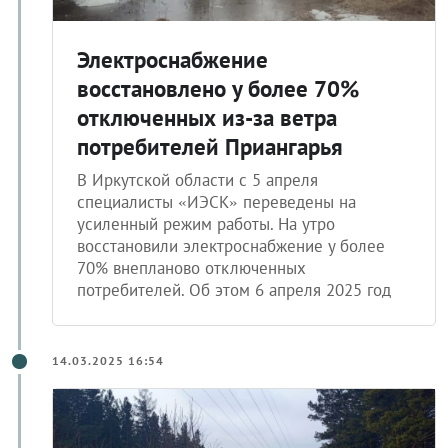
Электроснабжение
восстановлено у более 70%
отключенных из-за ветра
потребителей Приангарья
В Иркутской области с 5 апреля
специалисты «ИЭСК» переведены на
усиленный режим работы. На утро
восстановили электроснабжение у более
70% внепланово отключенных
потребителей. Об этом 6 апреля 2025 год
14.03.2025 16:54