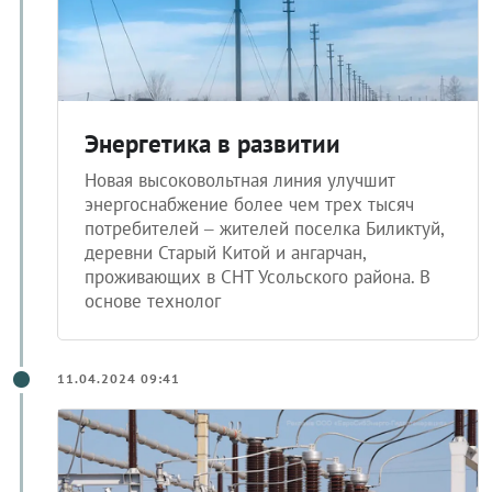
Энергетика в развитии
Новая высоковольтная линия улучшит
энергоснабжение более чем трех тысяч
потребителей – жителей поселка Биликтуй,
деревни Старый Китой и ангарчан,
проживающих в СНТ Усольского района. В
основе технолог
11.04.2024 09:41