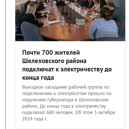
Почти 700 жителей
Шелеховского района
подключат к электричеству до
конца года
Выездное заседание рабочей группы по
подключению к электросетям прошло по
поручению губернатора в Шелеховском
районе. До конца года к электричеству
подключат 680 человек. Об этом 3 октября
2024 года с