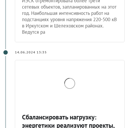
ИЭСК отремонтировала более трети
сетевых объектов, запланированных на этот
год. Наибольшая интенсивность работ на
подстанциях уровня напряжения 220-500 кВ
в Иркутском и Шелеховском районах.
Ведутся ра
14.06.2024 13:35
Сбалансировать нагрузку:
энергетики реализуют проекты,