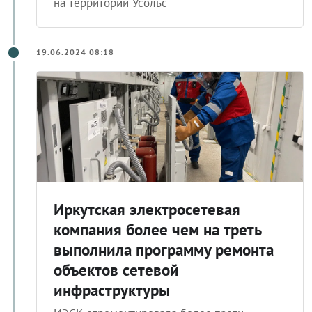
на территории Усольс
19.06.2024 08:18
Иркутская электросетевая
компания более чем на треть
выполнила программу ремонта
объектов сетевой
инфраструктуры