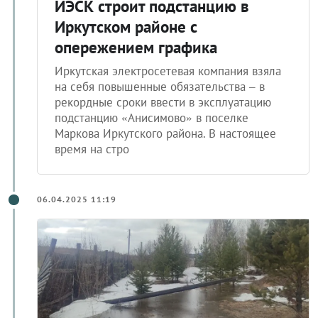
ИЭСК строит подстанцию в
Иркутском районе с
опережением графика
Иркутская электросетевая компания взяла
на себя повышенные обязательства – в
рекордные сроки ввести в эксплуатацию
подстанцию «Анисимово» в поселке
Маркова Иркутского района. В настоящее
время на стро
06.04.2025 11:19