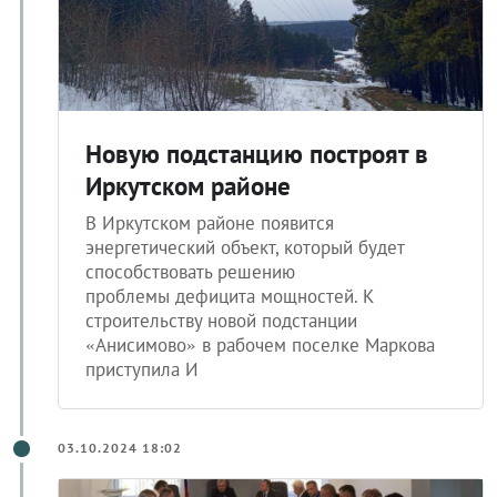
Новую подстанцию построят в
Иркутском районе
В Иркутском районе появится
энергетический объект, который будет
способствовать решению
проблемы дефицита мощностей. К
строительству новой подстанции
«Анисимово» в рабочем поселке Маркова
приступила И
03.10.2024 18:02