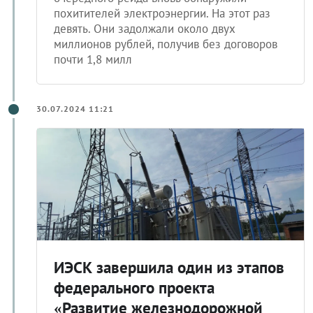
похитителей электроэнергии. На этот раз
девять. Они задолжали около двух
миллионов рублей, получив без договоров
почти 1,8 милл
30.07.2024 11:21
ИЭСК завершила один из этапов
федерального проекта
«Развитие железнодорожной