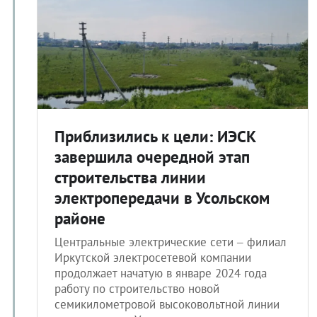
Приблизились к цели: ИЭСК
завершила очередной этап
строительства линии
электропередачи в Усольском
районе
Центральные электрические сети – филиал
Иркутской электросетевой компании
продолжает начатую в январе 2024 года
работу по строительство новой
семикилометровой высоковольтной линии