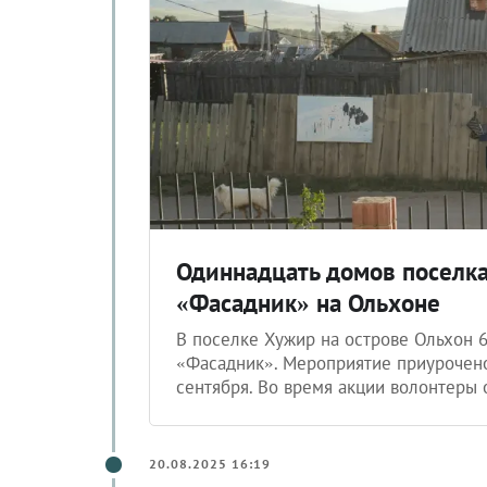
Одиннадцать домов поселка
«Фасадник» на Ольхоне
В поселке Хужир на острове Ольхон 6
«Фасадник». Мероприятие приурочено
сентября. Во время акции волонтеры
20.08.2025 16:19