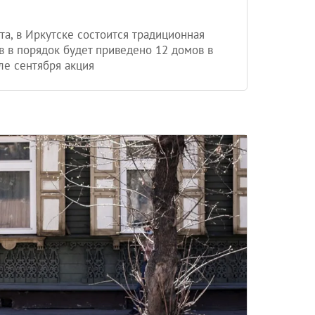
та, в Иркутске состоится традиционная
в в порядок будет приведено 12 домов в
ле сентября акция