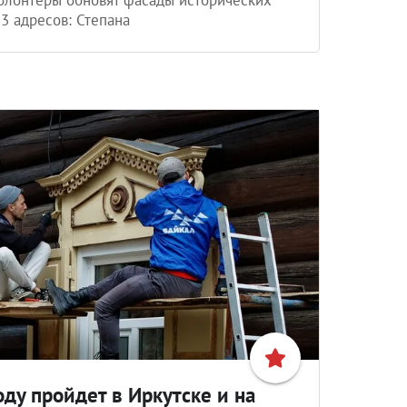
13 адресов: Степана
ду пройдет в Иркутске и на