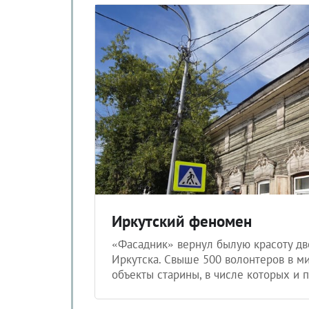
Иркутский феномен
«Фасадник» вернул былую красоту дв
Иркутска. Свыше 500 волонтеров в м
объекты старины, в числе которых и 