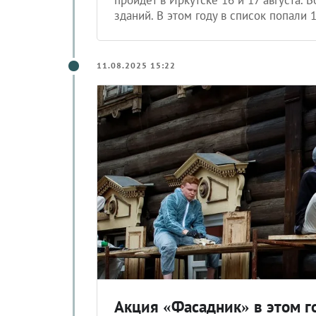
зданий. В этом году в список попали 
11.08.2025 15:22
Акция «Фасадник» в этом го