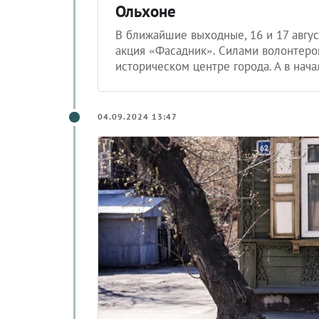
Ольхоне
В ближайшие выходные, 16 и 17 авгус
акция «Фасадник». Силами волонтеро
историческом центре города. А в нача
04.09.2024 13:47