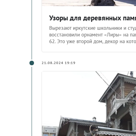
Узоры для деревянных пам
Вырезают иркутские школьники и сту
восстановили орнамент «Лиры» на па
62. Это уже второй дом, декор на ко
21.08.2024 19:19