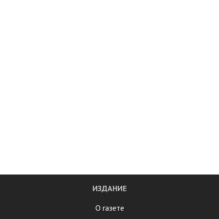
ИЗДАНИЕ
О газете