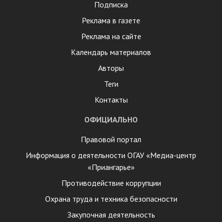
Подписка
Реклама в газете
Реклама на сайте
Календарь материалов
Авторы
Теги
Контакты
ОФИЦИАЛЬНО
Правовой портал
Информация о деятельности ОГАУ «Медиа-центр
«Приангарье»
Противодействие коррупции
Охрана труда и техника безопасности
Закупочная деятельность