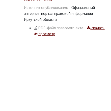
Источник опубликования:
Официальный
интернет-портал правовой информации
Иркутской области
PDF-файл правового акта
скачать
просмотр