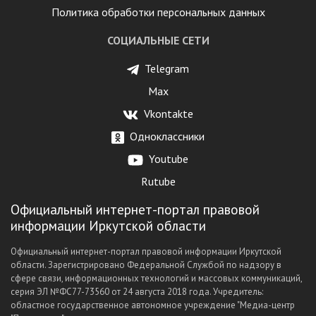
Политика обработки персональных данных
СОЦИАЛЬНЫЕ СЕТИ
Telegram
Max
Vkontakte
Одноклассники
Youtube
Rutube
Официальный интернет-портал правовой
информации Иркутской области
Официальный интернет-портал правовой информации Иркутской
области. Зарегистрировано Федеральной Службой по надзору в
сфере связи, информационных технологий и массовых коммуникаций,
серия ЭЛ №ФС77-73560 от 24 августа 2018 года. Учредитель:
областное государственное автономное учреждение "Медиа-центр