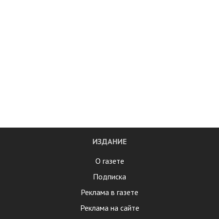
ИЗДАНИЕ
О газете
Подписка
Реклама в газете
Реклама на сайте