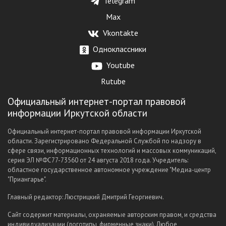
Telegram
Max
Vkontakte
Одноклассники
Youtube
Rutube
Официальный интернет-портал правовой
информации Иркутской области
Официальный интернет-портал правовой информации Иркутской
области. Зарегистрировано Федеральной Службой по надзору в
сфере связи, информационных технологий и массовых коммуникаций,
серия ЭЛ №ФС77-73560 от 24 августа 2018 года. Учредитель:
областное государственное автономное учреждение "Медиа-центр
"Приангарье".
Главный редактор: Люстрицкий Дмитрий Георгиевич.
Сайт содержит материалы, охраняемые авторским правом, и средства
индивидуализации (логотипы, фирменные знаки). Любое