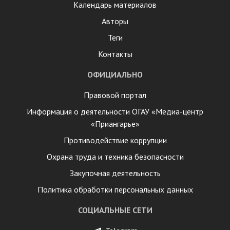
Календарь материалов
Авторы
Теги
Контакты
ОФИЦИАЛЬНО
Правовой портал
Информация о деятельности ОГАУ «Медиа-центр
«Приангарье»
Противодействие коррупции
Охрана труда и техника безопасности
Закупочная деятельность
Политика обработки персональных данных
СОЦИАЛЬНЫЕ СЕТИ