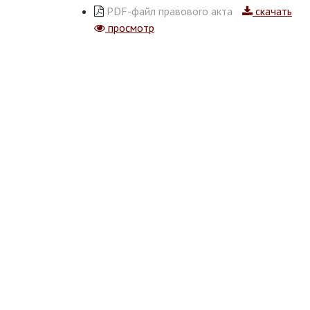
PDF-файл правового акта
скачать
просмотр