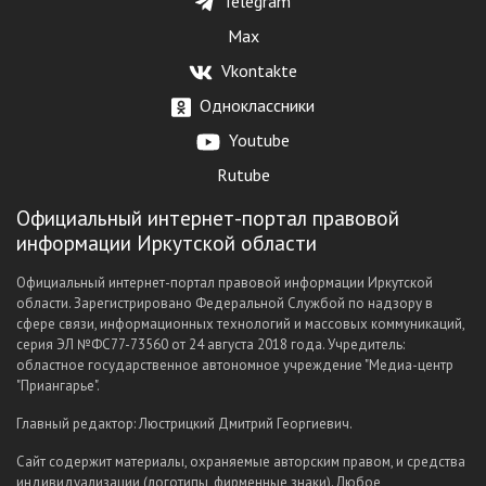
Telegram
Max
Vkontakte
Одноклассники
Youtube
Rutube
Официальный интернет-портал правовой
информации Иркутской области
Официальный интернет-портал правовой информации Иркутской
области. Зарегистрировано Федеральной Службой по надзору в
сфере связи, информационных технологий и массовых коммуникаций,
серия ЭЛ №ФС77-73560 от 24 августа 2018 года. Учредитель:
областное государственное автономное учреждение "Медиа-центр
"Приангарье".
Главный редактор: Люстрицкий Дмитрий Георгиевич.
Сайт содержит материалы, охраняемые авторским правом, и средства
индивидуализации (логотипы, фирменные знаки). Любое