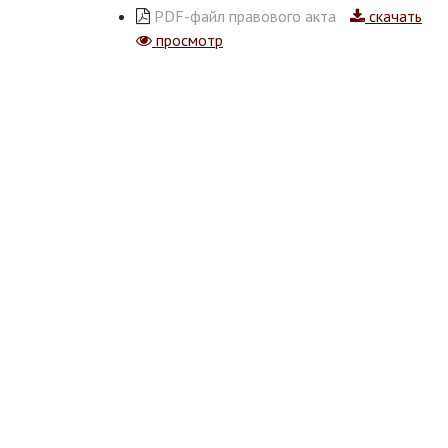
PDF-файл правового акта
скачать
просмотр