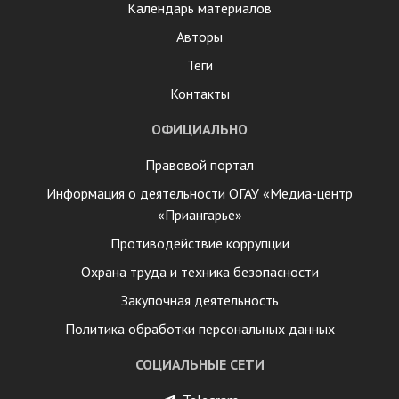
Календарь материалов
Авторы
Теги
Контакты
ОФИЦИАЛЬНО
Правовой портал
Информация о деятельности ОГАУ «Медиа-центр
«Приангарье»
Противодействие коррупции
Охрана труда и техника безопасности
Закупочная деятельность
Политика обработки персональных данных
СОЦИАЛЬНЫЕ СЕТИ