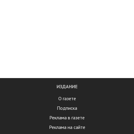
ИЗДАНИЕ
О газете
Подписка
Реклама в газете
Реклама на сайте