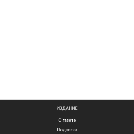
ИЗДАНИЕ
О газете
Подписка