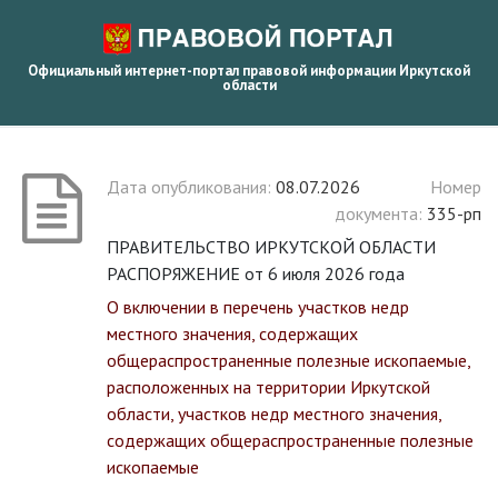
Официальный интернет-портал правовой информации Иркутской
области
Дата опубликования:
08.07.2026
Номер
документа:
335-рп
ПРАВИТЕЛЬСТВО ИРКУТСКОЙ ОБЛАСТИ
РАСПОРЯЖЕНИЕ от 6 июля 2026 года
О включении в перечень участков недр
местного значения, содержащих
общераспространенные полезные ископаемые,
расположенных на территории Иркутской
области, участков недр местного значения,
содержащих общераспространенные полезные
ископаемые