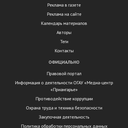
Реклама в газете
Реклама на сайте
Календарь материалов
Авторы
Теги
Контакты
ОФИЦИАЛЬНО
Правовой портал
Информация о деятельности ОГАУ «Медиа-центр
«Приангарье»
Противодействие коррупции
Охрана труда и техника безопасности
Закупочная деятельность
Политика обработки персональных данных