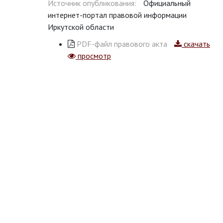
Источник опубликования:
Официальный
интернет-портал правовой информации
Иркутской области
PDF-файл правового акта
скачать
просмотр