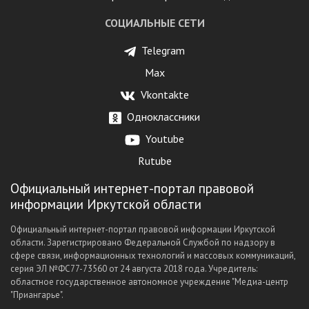
СОЦИАЛЬНЫЕ СЕТИ
Telegram
Max
Vkontakte
Одноклассники
Youtube
Rutube
Официальный интернет-портал правовой
информации Иркутской области
Официальный интернет-портал правовой информации Иркутской
области. Зарегистрировано Федеральной Службой по надзору в
сфере связи, информационных технологий и массовых коммуникаций,
серия ЭЛ №ФС77-73560 от 24 августа 2018 года. Учредитель:
областное государственное автономное учреждение "Медиа-центр
"Приангарье".