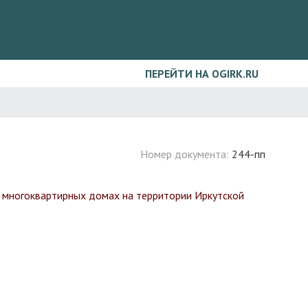
ПЕРЕЙТИ НА OGIRK.RU
Номер документа:
244-пп
в многоквартирных домах на территории Иркутской