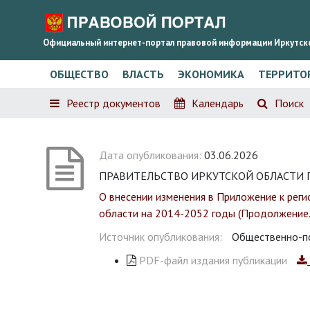
Официальный интернет-портал правовой информации Иркутск
ОБЩЕСТВО
ВЛАСТЬ
ЭКОНОМИКА
ТЕРРИТО
Реестр документов
Календарь
Поиск
Дата опубликования:
03.06.2026
ПРАВИТЕЛЬСТВО ИРКУТСКОЙ ОБЛАСТИ П О С
О внесении изменения в Приложение к рег
области на 2014-2052 годы (Продолжение.
Источник опубликования:
Общественно-по
PDF-файл издания публикации